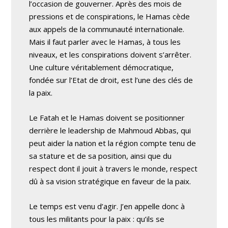
l’occasion de gouverner. Après des mois de
pressions et de conspirations, le Hamas cède
aux appels de la communauté internationale.
Mais il faut parler avec le Hamas, à tous les
niveaux, et les conspirations doivent s’arrêter.
Une culture véritablement démocratique,
fondée sur l’Etat de droit, est l’une des clés de
la paix.
Le Fatah et le Hamas doivent se positionner
derrière le leadership de Mahmoud Abbas, qui
peut aider la nation et la région compte tenu de
sa stature et de sa position, ainsi que du
respect dont il jouit à travers le monde, respect
dû à sa vision stratégique en faveur de la paix.
Le temps est venu d’agir. J’en appelle donc à
tous les militants pour la paix : qu’ils se