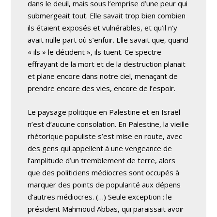
dans le deuil, mais sous l’emprise d’une peur qui
submergeait tout. Elle savait trop bien combien
ils étaient exposés et vulnérables, et qu’il n’y
avait nulle part où s’enfuir. Elle savait que, quand
« ils » le décident », ils tuent. Ce spectre
effrayant de la mort et de la destruction planait
et plane encore dans notre ciel, menaçant de
prendre encore des vies, encore de l’espoir.
Le paysage politique en Palestine et en Israël
n’est d’aucune consolation. En Palestine, la vieille
rhétorique populiste s’est mise en route, avec
des gens qui appellent à une vengeance de
l’amplitude d’un tremblement de terre, alors
que des politiciens médiocres sont occupés à
marquer des points de popularité aux dépens
d’autres médiocres. (…) Seule exception : le
président Mahmoud Abbas, qui paraissait avoir