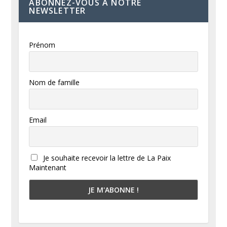
ABONNEZ-VOUS À NOTRE
NEWSLETTER
Prénom
Nom de famille
Email
Je souhaite recevoir la lettre de La Paix
Maintenant