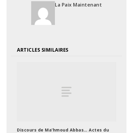
La Paix Maintenant
ARTICLES SIMILAIRES
Discours de Ma’hmoud Abbas… Actes du