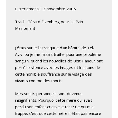
Bitterlemons, 13 novembre 2006
Trad. : Gérard Eizenberg pour La Paix
Maintenant
J’étais sur le lit tranquille d’un hôpital de Tel-
Aviv, où je me faisais traiter pour une problème
sanguin, quand les nouvelles de Beit Hanoun ont
percé le silence avec les images et les sons de
cette horrible souffrance sur le visage des
vivants comme des morts.
Mes soucis personnels sont devenus
insignifiants. Pourquoi cette mère qui avait
perdu son enfant criait-elle tant? Ce qui m’a
frappé, c’est que cette mère n’était pas encore