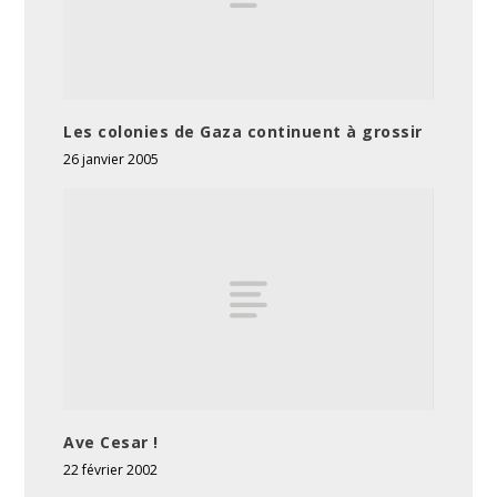
Les colonies de Gaza continuent à grossir
26 janvier 2005
Ave Cesar !
22 février 2002