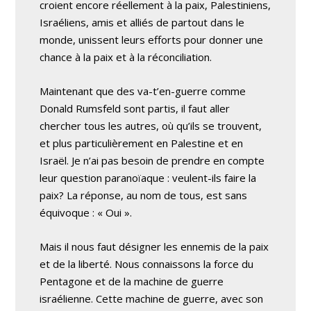
croient encore réellement à la paix, Palestiniens,
Israéliens, amis et alliés de partout dans le
monde, unissent leurs efforts pour donner une
chance à la paix et à la réconciliation.
Maintenant que des va-t’en-guerre comme
Donald Rumsfeld sont partis, il faut aller
chercher tous les autres, où qu’ils se trouvent,
et plus particulièrement en Palestine et en
Israël. Je n’ai pas besoin de prendre en compte
leur question paranoïaque : veulent-ils faire la
paix? La réponse, au nom de tous, est sans
équivoque : « Oui ».
Mais il nous faut désigner les ennemis de la paix
et de la liberté. Nous connaissons la force du
Pentagone et de la machine de guerre
israélienne. Cette machine de guerre, avec son