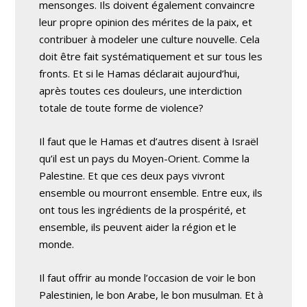
mensonges. Ils doivent également convaincre
leur propre opinion des mérites de la paix, et
contribuer à modeler une culture nouvelle. Cela
doit être fait systématiquement et sur tous les
fronts. Et si le Hamas déclarait aujourd’hui,
après toutes ces douleurs, une interdiction
totale de toute forme de violence?
Il faut que le Hamas et d’autres disent à Israël
qu’il est un pays du Moyen-Orient. Comme la
Palestine. Et que ces deux pays vivront
ensemble ou mourront ensemble. Entre eux, ils
ont tous les ingrédients de la prospérité, et
ensemble, ils peuvent aider la région et le
monde.
Il faut offrir au monde l’occasion de voir le bon
Palestinien, le bon Arabe, le bon musulman. Et à