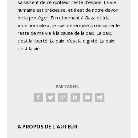
saisissent de ce qu’il leur reste d’espoir. La vie
humaine est précieuse, et il est de notre devoir
de la protéger. En retournant à Gaza et à la
« vie normale », je suis déterminé à consacrer le
reste de ma vie à la cause de la paix. La paix,
c’est la liberté. La paix, c’est la dignité. La paix,
c’est la vie.
PARTAGER:
A PROPOS DE L'AUTEUR