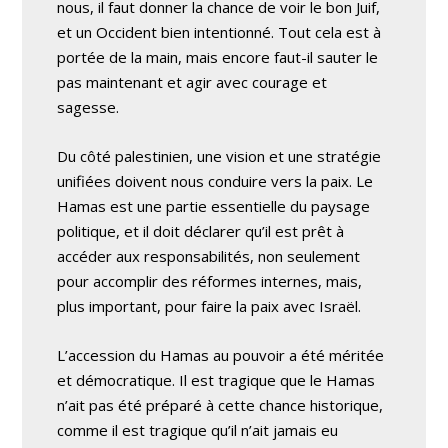
nous, il faut donner la chance de voir le bon Juif,
et un Occident bien intentionné. Tout cela est à
portée de la main, mais encore faut-il sauter le
pas maintenant et agir avec courage et
sagesse.
Du côté palestinien, une vision et une stratégie
unifiées doivent nous conduire vers la paix. Le
Hamas est une partie essentielle du paysage
politique, et il doit déclarer qu’il est prêt à
accéder aux responsabilités, non seulement
pour accomplir des réformes internes, mais,
plus important, pour faire la paix avec Israël.
L’accession du Hamas au pouvoir a été méritée
et démocratique. Il est tragique que le Hamas
n’ait pas été préparé à cette chance historique,
comme il est tragique qu’il n’ait jamais eu