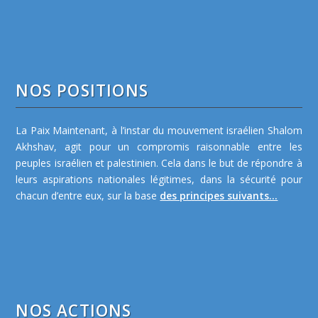
NOS POSITIONS
La Paix Maintenant, à l’instar du mouvement israélien Shalom
Akhshav, agit pour un compromis raisonnable entre les
peuples israélien et palestinien. Cela dans le but de répondre à
leurs aspirations nationales légitimes, dans la sécurité pour
chacun d’entre eux, sur la base
des principes suivants...
NOS ACTIONS