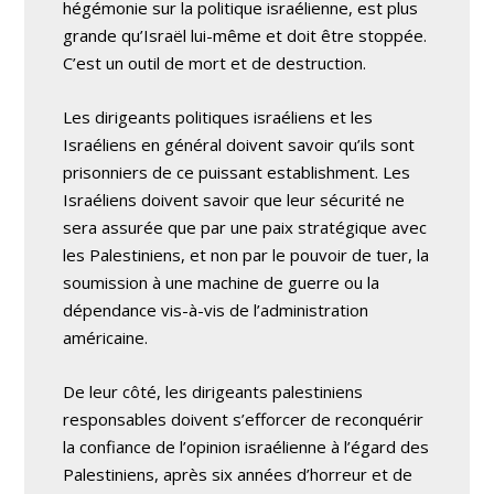
hégémonie sur la politique israélienne, est plus
grande qu’Israël lui-même et doit être stoppée.
C’est un outil de mort et de destruction.
Les dirigeants politiques israéliens et les
Israéliens en général doivent savoir qu’ils sont
prisonniers de ce puissant establishment. Les
Israéliens doivent savoir que leur sécurité ne
sera assurée que par une paix stratégique avec
les Palestiniens, et non par le pouvoir de tuer, la
soumission à une machine de guerre ou la
dépendance vis-à-vis de l’administration
américaine.
De leur côté, les dirigeants palestiniens
responsables doivent s’efforcer de reconquérir
la confiance de l’opinion israélienne à l’égard des
Palestiniens, après six années d’horreur et de