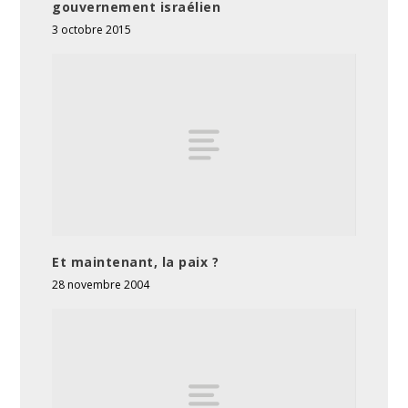
gouvernement israélien
3 octobre 2015
Et maintenant, la paix ?
28 novembre 2004