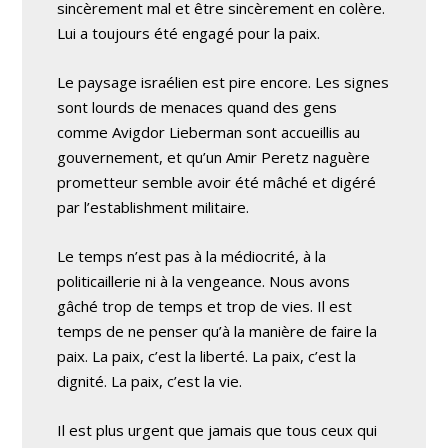
sincèrement mal et être sincèrement en colère.
Lui a toujours été engagé pour la paix.
Le paysage israélien est pire encore. Les signes
sont lourds de menaces quand des gens
comme Avigdor Lieberman sont accueillis au
gouvernement, et qu’un Amir Peretz naguère
prometteur semble avoir été mâché et digéré
par l’establishment militaire.
Le temps n’est pas à la médiocrité, à la
politicaillerie ni à la vengeance. Nous avons
gâché trop de temps et trop de vies. Il est
temps de ne penser qu’à la manière de faire la
paix. La paix, c’est la liberté. La paix, c’est la
dignité. La paix, c’est la vie.
Il est plus urgent que jamais que tous ceux qui