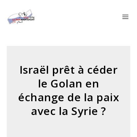
Panneau de gestion des cookies
Israël prêt à céder
le Golan en
échange de la paix
avec la Syrie ?