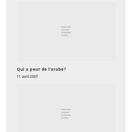
Qui a peur de l’arabe?
11 avril 2007