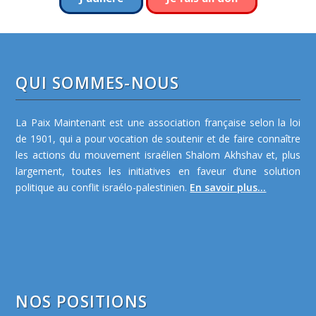
QUI SOMMES-NOUS
La Paix Maintenant est une association française selon la loi
de 1901, qui a pour vocation de soutenir et de faire connaître
les actions du mouvement israélien Shalom Akhshav et, plus
largement, toutes les initiatives en faveur d’une solution
politique au conflit israélo-palestinien.
En savoir plus...
NOS POSITIONS