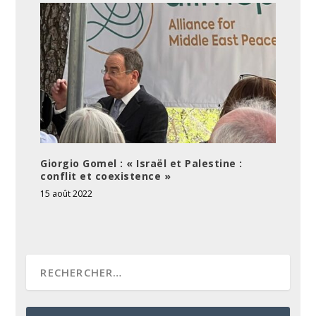
Giorgio Gomel : « Israël et Palestine :
conflit et coexistence »
15 août 2022