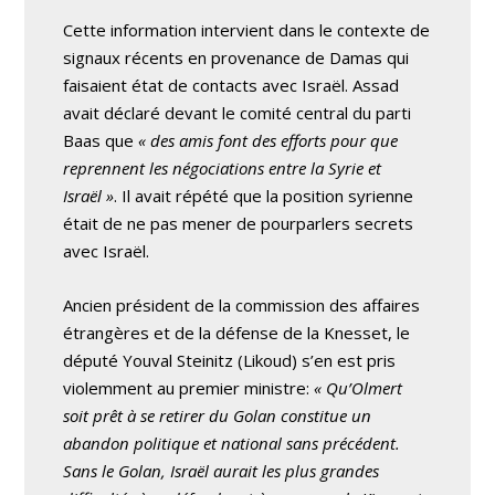
Cette information intervient dans le contexte de
signaux récents en provenance de Damas qui
faisaient état de contacts avec Israël. Assad
avait déclaré devant le comité central du parti
Baas que
« des amis font des efforts pour que
reprennent les négociations entre la Syrie et
Israël »
. Il avait répété que la position syrienne
était de ne pas mener de pourparlers secrets
avec Israël.
Ancien président de la commission des affaires
étrangères et de la défense de la Knesset, le
député Youval Steinitz (Likoud) s’en est pris
violemment au premier ministre:
« Qu’Olmert
soit prêt à se retirer du Golan constitue un
abandon politique et national sans précédent.
Sans le Golan, Israël aurait les plus grandes