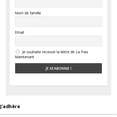
Nom de famille
Email
Je souhaite recevoir la lettre de La Paix
Maintenant
J’adhère