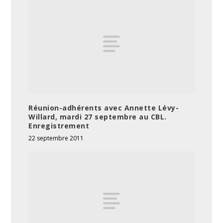
Réunion-adhérents avec Annette Lévy-
Willard, mardi 27 septembre au CBL.
Enregistrement
22 septembre 2011