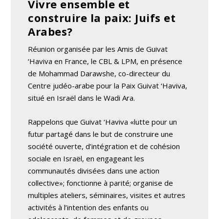
Vivre ensemble et
construire la paix: Juifs et
Arabes?
Réunion organisée par les Amis de Guivat
‘Haviva en France, le CBL & LPM, en présence
de Mohammad Darawshe, co-directeur du
Centre judéo-arabe pour la Paix Guivat ‘Haviva,
situé en Israël dans le Wadi Ara.
Rappelons que Guivat ‘Haviva «lutte pour un
futur partagé dans le but de construire une
société ouverte, d’intégration et de cohésion
sociale en Israël, en engageant les
communautés divisées dans une action
collective»; fonctionne à parité; organise de
multiples ateliers, séminaires, visites et autres
activités à l’intention des enfants ou