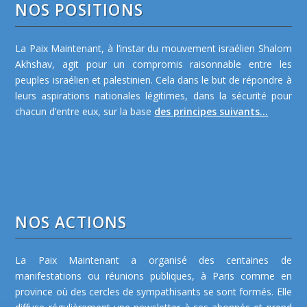
NOS POSITIONS
La Paix Maintenant, à l’instar du mouvement israélien Shalom
Akhshav, agit pour un compromis raisonnable entre les
peuples israélien et palestinien. Cela dans le but de répondre à
leurs aspirations nationales légitimes, dans la sécurité pour
chacun d’entre eux, sur la base
des principes suivants...
NOS ACTIONS
La Paix Maintenant a organisé des centaines de
manifestations ou réunions publiques, à Paris comme en
province où des cercles de sympathisants se sont formés. Elle