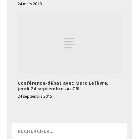
24 mars 2019
Conférence-débat avec Marc Lefèvre,
jeudi 24 septembre au CBL
24 septembre 2015