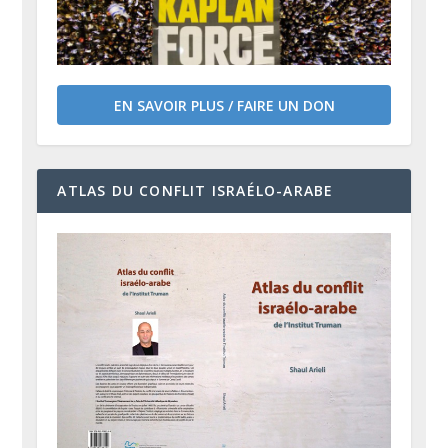
EN SAVOIR PLUS / FAIRE UN DON
ATLAS DU CONFLIT ISRAÉLO-ARABE