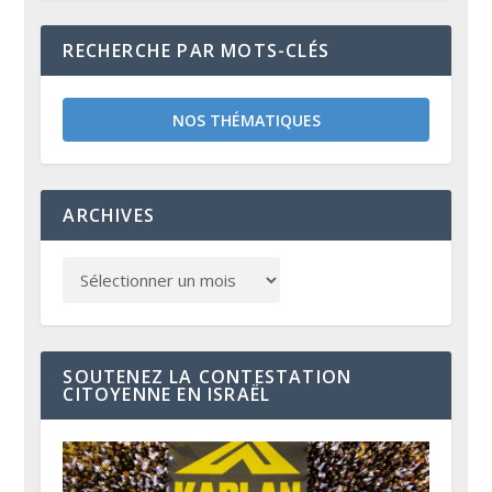
RECHERCHE PAR MOTS-CLÉS
NOS THÉMATIQUES
ARCHIVES
SOUTENEZ LA CONTESTATION
CITOYENNE EN ISRAËL