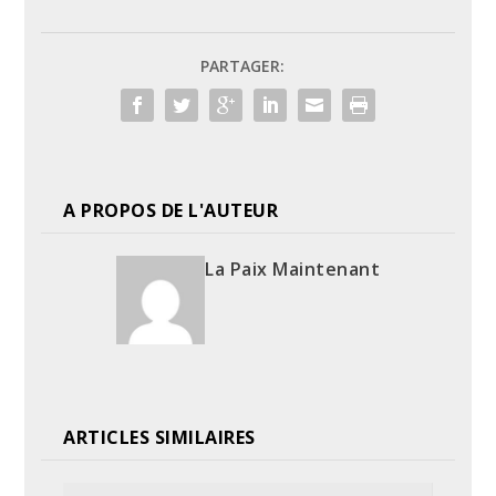
PARTAGER:
A PROPOS DE L'AUTEUR
La Paix Maintenant
ARTICLES SIMILAIRES