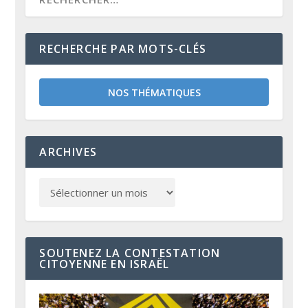
RECHERCHE PAR MOTS-CLÉS
NOS THÉMATIQUES
ARCHIVES
SOUTENEZ LA CONTESTATION
CITOYENNE EN ISRAËL