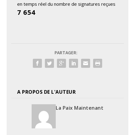
en temps réel du nombre de signatures reçues
7 654
PARTAGER:
A PROPOS DE L'AUTEUR
La Paix Maintenant