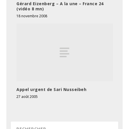
Gérard Eizenberg – A la une – France 24
(vidéo 8 mn)
18 novembre 2008
Appel urgent de Sari Nusseibeh
27 août 2005