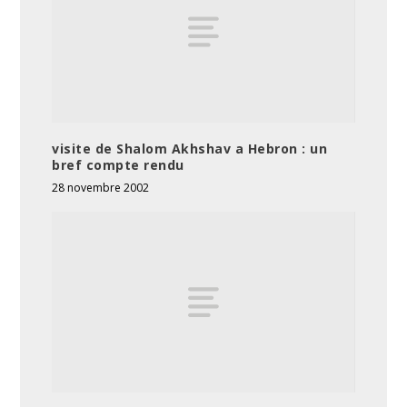
visite de Shalom Akhshav a Hebron : un
bref compte rendu
28 novembre 2002