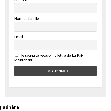
Prénom
Nom de famille
Email
Je souhaite recevoir la lettre de La Paix
Maintenant
J’adhère