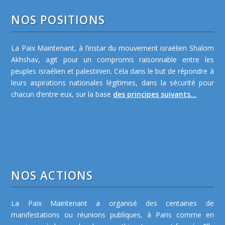
NOS POSITIONS
La Paix Maintenant, à l’instar du mouvement israélien Shalom
Akhshav, agit pour un compromis raisonnable entre les
peuples israélien et palestinien. Cela dans le but de répondre à
leurs aspirations nationales légitimes, dans la sécurité pour
chacun d’entre eux, sur la base
des principes suivants...
NOS ACTIONS
La Paix Maintenant a organisé des centaines de
manifestations ou réunions publiques, à Paris comme en