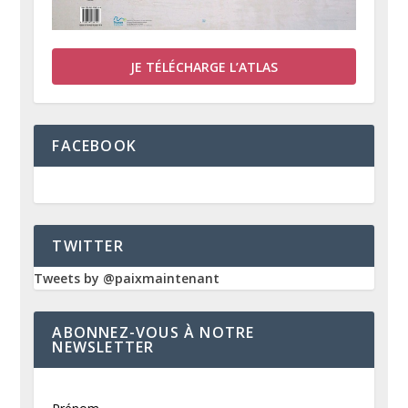
JE TÉLÉCHARGE L’ATLAS
FACEBOOK
TWITTER
Tweets by @paixmaintenant
ABONNEZ-VOUS À NOTRE
NEWSLETTER