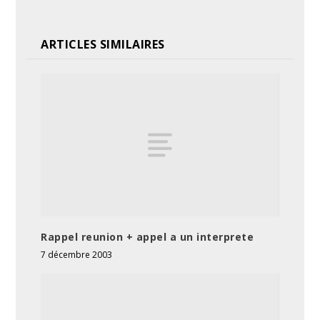
ARTICLES SIMILAIRES
Rappel reunion + appel a un interprete
7 décembre 2003