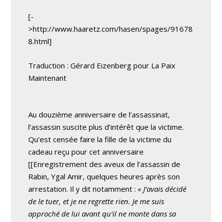
[-
>http://www.haaretz.com/hasen/spages/91678
8.html]
Traduction : Gérard Eizenberg pour La Paix
Maintenant
Au douzième anniversaire de l’assassinat,
l’assassin suscite plus d’intérêt que la victime.
Qu’est censée faire la fille de la victime du
cadeau reçu pour cet anniversaire
[[Enregistrement des aveux de l’assassin de
Rabin, Ygal Amir, quelques heures après son
arrestation. Il y dit notamment :
« J’avais décidé
de le tuer, et je ne regrette rien. Je me suis
approché de lui avant qu’il ne monte dans sa