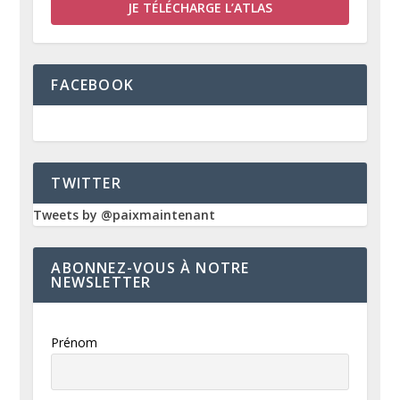
JE TÉLÉCHARGE L’ATLAS
FACEBOOK
TWITTER
Tweets by @paixmaintenant
ABONNEZ-VOUS À NOTRE
NEWSLETTER
Prénom