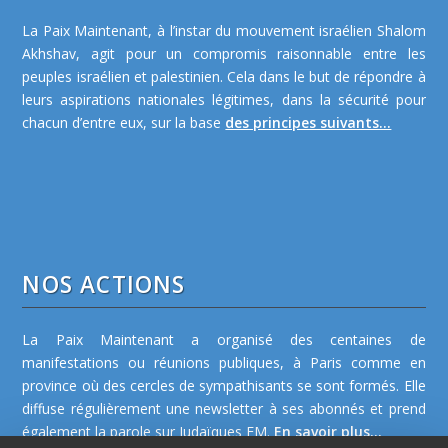
La Paix Maintenant, à l’instar du mouvement israélien Shalom
Akhshav, agit pour un compromis raisonnable entre les
peuples israélien et palestinien. Cela dans le but de répondre à
leurs aspirations nationales légitimes, dans la sécurité pour
chacun d’entre eux, sur la base
des principes suivants...
NOS ACTIONS
La Paix Maintenant a organisé des centaines de
manifestations ou réunions publiques, à Paris comme en
province où des cercles de sympathisants se sont formés. Elle
diffuse régulièrement une newsletter à ses abonnés et prend
également la parole sur Judaïques FM.
En savoir plus...