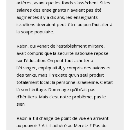
artères, avant que les fonds s’assèchent. Si les
salaires des enseignants n’avaient pas été
augmentés il y a dix ans, les enseignants
israéliens devraient peut-être aujourd’hui aller à
la soupe populaire.
Rabin, qui venait de l’establishment militaire,
avait compris que la sécurité nationale repose
sur l’éducation. On peut tout acheter à
l’étranger, expliquait-il, y compris des avions et
des tanks, mais il n’existe qu’un seul produit
totalement local : la personne israélienne. C’était
là son héritage. Dommage qu’il n’ait pas
d’héritiers. Mais c’est notre problème, pas le
sien.
Rabin a-t-il changé de point de vue en arrivant
au pouvoir ? A-t-il adhéré au Meretz ? Pas du