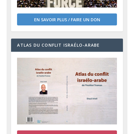
EN SAVOIR PLUS / FAIRE UN DON
ATLAS DU CONFLIT ISRAÉLO-ARABE