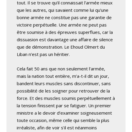
tout. Il se trouve qu’il connaissait l’armée mieux
que les autres, qui savaient comme lui qu’une
bonne armée ne constitue pas une garantie de
victoire perpétuelle. Une armée ne peut pas
être soumise à des épreuves superflues, car la
dissuasion est davantage une affaire de silence
que de démonstration. Le Ehoud Olmert du
Liban n’est pas un héritier.
Cela fait 50 ans que non seulement l’armée,
mais la nation tout entière, m’a-t-il dit un jour,
bandent leurs muscles sans discontinuer, sans
possibilité de les soigner pour retrouver de la
force. Et des muscles soumis perpétuellement à
la tension finissent par se fatiguer. Un premier
ministre a le devoir d’examiner soigneusement
toute occasion, même celle qui semble la plus
irréaliste, afin de voir s’il est néanmoins