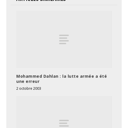
Mohammed Dahlan : la lutte armée a été
une erreur
2 octobre 2003