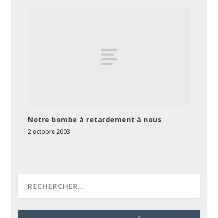
Notre bombe à retardement à nous
2 octobre 2003