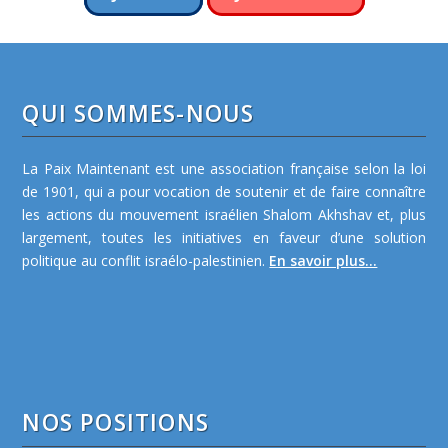
QUI SOMMES-NOUS
La Paix Maintenant est une association française selon la loi
de 1901, qui a pour vocation de soutenir et de faire connaître
les actions du mouvement israélien Shalom Akhshav et, plus
largement, toutes les initiatives en faveur d’une solution
politique au conflit israélo-palestinien.
En savoir plus...
NOS POSITIONS