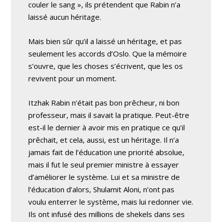
couler le sang », ils prétendent que Rabin n’a
laissé aucun héritage.
Mais bien sûr qu’il a laissé un héritage, et pas
seulement les accords d’Oslo. Que la mémoire
s’ouvre, que les choses s’écrivent, que les os
revivent pour un moment.
Itzhak Rabin n’était pas bon prêcheur, ni bon
professeur, mais il savait la pratique. Peut-être
est-il le dernier à avoir mis en pratique ce qu’il
prêchait, et cela, aussi, est un héritage. Il n’a
jamais fait de l’éducation une priorité absolue,
mais il fut le seul premier ministre à essayer
d’améliorer le système. Lui et sa ministre de
l’éducation d’alors, Shulamit Aloni, n’ont pas
voulu enterrer le système, mais lui redonner vie.
Ils ont infusé des millions de shekels dans ses