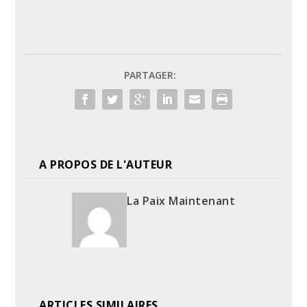
PARTAGER:
A PROPOS DE L'AUTEUR
La Paix Maintenant
ARTICLES SIMILAIRES