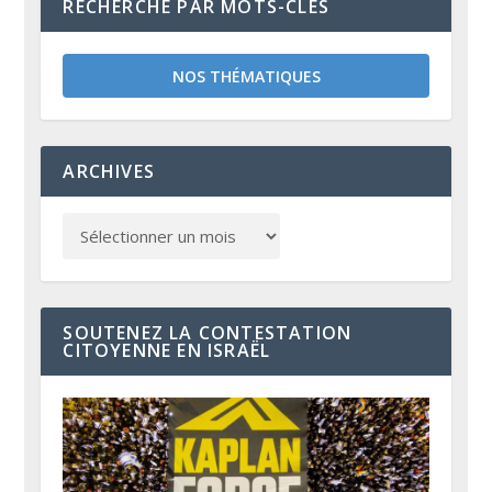
RECHERCHE PAR MOTS-CLÉS
NOS THÉMATIQUES
ARCHIVES
SOUTENEZ LA CONTESTATION
CITOYENNE EN ISRAËL