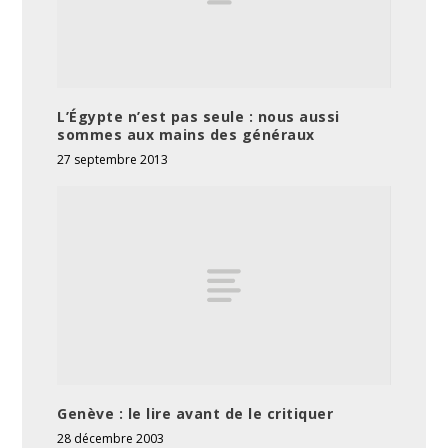
L’Égypte n’est pas seule : nous aussi
sommes aux mains des généraux
27 septembre 2013
Genève : le lire avant de le critiquer
28 décembre 2003