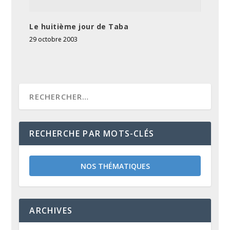
Le huitième jour de Taba
29 octobre 2003
RECHERCHE PAR MOTS-CLÉS
NOS THÉMATIQUES
ARCHIVES