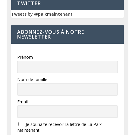
TWITTER
Tweets by @paixmaintenant
ABONNEZ-VOUS À NOTRE
NEWSLETTER
Prénom
Nom de famille
Email
Je souhaite recevoir la lettre de La Paix
Maintenant