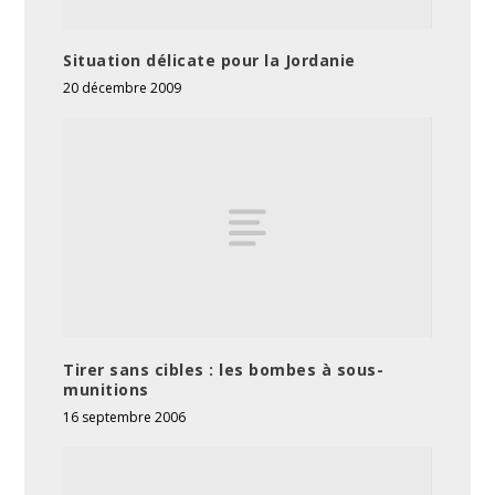
Situation délicate pour la Jordanie
20 décembre 2009
Tirer sans cibles : les bombes à sous-
munitions
16 septembre 2006