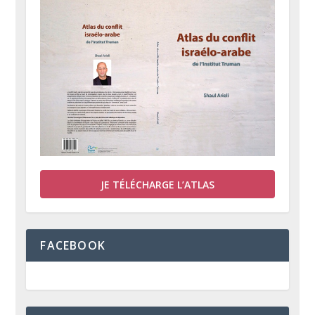
JE TÉLÉCHARGE L’ATLAS
FACEBOOK