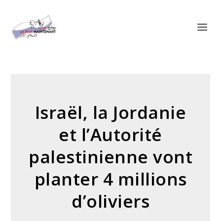
Panneau de gestion des cookies
Israël, la Jordanie
et l’Autorité
palestinienne vont
planter 4 millions
d’oliviers