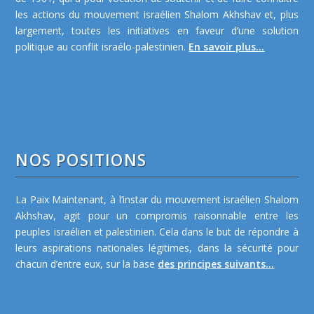
les actions du mouvement israélien Shalom Akhshav et, plus
largement, toutes les initiatives en faveur d’une solution
politique au conflit israélo-palestinien.
En savoir plus...
NOS POSITIONS
La Paix Maintenant, à l’instar du mouvement israélien Shalom
Akhshav, agit pour un compromis raisonnable entre les
peuples israélien et palestinien. Cela dans le but de répondre à
leurs aspirations nationales légitimes, dans la sécurité pour
chacun d’entre eux, sur la base
des principes suivants...