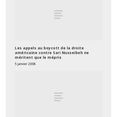
Les appels au boycott de la droite
américaine contre Sari Nusseibeh ne
méritent que le mépris
5 janvier 2008