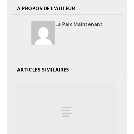
A PROPOS DE L'AUTEUR
La Paix Maintenant
ARTICLES SIMILAIRES