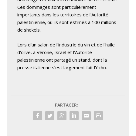
Ces dommages sont particulièrement
importants dans les territoires de l’Autorité
palestinienne, où ils sont estimés à 100 millions
de shekels.
Lors d’un salon de l’industrie du vin et de l’huile
d’olive, à Vérone, Israël et l’Autorité
palestinienne ont partagé un stand, dont la
presse italienne s’est largement fait l’écho.
PARTAGER: