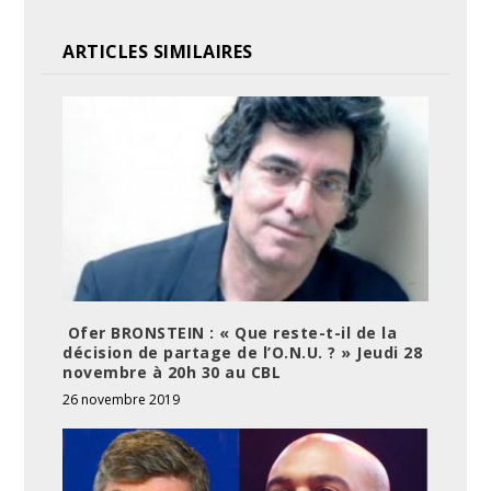
ARTICLES SIMILAIRES
Ofer BRONSTEIN : « Que reste-t-il de la
décision de partage de l’O.N.U. ? » Jeudi 28
novembre à 20h 30 au CBL
26 novembre 2019