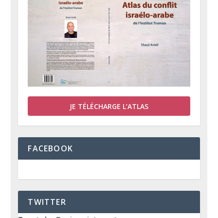
JE TÉLÉCHARGE L’ATLAS
FACEBOOK
TWITTER