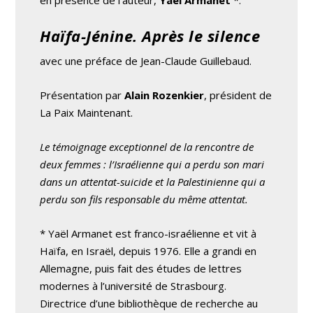
Haïfa-Jénine. Après le silence
avec une préface de Jean-Claude Guillebaud.
Présentation par
Alain Rozenkier
, président de
La Paix Maintenant.
Le témoignage exceptionnel de la rencontre de
deux femmes : l’Israélienne qui a perdu son mari
dans un attentat-suicide et la Palestinienne qui a
perdu son fils responsable du même attentat.
* Yaël Armanet est franco-israélienne et vit à
Haïfa, en Israël, depuis 1976. Elle a grandi en
Allemagne, puis fait des études de lettres
modernes à l’université de Strasbourg.
Directrice d’une bibliothèque de recherche au