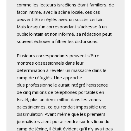
comme les lecteurs israéliens étant familiers, de
facon intime, avec la scène locale, ces cas
peuvent être réglés avec un succès certain.
Mais lorsqu’un correspondant s’adresse à un
public lointain et non informé, sa rédaction peut
souvent échouer à filtrer les distorsions.
Plusieurs correspondants peuvent s’être
montres obsessionnels dans leur
détermination à révéler un massacre dans le
camp de réfugiés. Une approche
plus professionnelle aurait intégré l’existence
de cinq millions de téléphones portables en
Israël, plus un demi-million dans les zones
palestiniennes, ce qui rendait impossible une
dissimulation. Avant même que les premiers
journalistes aient pu se rendre sur les lieux du
camp de Jénine, il était évident qu’il n’y avait pas