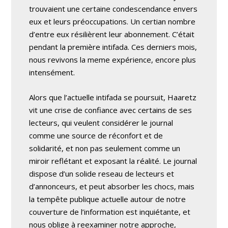
trouvaient une certaine condescendance envers
eux et leurs préoccupations. Un certian nombre
d’entre eux résilièrent leur abonnement. C’était
pendant la première intifada. Ces derniers mois,
nous revivons la meme expérience, encore plus
intensément.
Alors que l’actuelle intifada se poursuit, Haaretz
vit une crise de confiance avec certains de ses
lecteurs, qui veulent considérer le journal
comme une source de réconfort et de
solidarité, et non pas seulement comme un
miroir reflétant et exposant la réalité. Le journal
dispose d’un solide reseau de lecteurs et
d’annonceurs, et peut absorber les chocs, mais
la tempête publique actuelle autour de notre
couverture de l’information est inquiétante, et
nous oblige à reexaminer notre approche,