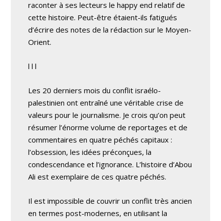
raconter à ses lecteurs le happy end relatif de
cette histoire. Peut-être étaient-ils fatigués
d’écrire des notes de la rédaction sur le Moyen-
Orient.
l l l
Les 20 derniers mois du conflit israélo-
palestinien ont entraîné une véritable crise de
valeurs pour le journalisme. Je crois qu’on peut
résumer l’énorme volume de reportages et de
commentaires en quatre péchés capitaux :
l’obsession, les idées préconçues, la
condescendance et l’ignorance. L’histoire d’Abou
Ali est exemplaire de ces quatre péchés.
Il est impossible de couvrir un conflit très ancien
en termes post-modernes, en utilisant la