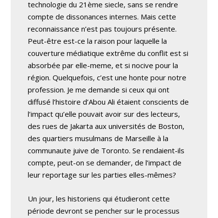
technologie du 21ème siecle, sans se rendre
compte de dissonances internes. Mais cette
reconnaissance n’est pas toujours présente.
Peut-être est-ce la raison pour laquelle la
couverture médiatique extrême du conflit est si
absorbée par elle-meme, et si nocive pour la
région. Quelquefois, c’est une honte pour notre
profession. Je me demande si ceux qui ont
diffusé l’histoire d’Abou Ali étaient conscients de
l’impact qu’elle pouvait avoir sur des lecteurs,
des rues de Jakarta aux universités de Boston,
des quartiers musulmans de Marseille à la
communaute juive de Toronto. Se rendaient-ils
compte, peut-on se demander, de l’impact de
leur reportage sur les parties elles-mêmes?
Un jour, les historiens qui étudieront cette
période devront se pencher sur le processus