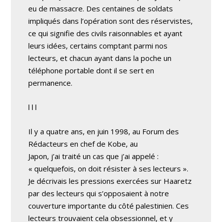
eu de massacre. Des centaines de soldats
impliqués dans l’opération sont des réservistes,
ce qui signifie des civils raisonnables et ayant
leurs idées, certains comptant parmi nos
lecteurs, et chacun ayant dans la poche un
téléphone portable dont il se sert en
permanence.
l l l
Il y a quatre ans, en juin 1998, au Forum des
Rédacteurs en chef de Kobe, au
Japon, j’ai traité un cas que j’ai appelé :
« quelquefois, on doit résister à ses lecteurs ».
Je décrivais les pressions exercées sur Haaretz
par des lecteurs qui s’opposaient à notre
couverture importante du côté palestinien. Ces
lecteurs trouvaient cela obsessionnel, et y