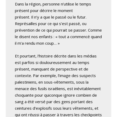
Dans la région, personne n’utilise le temps
présent pour décrire le moment
présent. Il n’y a que le passé ou le futur.
Représailles pour ce qui s’est passé, ou
prévention de ce qui pourrait se passer. Comme
le disent nos enfants : « tout a commencé quand
il m’a rendu mon coup… »
Et pourtant, l’histoire décrite dans les médias
est parfois si douloureusement au temps
présent, manquant de perspective et de
contexte. Par exemple, l’image des suspects
palestiniens, en sous-vêtements, sous la
menace des fusils israéliens, est inévitablement
choquante pour quiconque ignore combien de
sang a été versé par des gens portant des
ceintures d’explosifs sous leurs vêtements, et
qui ont réussi à passer à travers les checkpoints