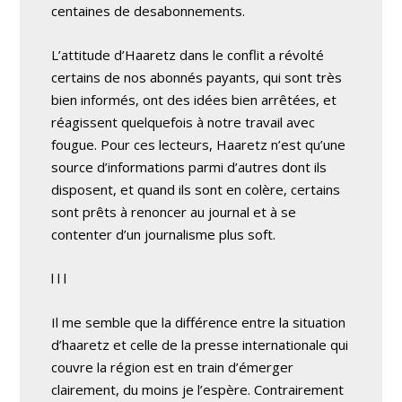
centaines de desabonnements.
L’attitude d’Haaretz dans le conflit a révolté
certains de nos abonnés payants, qui sont très
bien informés, ont des idées bien arrêtées, et
réagissent quelquefois à notre travail avec
fougue. Pour ces lecteurs, Haaretz n’est qu’une
source d’informations parmi d’autres dont ils
disposent, et quand ils sont en colère, certains
sont prêts à renoncer au journal et à se
contenter d’un journalisme plus soft.
l l l
Il me semble que la différence entre la situation
d’haaretz et celle de la presse internationale qui
couvre la région est en train d’émerger
clairement, du moins je l’espère. Contrairement