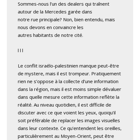
Sommes-nous l’un des dealers qui traînent
autour de la Mercedes garée dans
notre rue principale? Non, bien entendu, mais
nous devons en convaincre les
autres habitants de notre cité.
l l l
Le conflit israélo-palestinien manque peut-être
de mystere, mais il est trompeur. Pratiquement
rien ne s’oppose à la collecte d’une information
dans la région, mais il est moins simple dévaluer
dans quelle mesure cette information reflète la
réalité. Au niveau quotidien, il est difficile de
discuter avec ce que voient les yeux, quoiqu’il
soit préférable de replacer les images visuelles
dans leur contexte. Ce qu’entendent les oreilles,
particulièrement au Moyen-Orient, peut être