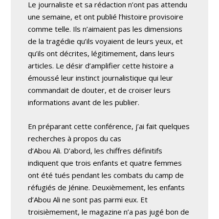
Le journaliste et sa rédaction n’ont pas attendu
une semaine, et ont publié l’histoire provisoire
comme telle. Ils n’aimaient pas les dimensions
de la tragédie qu’ils voyaient de leurs yeux, et
qu’ils ont décrites, légitimement, dans leurs
articles. Le désir d’amplifier cette histoire a
émoussé leur instinct journalistique qui leur
commandait de douter, et de croiser leurs
informations avant de les publier.
En préparant cette conférence, j’ai fait quelques
recherches à propos du cas
d’Abou Ali. D’abord, les chiffres définitifs
indiquent que trois enfants et quatre femmes
ont été tués pendant les combats du camp de
réfugiés de Jénine. Deuxièmement, les enfants
d’Abou Ali ne sont pas parmi eux. Et
troisièmement, le magazine n’a pas jugé bon de