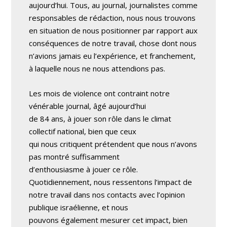
aujourd’hui. Tous, au journal, journalistes comme
responsables de rédaction, nous nous trouvons
en situation de nous positionner par rapport aux
conséquences de notre travail, chose dont nous
n’avions jamais eu l’expérience, et franchement,
à laquelle nous ne nous attendions pas.
Les mois de violence ont contraint notre
vénérable journal, âgé aujourd’hui
de 84 ans, à jouer son rôle dans le climat
collectif national, bien que ceux
qui nous critiquent prétendent que nous n’avons
pas montré suffisamment
d’enthousiasme à jouer ce rôle.
Quotidiennement, nous ressentons l’impact de
notre travail dans nos contacts avec l’opinion
publique israélienne, et nous
pouvons également mesurer cet impact, bien