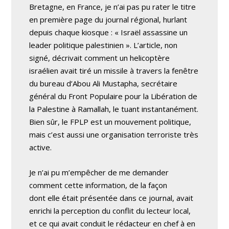
Bretagne, en France, je n’ai pas pu rater le titre
en première page du journal régional, hurlant
depuis chaque kiosque : « Israël assassine un
leader politique palestinien ». L’article, non
signé, décrivait comment un helicoptère
israélien avait tiré un missile à travers la fenêtre
du bureau d’Abou Ali Mustapha, secrétaire
général du Front Populaire pour la Libération de
la Palestine à Ramallah, le tuant instantanément.
Bien sûr, le FPLP est un mouvement politique,
mais c’est aussi une organisation terroriste très
active.
Je n’ai pu m’empêcher de me demander
comment cette information, de la façon
dont elle était présentée dans ce journal, avait
enrichi la perception du conflit du lecteur local,
et ce qui avait conduit le rédacteur en chef à en