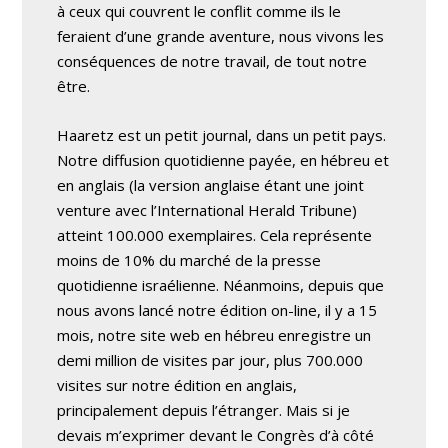
à ceux qui couvrent le conflit comme ils le
feraient d’une grande aventure, nous vivons les
conséquences de notre travail, de tout notre
être.
Haaretz est un petit journal, dans un petit pays.
Notre diffusion quotidienne payée, en hébreu et
en anglais (la version anglaise étant une joint
venture avec l’International Herald Tribune)
atteint 100.000 exemplaires. Cela représente
moins de 10% du marché de la presse
quotidienne israélienne. Néanmoins, depuis que
nous avons lancé notre édition on-line, il y a 15
mois, notre site web en hébreu enregistre un
demi million de visites par jour, plus 700.000
visites sur notre édition en anglais,
principalement depuis l’étranger. Mais si je
devais m’exprimer devant le Congrès d’à côté