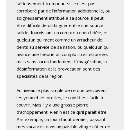
sérieusement trompeur, si ce n’est pas
corroboré par de l’information additionnelle, ou
soigneusement attribué à sa source. Il peut
être difficile de distinguer entre une source
solide, fournissant un compte-rendu fidèle, et
quelqu’un qui ment comme un arracheur de
dents au service de sa nation, ou quelqu’un qui
avance une théorie du complot très élaborée,
mais sans aucun fondement. L’exagération, la
désinformation et la provocation sont des
specialités de la région.
Au niveau le plus simple de ce que perçoivent
les yeux et les oreilles, le conflit est facile à
couvrir. Mais il y a une grosse pierre
d’achoppement. Rien n’est ce qu’il paraît être.
Par exemple, un jour d’août dernier, passant
mes vacances dans un paisible village côtier de