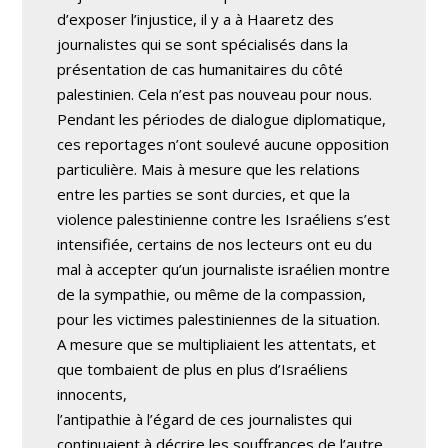
d’exposer l’injustice, il y a à Haaretz des
journalistes qui se sont spécialisés dans la
présentation de cas humanitaires du côté
palestinien. Cela n’est pas nouveau pour nous.
Pendant les périodes de dialogue diplomatique,
ces reportages n’ont soulevé aucune opposition
particulière. Mais à mesure que les relations
entre les parties se sont durcies, et que la
violence palestinienne contre les Israéliens s’est
intensifiée, certains de nos lecteurs ont eu du
mal à accepter qu’un journaliste israélien montre
de la sympathie, ou même de la compassion,
pour les victimes palestiniennes de la situation.
A mesure que se multipliaient les attentats, et
que tombaient de plus en plus d’Israéliens
innocents,
l’antipathie à l’égard de ces journalistes qui
continuaient à décrire les souffrances de l’autre