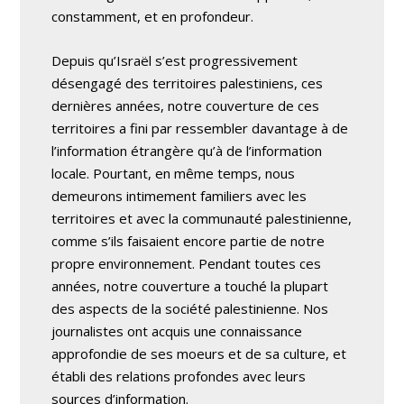
constamment, et en profondeur.
Depuis qu’Israël s’est progressivement
désengagé des territoires palestiniens, ces
dernières années, notre couverture de ces
territoires a fini par ressembler davantage à de
l’information étrangère qu’à de l’information
locale. Pourtant, en même temps, nous
demeurons intimement familiers avec les
territoires et avec la communauté palestinienne,
comme s’ils faisaient encore partie de notre
propre environnement. Pendant toutes ces
années, notre couverture a touché la plupart
des aspects de la société palestinienne. Nos
journalistes ont acquis une connaissance
approfondie de ses moeurs et de sa culture, et
établi des relations profondes avec leurs
sources d’information.