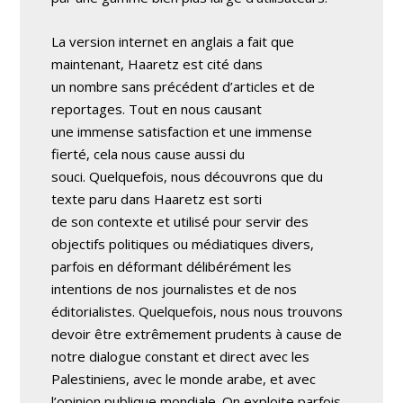
La version internet en anglais a fait que
maintenant, Haaretz est cité dans
un nombre sans précédent d’articles et de
reportages. Tout en nous causant
une immense satisfaction et une immense
fierté, cela nous cause aussi du
souci. Quelquefois, nous découvrons que du
texte paru dans Haaretz est sorti
de son contexte et utilisé pour servir des
objectifs politiques ou médiatiques divers,
parfois en déformant délibérément les
intentions de nos journalistes et de nos
éditorialistes. Quelquefois, nous nous trouvons
devoir être extrêmement prudents à cause de
notre dialogue constant et direct avec les
Palestiniens, avec le monde arabe, et avec
l’opinion publique mondiale. On exploite parfois