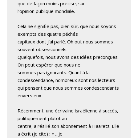
que de façon moins precise, sur
l’opinion publique mondiale.
Cela ne signifie pas, bien sûr, que nous soyons
exempts des quatre péchés
capitaux dont j’ai parlé. Oh oui, nous sommes
souvent obsessionnels.
Quelquefois, nous avons des idées preconçues.
On peut espérer que nous ne
sommes pas ignorants. Quant à la
condescendance, nombreux sont nos lecteurs
qui pensent que nous sommes condescendants
envers eux.
Récemment, une écrivaine israélienne à succès,
politiquement plutôt au
centre, a résilié son abonnement à Haaretz. Elle
a écrit (je cite) : « …je