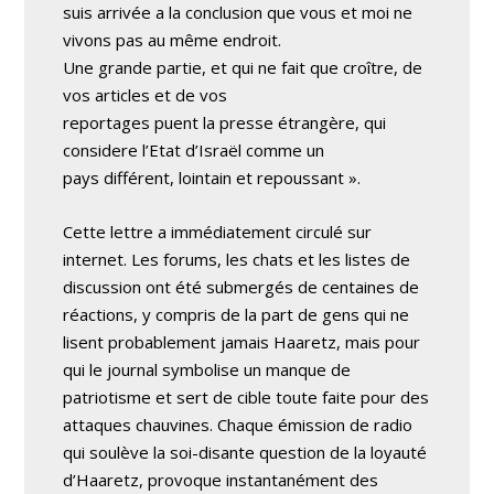
suis arrivée a la conclusion que vous et moi ne
vivons pas au même endroit.
Une grande partie, et qui ne fait que croître, de
vos articles et de vos
reportages puent la presse étrangère, qui
considere l’Etat d’Israël comme un
pays différent, lointain et repoussant ».
Cette lettre a immédiatement circulé sur
internet. Les forums, les chats et les listes de
discussion ont été submergés de centaines de
réactions, y compris de la part de gens qui ne
lisent probablement jamais Haaretz, mais pour
qui le journal symbolise un manque de
patriotisme et sert de cible toute faite pour des
attaques chauvines. Chaque émission de radio
qui soulève la soi-disante question de la loyauté
d’Haaretz, provoque instantanément des