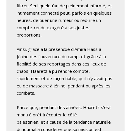
filtrer. Seul quelqu’un de pleinement informé, et
intimement connecté peut, parfois en quelques
heures, déjouer une rumeur ou réduire un
compte-rendu exagéré à ses justes
proportions.
Ainsi, grâce à la présencxe d’Amira Hass à
Jénine des l’ouverture du camp, et grâce à la
fiabilité de ses reportages dans ces lieux de
chaos, Haaretz a pu rendre compte,
rapidement et de façon fiable, qu’il n’y avait pas
eu de massacre à Jénine, pendant ou après les
combats.
Parce que, pendant des années, Haaretz s’est
montré prêt à écouter le côté
palestinien, et à cause de la tendance naturelle
du journal à considérer que sa mission est