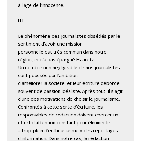
à l’âge de l’innocence.
l l l
Le phénomène des journalistes obsédés par le
sentiment d’avoir une mission
personnelle est très commun dans notre
région, et n’a pas épargné Haaretz.
Un nombre non negligeable de nos journalistes
sont poussés par l’ambition
d’améliorer la société, et leur écriture déborde
souvent de passion idéaliste. Après tout, il s’agit
d’une des motivations de choisir le journalisme.
Confrontés à cette sorte d’écriture, les
responsables de rédaction doivent exercer un
effort d’attention constant pour éliminer le
« trop-plein d’enthousiasme » des reportages
d’information. Dans notre cas, la rédaction