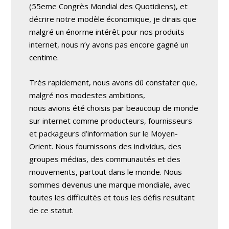
(55eme Congrès Mondial des Quotidiens), et
décrire notre modèle économique, je dirais que
malgré un énorme intérêt pour nos produits
internet, nous n’y avons pas encore gagné un
centime.
Très rapidement, nous avons dû constater que,
malgré nos modestes ambitions,
nous avions été choisis par beaucoup de monde
sur internet comme producteurs, fournisseurs
et packageurs d’information sur le Moyen-
Orient. Nous fournissons des individus, des
groupes médias, des communautés et des
mouvements, partout dans le monde. Nous
sommes devenus une marque mondiale, avec
toutes les difficultés et tous les défis resultant
de ce statut.