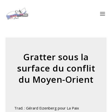
Panneau de gestion des cookies
Gratter sous la
surface du conflit
du Moyen-Orient
Trad. : Gérard Eizenberg pour La Paix