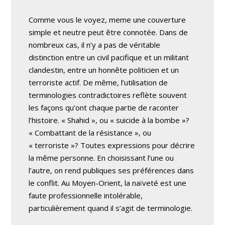
Comme vous le voyez, meme une couverture
simple et neutre peut être connotée. Dans de
nombreux cas, il n’y a pas de véritable
distinction entre un civil pacifique et un militant
clandestin, entre un honnête politicien et un
terroriste actif. De même, l’utilisation de
terminologies contradictoires reflète souvent
les façons qu’ont chaque partie de raconter
l’histoire. « Shahid », ou « suicide à la bombe »?
« Combattant de la résistance », ou
« terroriste »? Toutes expressions pour décrire
la même personne. En choisissant l’une ou
l’autre, on rend publiques ses préférences dans
le conflit. Au Moyen-Orient, la naïveté est une
faute professionnelle intolérable,
particulièrement quand il s’agit de terminologie.