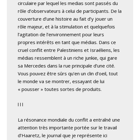
circulaire par lequel les medias sont passés du
rôle d’observateurs à celui de participants. De la
couverture d’une histoire au fait d’y jouer un
rôle majeur, et à la stimulation et quelquefois
l’agitation de l’environnement pour leurs
propres intérêts en tant que médias. Dans ce
cruel conflit entre Palestiniens et Israéliens, les
médias ressemblent à un riche junkie, qui gare
sa Mercedes dans la rue principale d’une cité.
Vous pouvez être sûrs qu’en un clin d’oeil, tout
le monde va se montrer, essayant de lui
« pousser » toutes sortes de produits.
l l l
La résonance mondiale du conflit a entraîné une
attention très importante portée sur le travail
d’Haaretz, le journal que je représente ici