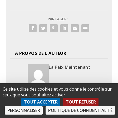
PARTAGER:
A PROPOS DE L'AUTEUR
La Paix Maintenant
Ce site utilise des cookies et vous donne le contrôle sur
ceux que vous souhaitez activer
TOUT ACCEPTER
TOUT REFUSER
ARTICLES SIMILAIRES
PERSONNALISER
POLITIQUE DE CONFIDENTIALITÉ