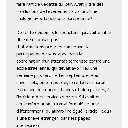
faire l’article vedette du jour. Avait-il tiré des
conclusions de l’événement à partir d’une
analogie avec la politique européenne?
De toute évidence, le rédacteur qui avait écrit le
titre ne disposait pas
d’informations précises concernant la
participation de Mustapha dans la
coordination d’un attentat terroriste contre une
école israélienne, qui devait avoir lieu une
semaine plus tard, le 1er septembre. Pour
savoir cela, en temps réel, le rédacteur aurait
eu besoin de sources, fiables et bien placées, à
l’intérieur des services secrets. S’il avait eu
cette information, aurait-il formulé ce titre
differemment, ou aurait-il relégué l’article, réduit
à une brève étranger, dans les pages
intérieures?