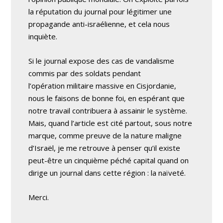
la réputation du journal pour légitimer une
propagande anti-israélienne, et cela nous
inquiète.
Si le journal expose des cas de vandalisme
commis par des soldats pendant
l’opération militaire massive en Cisjordanie,
nous le faisons de bonne foi, en espérant que
notre travail contribuera à assainir le système.
Mais, quand l’article est cité partout, sous notre
marque, comme preuve de la nature maligne
d’Israël, je me retrouve à penser qu’il existe
peut-être un cinquième péché capital quand on
dirige un journal dans cette région : la naïveté.
Merci.