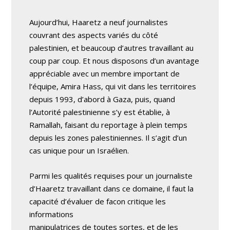
Aujourd’hui, Haaretz a neuf journalistes
couvrant des aspects variés du côté
palestinien, et beaucoup d’autres travaillant au
coup par coup. Et nous disposons d’un avantage
appréciable avec un membre important de
l’équipe, Amira Hass, qui vit dans les territoires
depuis 1993, d’abord à Gaza, puis, quand
l’Autorité palestinienne s’y est établie, à
Ramallah, faisant du reportage à plein temps
depuis les zones palestiniennes. Il s’agit d’un
cas unique pour un Israélien.
Parmi les qualités requises pour un journaliste
d’Haaretz travaillant dans ce domaine, il faut la
capacité d’évaluer de facon critique les
informations
manipulatrices de toutes sortes, et de les