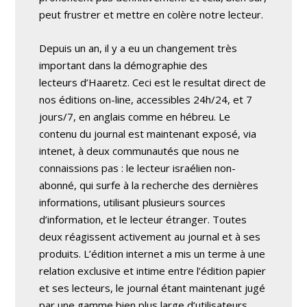
peut frustrer et mettre en colère notre lecteur.
Depuis un an, il y a eu un changement très
important dans la démographie des
lecteurs d’Haaretz. Ceci est le resultat direct de
nos éditions on-line, accessibles 24h/24, et 7
jours/7, en anglais comme en hébreu. Le
contenu du journal est maintenant exposé, via
intenet, à deux communautés que nous ne
connaissions pas : le lecteur israélien non-
abonné, qui surfe à la recherche des dernières
informations, utilisant plusieurs sources
d’information, et le lecteur étranger. Toutes
deux réagissent activement au journal et à ses
produits. L’édition internet a mis un terme à une
relation exclusive et intime entre l’édition papier
et ses lecteurs, le journal étant maintenant jugé
par une gamme bien plus large d’utilisateurs.