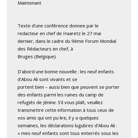
Maintenant
Texte d’une conférence donnee par le
redacteur en chef de Haaretz le 27 mai
dernier, dans le cadre du 9ème Forum Mondial
des Rédacteurs en chef, à
Bruges (Belgique).
D’abord une bonne nouvelle : les neuf enfants
d’Abou Ali sont vivants et se
portent bien – aussi bien que peuvent se porter
des enfants parmi les ruines du camp de
refugiés de Jénine. S’il vous plaît, veuillez
transmettre cette information à tous ceux de
vos amis qui ont pu lire, il y a quelques
semaines, les déclarations lugubres d’Abou Ali :
« mes neuf enfants sont tous enterrés sous les