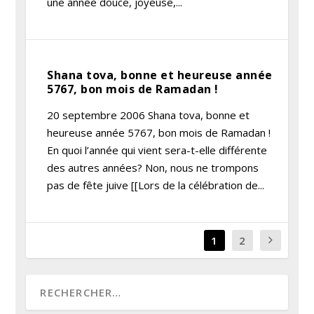
une année douce, joyeuse,...
Shana tova, bonne et heureuse année
5767, bon mois de Ramadan !
20 septembre 2006 Shana tova, bonne et
heureuse année 5767, bon mois de Ramadan !
En quoi l’année qui vient sera-t-elle différente
des autres années? Non, nous ne trompons
pas de fête juive [[Lors de la célébration de...
1
2