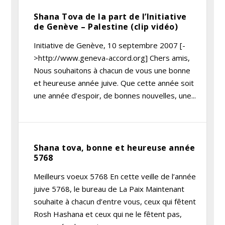
Shana Tova de la part de l’Initiative
de Genève – Palestine (clip vidéo)
Initiative de Genève, 10 septembre 2007 [-
>http://www.geneva-accord.org] Chers amis,
Nous souhaitons à chacun de vous une bonne
et heureuse année juive. Que cette année soit
une année d’espoir, de bonnes nouvelles, une...
Shana tova, bonne et heureuse année
5768
Meilleurs voeux 5768 En cette veille de l’année
juive 5768, le bureau de La Paix Maintenant
souhaite à chacun d’entre vous, ceux qui fêtent
Rosh Hashana et ceux qui ne le fêtent pas,