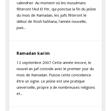
calendrier. Au moment où les musulmans
fêteront l’Aïd El Fitr, qui ponctue la fin du jeûne
du mois de Ramadan, les juifs fêteront le
début de Rosh haShana, l’année nouvelle,
puis...
Ramadan karim
12 septembre 2007 Cette année encore, le
nouvel an juif coïncide avec le premier jour du
mois de Ramadan. Puisse cette coïncidence
être un signe. Le jeûne est une pratique
universelle, propre à de nombreuses religions
et...