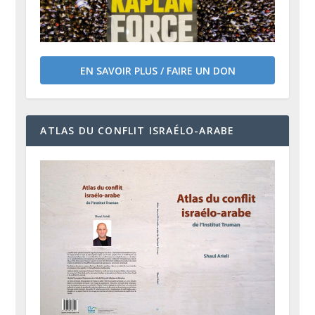
EN SAVOIR PLUS / FAIRE UN DON
ATLAS DU CONFLIT ISRAÉLO-ARABE