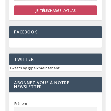
JE TÉLÉCHARGE L’ATLAS
FACEBOOK
TWITTER
Tweets by @paixmaintenant
ABONNEZ-VOUS À NOTRE
NEWSLETTER
Prénom