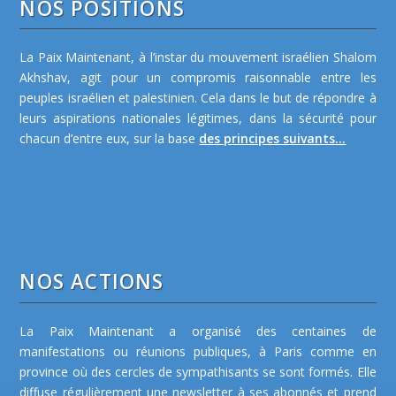
NOS POSITIONS
La Paix Maintenant, à l’instar du mouvement israélien Shalom
Akhshav, agit pour un compromis raisonnable entre les
peuples israélien et palestinien. Cela dans le but de répondre à
leurs aspirations nationales légitimes, dans la sécurité pour
chacun d’entre eux, sur la base
des principes suivants...
NOS ACTIONS
La Paix Maintenant a organisé des centaines de
manifestations ou réunions publiques, à Paris comme en
province où des cercles de sympathisants se sont formés. Elle
diffuse régulièrement une newsletter à ses abonnés et prend