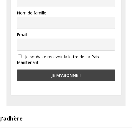
Nom de famille
Email
Je souhaite recevoir la lettre de La Paix
Maintenant
J’adhère