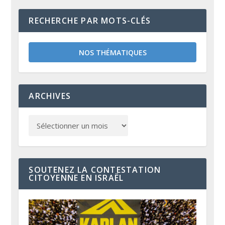
RECHERCHE PAR MOTS-CLÉS
NOS THÉMATIQUES
ARCHIVES
SOUTENEZ LA CONTESTATION
CITOYENNE EN ISRAËL