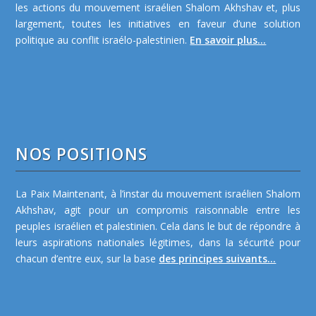
les actions du mouvement israélien Shalom Akhshav et, plus
largement, toutes les initiatives en faveur d’une solution
politique au conflit israélo-palestinien.
En savoir plus...
NOS POSITIONS
La Paix Maintenant, à l’instar du mouvement israélien Shalom
Akhshav, agit pour un compromis raisonnable entre les
peuples israélien et palestinien. Cela dans le but de répondre à
leurs aspirations nationales légitimes, dans la sécurité pour
chacun d’entre eux, sur la base
des principes suivants...