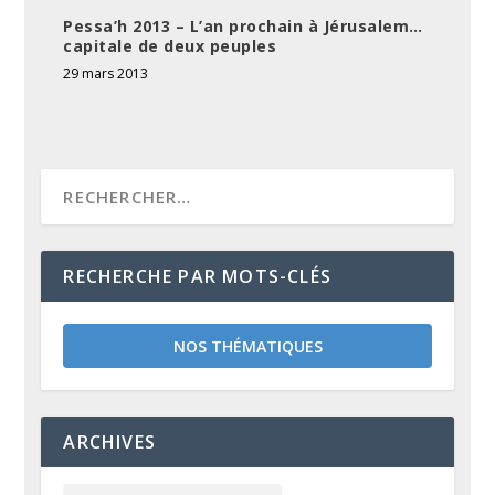
Pessa’h 2013 – L’an prochain à Jérusalem…
capitale de deux peuples
29 mars 2013
RECHERCHE PAR MOTS-CLÉS
NOS THÉMATIQUES
ARCHIVES