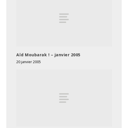
Aïd Moubarak ! – janvier 2005
20 janvier 2005