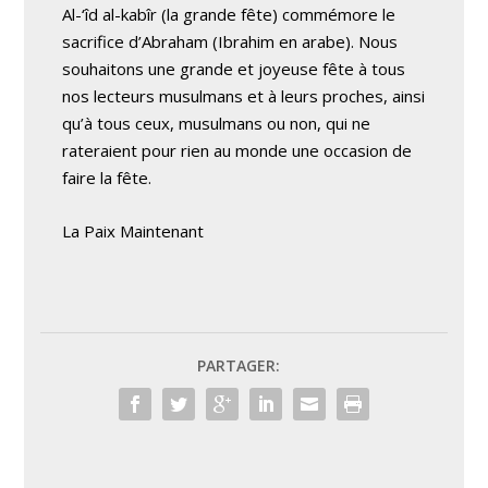
Al-‘îd al-kabîr (la grande fête) commémore le
sacrifice d’Abraham (Ibrahim en arabe). Nous
souhaitons une grande et joyeuse fête à tous
nos lecteurs musulmans et à leurs proches, ainsi
qu’à tous ceux, musulmans ou non, qui ne
rateraient pour rien au monde une occasion de
faire la fête.
La Paix Maintenant
PARTAGER: