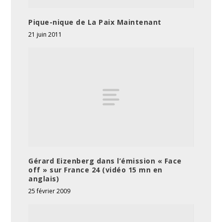
Pique-nique de La Paix Maintenant
21 juin 2011
Gérard Eizenberg dans l’émission « Face
off » sur France 24 (vidéo 15 mn en
anglais)
25 février 2009