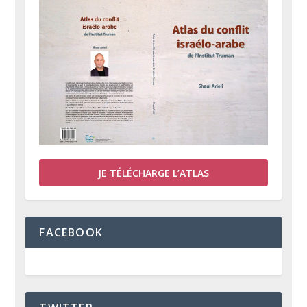
JE TÉLÉCHARGE L’ATLAS
FACEBOOK