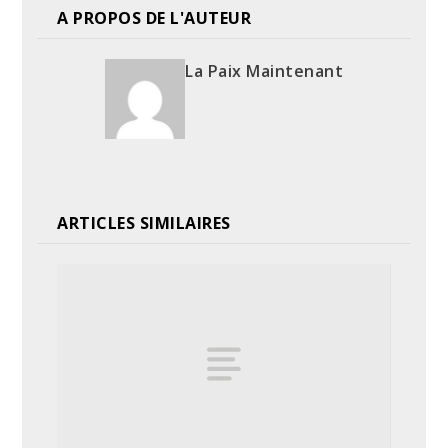
A PROPOS DE L'AUTEUR
La Paix Maintenant
ARTICLES SIMILAIRES