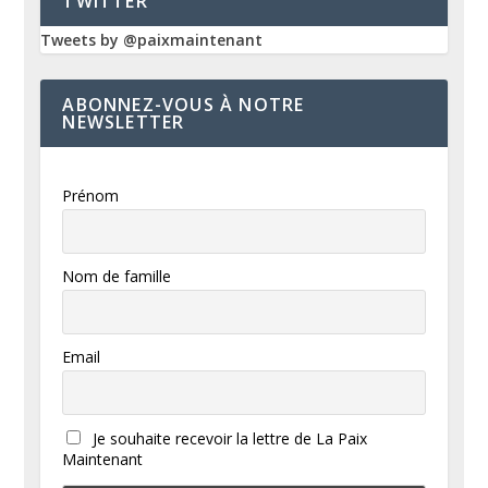
TWITTER
Tweets by @paixmaintenant
ABONNEZ-VOUS À NOTRE
NEWSLETTER
Prénom
Nom de famille
Email
Je souhaite recevoir la lettre de La Paix
Maintenant