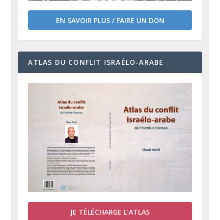
EN SAVOIR PLUS / FAIRE UN DON
ATLAS DU CONFLIT ISRAÉLO-ARABE
JE TÉLÉCHARGE L’ATLAS