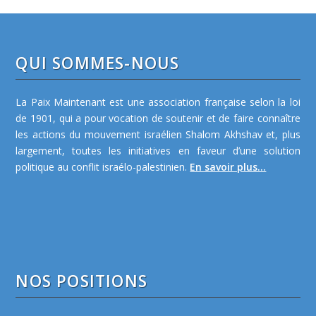
QUI SOMMES-NOUS
La Paix Maintenant est une association française selon la loi
de 1901, qui a pour vocation de soutenir et de faire connaître
les actions du mouvement israélien Shalom Akhshav et, plus
largement, toutes les initiatives en faveur d’une solution
politique au conflit israélo-palestinien.
En savoir plus...
NOS POSITIONS