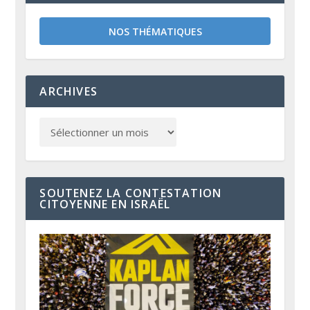
NOS THÉMATIQUES
ARCHIVES
SOUTENEZ LA CONTESTATION
CITOYENNE EN ISRAËL