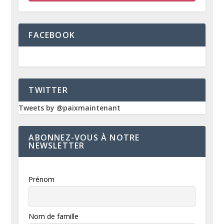
FACEBOOK
TWITTER
Tweets by @paixmaintenant
ABONNEZ-VOUS À NOTRE
NEWSLETTER
Prénom
Nom de famille