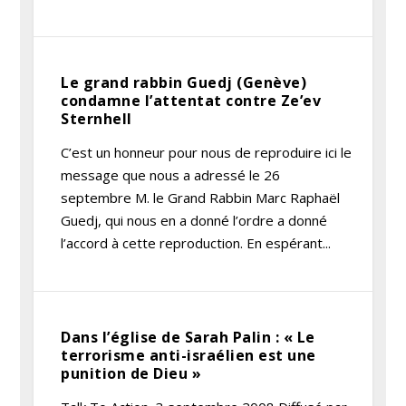
Le grand rabbin Guedj (Genève)
condamne l’attentat contre Ze’ev
Sternhell
C’est un honneur pour nous de reproduire ici le
message que nous a adressé le 26
septembre M. le Grand Rabbin Marc Raphaël
Guedj, qui nous en a donné l’ordre a donné
l’accord à cette reproduction. En espérant...
Dans l’église de Sarah Palin : « Le
terrorisme anti-israélien est une
punition de Dieu »