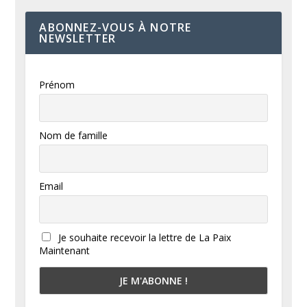
ABONNEZ-VOUS À NOTRE
NEWSLETTER
Prénom
Nom de famille
Email
Je souhaite recevoir la lettre de La Paix
Maintenant