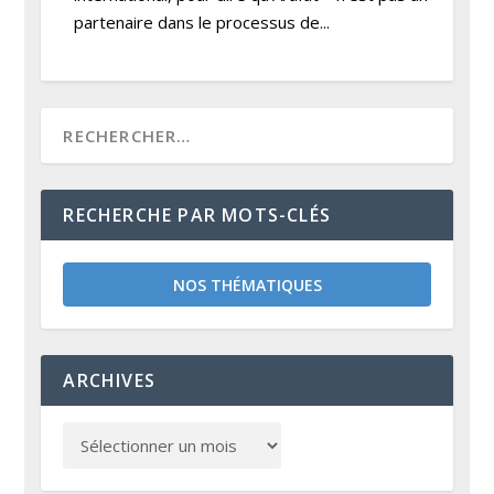
partenaire dans le processus de...
RECHERCHE PAR MOTS-CLÉS
NOS THÉMATIQUES
ARCHIVES