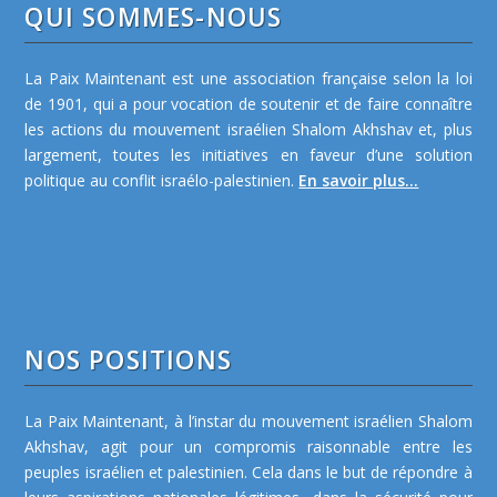
QUI SOMMES-NOUS
La Paix Maintenant est une association française selon la loi
de 1901, qui a pour vocation de soutenir et de faire connaître
les actions du mouvement israélien Shalom Akhshav et, plus
largement, toutes les initiatives en faveur d’une solution
politique au conflit israélo-palestinien.
En savoir plus...
NOS POSITIONS
La Paix Maintenant, à l’instar du mouvement israélien Shalom
Akhshav, agit pour un compromis raisonnable entre les
peuples israélien et palestinien. Cela dans le but de répondre à