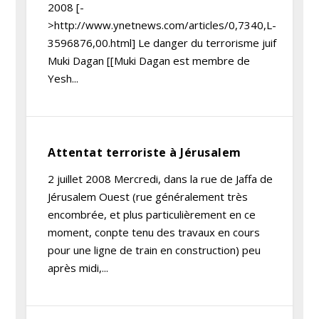
2008 [-
>http://www.ynetnews.com/articles/0,7340,L-
3596876,00.html] Le danger du terrorisme juif
Muki Dagan [[Muki Dagan est membre de
Yesh...
Attentat terroriste à Jérusalem
2 juillet 2008 Mercredi, dans la rue de Jaffa de
Jérusalem Ouest (rue généralement très
encombrée, et plus particulièrement en ce
moment, conpte tenu des travaux en cours
pour une ligne de train en construction) peu
après midi,...