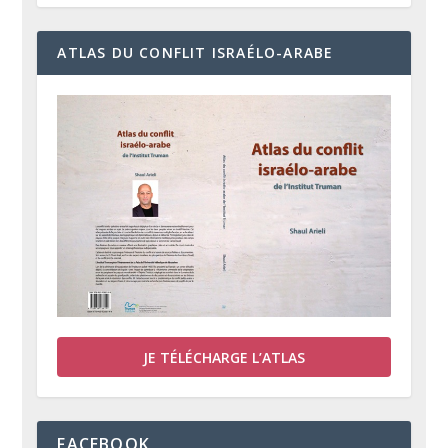
ATLAS DU CONFLIT ISRAÉLO-ARABE
JE TÉLÉCHARGE L’ATLAS
FACEBOOK