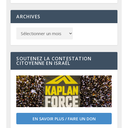
ARCHIVES
SOUTENEZ LA CONTESTATION
CITOYENNE EN ISRAËL
EN SAVOIR PLUS / FAIRE UN DON