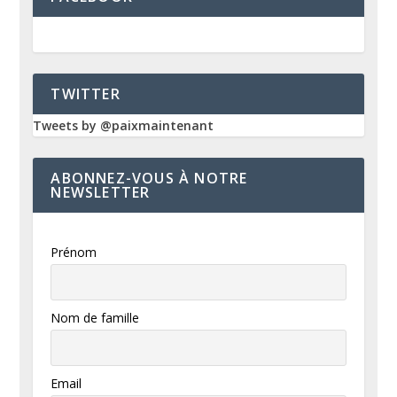
TWITTER
Tweets by @paixmaintenant
ABONNEZ-VOUS À NOTRE
NEWSLETTER
Prénom
Nom de famille
Email