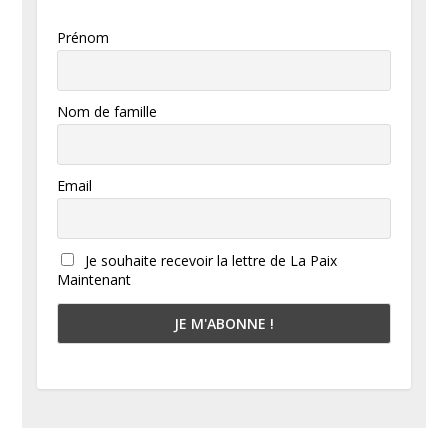
Prénom
Nom de famille
Email
Je souhaite recevoir la lettre de La Paix
Maintenant