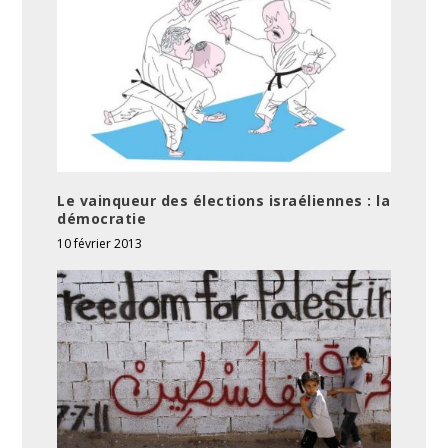
Le vainqueur des élections israéliennes : la
démocratie
10 février 2013