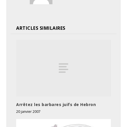
ARTICLES SIMILAIRES
Arrêtez les barbares juifs de Hebron
20 janvier 2007