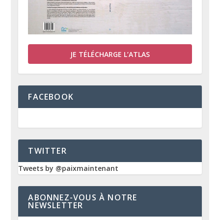
JE TÉLÉCHARGE L’ATLAS
FACEBOOK
TWITTER
Tweets by @paixmaintenant
ABONNEZ-VOUS À NOTRE
NEWSLETTER