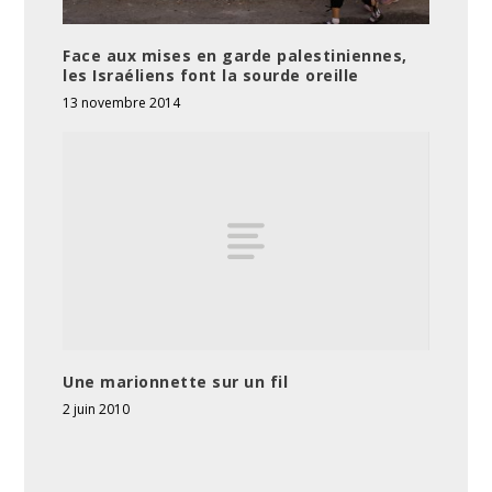
Face aux mises en garde palestiniennes,
les Israéliens font la sourde oreille
13 novembre 2014
Une marionnette sur un fil
2 juin 2010