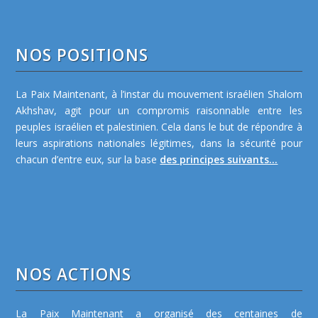
NOS POSITIONS
La Paix Maintenant, à l’instar du mouvement israélien Shalom
Akhshav, agit pour un compromis raisonnable entre les
peuples israélien et palestinien. Cela dans le but de répondre à
leurs aspirations nationales légitimes, dans la sécurité pour
chacun d’entre eux, sur la base
des principes suivants...
NOS ACTIONS
La Paix Maintenant a organisé des centaines de