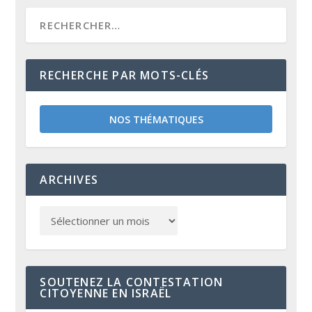
RECHERCHE PAR MOTS-CLÉS
NOS THÉMATIQUES
ARCHIVES
SOUTENEZ LA CONTESTATION
CITOYENNE EN ISRAËL