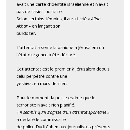
avait une carte d’identité israélienne et n’avait
pas de casier judiciaire.
Selon certains témoins, il aurait crié
« Allah
Akbar »
en lançant son
bulldozer.
L’attentat a semé la panique à Jérusalem où
l’état d’urgence a été déclaré.
Cet attentat est le premier à Jérusalem depuis
celui perpétré contre une
yeshiva, en mars dernier.
Pour le moment, la police estime que le
terroriste n’avait rien planifié.
« Il semble qu’il s’agisse d’un attentat spontané »
,
a déclaré le commissaire
de police Dudi Cohen aux journalistes présents