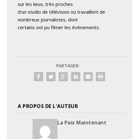
sur les lieux, très proches
d’un studio de télévision où travaillent de
nombreux journalistes, dont
certains ont pu filmer les événements.
PARTAGER:
A PROPOS DE L'AUTEUR
La Paix Maintenant