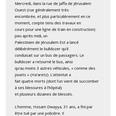
Mercredi, dans la rue de Jaffa de Jérusalem
Ouest (rue généralement très
encombrée, et plus particulièrement en ce
moment, conpte tenu des travaux en
cours pour une ligne de train en construction)
peu après midi, un
Palestinien de Jérusalem Est a lancé
délibérément le bulldozer qu’il
conduisait sur un bus de passagers. Le
bulldozer a retourné le bus, ainsi
qu’au moins 3 autres véhicules, « comme des
jouets » (Ha’aretz). L’attentat a
fait quatre morts (dont l’un vient de succomber
à ses blessures à l’hôpital)
et plusieurs dizaines de blessés.
L’homme, Hosam Dwayya, 31 ans, a fini par
être tué par une policière. Il