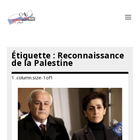
Panneau de gestion des cookies
Étiquette :
Reconnaissance
de la Palestine