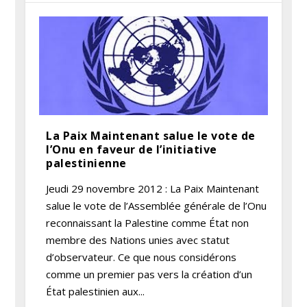
La Paix Maintenant salue le vote de
l’Onu en faveur de l’initiative
palestinienne
Jeudi 29 novembre 2012 : La Paix Maintenant
salue le vote de l’Assemblée générale de l’Onu
reconnaissant la Palestine comme État non
membre des Nations unies avec statut
d’observateur. Ce que nous considérons
comme un premier pas vers la création d’un
État palestinien aux...