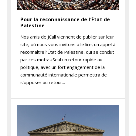
Pour la reconnaissance de l’État de
Palestine
Nos amis de JCall viennent de publier sur leur
site, où nous vous invitons à le lire, un appel à
reconnaître l’État de Palestine, qui se conclut
par ces mots: «Seul un retour rapide au
politique, avec un fort engagement de la
communauté internationale permettra de
s’opposer au retour...