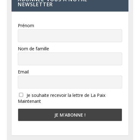
NEWSLETTER
Prénom
Nom de famille
Email
Je souhaite recevoir la lettre de La Paix
Maintenant