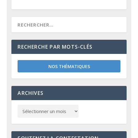
RECHERCHE PAR MOTS-CLÉS
NOS THÉMATIQUES
ARCHIVES