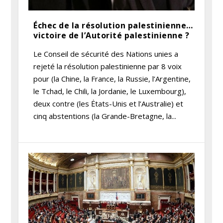
Échec de la résolution palestinienne…
victoire de l’Autorité palestinienne ?
Le Conseil de sécurité des Nations unies a
rejeté la résolution palestinienne par 8 voix
pour (la Chine, la France, la Russie, l’Argentine,
le Tchad, le Chili, la Jordanie, le Luxembourg),
deux contre (les Ėtats-Unis et l’Australie) et
cinq abstentions (la Grande-Bretagne, la...