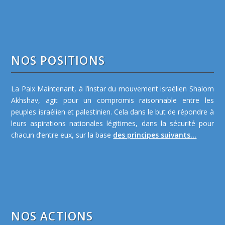
NOS POSITIONS
La Paix Maintenant, à l’instar du mouvement israélien Shalom
Akhshav, agit pour un compromis raisonnable entre les
peuples israélien et palestinien. Cela dans le but de répondre à
leurs aspirations nationales légitimes, dans la sécurité pour
chacun d’entre eux, sur la base
des principes suivants...
NOS ACTIONS