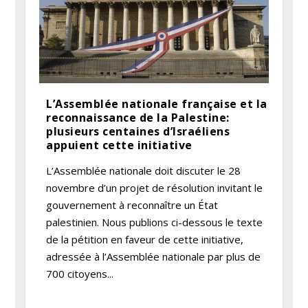
L’Assemblée nationale française et la
reconnaissance de la Palestine:
plusieurs centaines d’Israéliens
appuient cette initiative
L’Assemblée nationale doit discuter le 28
novembre d’un projet de résolution invitant le
gouvernement à reconnaître un État
palestinien. Nous publions ci-dessous le texte
de la pétition en faveur de cette initiative,
adressée à l’Assemblée nationale par plus de
700 citoyens...