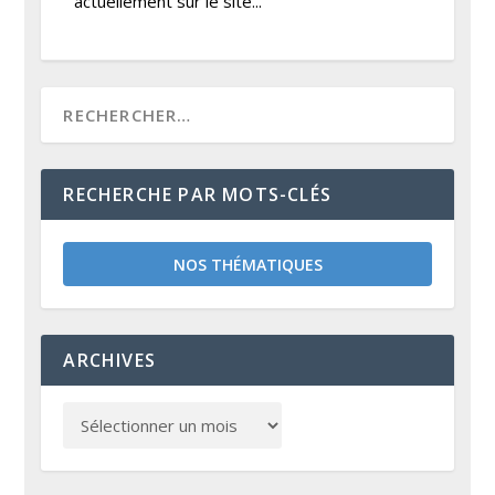
actuellement sur le site...
RECHERCHE PAR MOTS-CLÉS
NOS THÉMATIQUES
ARCHIVES