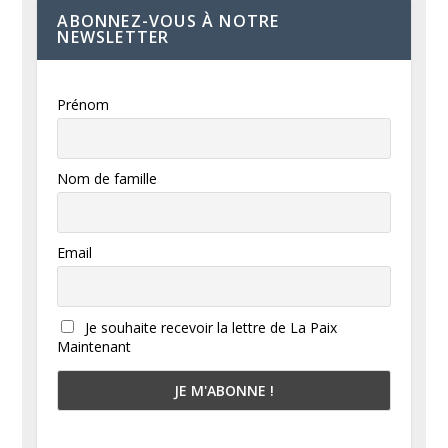
ABONNEZ-VOUS À NOTRE
NEWSLETTER
Prénom
Nom de famille
Email
Je souhaite recevoir la lettre de La Paix
Maintenant