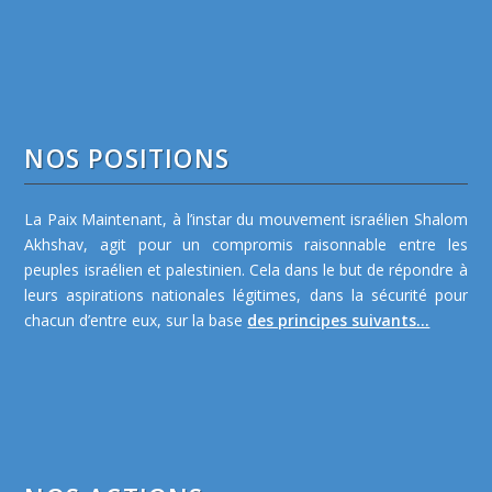
NOS POSITIONS
La Paix Maintenant, à l’instar du mouvement israélien Shalom
Akhshav, agit pour un compromis raisonnable entre les
peuples israélien et palestinien. Cela dans le but de répondre à
leurs aspirations nationales légitimes, dans la sécurité pour
chacun d’entre eux, sur la base
des principes suivants...