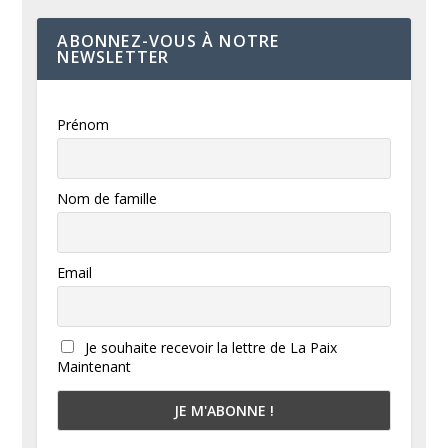
ABONNEZ-VOUS À NOTRE
NEWSLETTER
Prénom
Nom de famille
Email
Je souhaite recevoir la lettre de La Paix
Maintenant