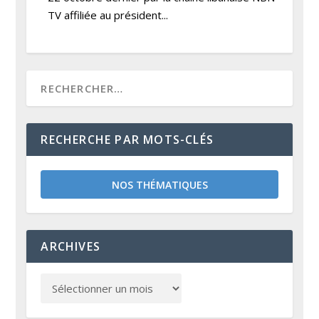
TV affiliée au président...
RECHERCHE PAR MOTS-CLÉS
NOS THÉMATIQUES
ARCHIVES