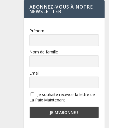
ABONNEZ-VOUS À NOTRE
NEWSLETTER
Prénom
Nom de famille
Email
Je souhaite recevoir la lettre de
La Paix Maintenant