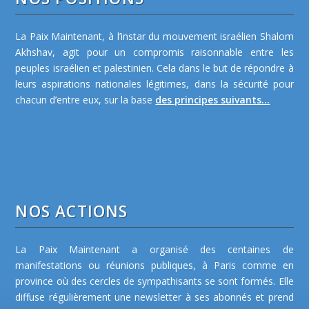
La Paix Maintenant, à l’instar du mouvement israélien Shalom
Akhshav, agit pour un compromis raisonnable entre les
peuples israélien et palestinien. Cela dans le but de répondre à
leurs aspirations nationales légitimes, dans la sécurité pour
chacun d’entre eux, sur la base
des principes suivants...
NOS ACTIONS
La Paix Maintenant a organisé des centaines de
manifestations ou réunions publiques, à Paris comme en
province où des cercles de sympathisants se sont formés. Elle
diffuse régulièrement une newsletter à ses abonnés et prend