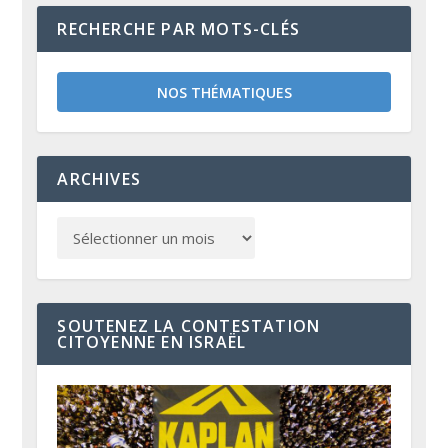
RECHERCHE PAR MOTS-CLÉS
NOS THÉMATIQUES
ARCHIVES
SOUTENEZ LA CONTESTATION
CITOYENNE EN ISRAËL