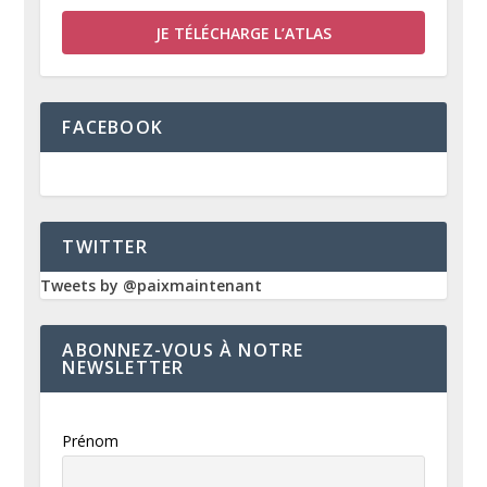
JE TÉLÉCHARGE L’ATLAS
FACEBOOK
TWITTER
Tweets by @paixmaintenant
ABONNEZ-VOUS À NOTRE
NEWSLETTER
Prénom