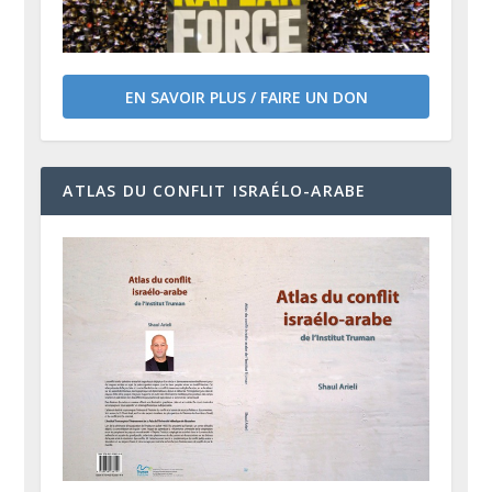
EN SAVOIR PLUS / FAIRE UN DON
ATLAS DU CONFLIT ISRAÉLO-ARABE