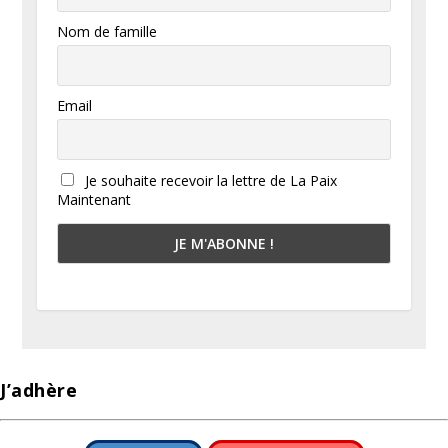
Nom de famille
Email
Je souhaite recevoir la lettre de La Paix
Maintenant
J’adhère