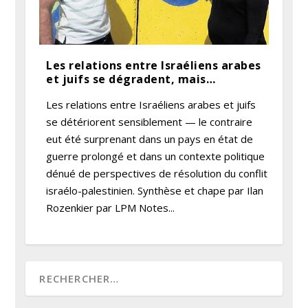
Les relations entre Israéliens arabes
et juifs se dégradent, mais…
Les relations entre Israéliens arabes et juifs
se détériorent sensiblement — le contraire
eut été surprenant dans un pays en état de
guerre prolongé et dans un contexte politique
dénué de perspectives de résolution du conflit
israélo-palestinien. Synthèse et chape par Ilan
Rozenkier par LPM Notes...