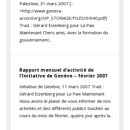
Palestine, 31 mars 2007 [-
>http://www.geneva-
accord.org/SIP_STORAGE/FILES/0/640.pdf]
Trad. : Gérard Eizenberg pour La Paix
Maintenant Chers amis, Avec la formation du
gouvernement...
Rapport mensuel d’activité de
l’Initiative de Genève – février 2007
Initiative de Genève, 11 mars 2007 Trad. :
Gérard Eizenberg pour La Paix Maintenant
Nous avons le plaisir de vous informer de nos
activités et des différents publics touchés au
cours du mois de février, quatre jour après la...