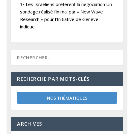
1/ Les Israéliens préfèrent la négociation Un
sondage réalisé fin mai par « New Wave
Research » pour l’Initiative de Genève
indique...
RECHERCHE PAR MOTS-CLÉS
NOS THÉMATIQUES
ARCHIVES