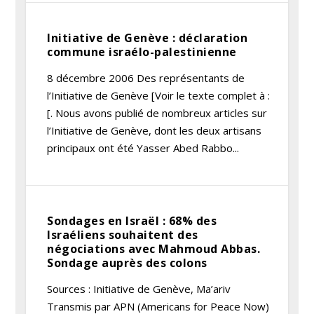
Initiative de Genève : déclaration
commune israélo-palestinienne
8 décembre 2006 Des représentants de
l’Initiative de Genève [Voir le texte complet à :
[. Nous avons publié de nombreux articles sur
l’Initiative de Genève, dont les deux artisans
principaux ont été Yasser Abed Rabbo...
Sondages en Israël : 68% des
Israéliens souhaitent des
négociations avec Mahmoud Abbas.
Sondage auprès des colons
Sources : Initiative de Genève, Ma’ariv
Transmis par APN (Americans for Peace Now)