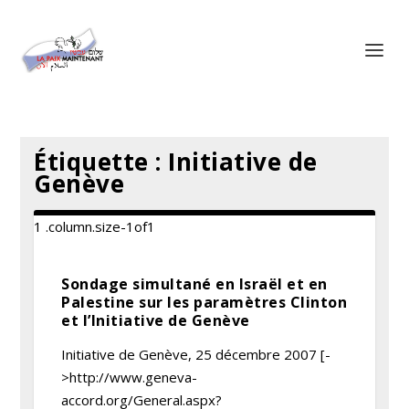
Panneau de gestion des cookies
Étiquette :
Initiative de
Genève
Sondage simultané en Israël et en
Palestine sur les paramètres Clinton
et l’Initiative de Genève
Initiative de Genève, 25 décembre 2007 [-
>http://www.geneva-
accord.org/General.aspx?