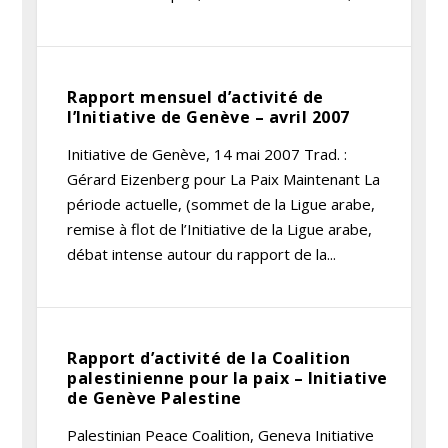
Rapport mensuel d’activité de
l’Initiative de Genève – avril 2007
Initiative de Genève, 14 mai 2007 Trad. :
Gérard Eizenberg pour La Paix Maintenant La
période actuelle, (sommet de la Ligue arabe,
remise à flot de l’Initiative de la Ligue arabe,
débat intense autour du rapport de la...
Rapport d’activité de la Coalition
palestinienne pour la paix – Initiative
de Genève Palestine
Palestinian Peace Coalition, Geneva Initiative