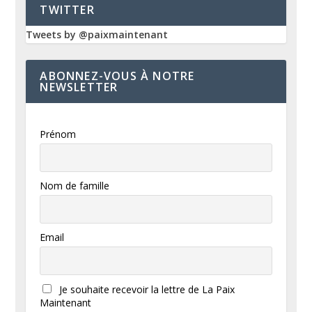
TWITTER
Tweets by @paixmaintenant
ABONNEZ-VOUS À NOTRE
NEWSLETTER
Prénom
Nom de famille
Email
Je souhaite recevoir la lettre de La Paix
Maintenant