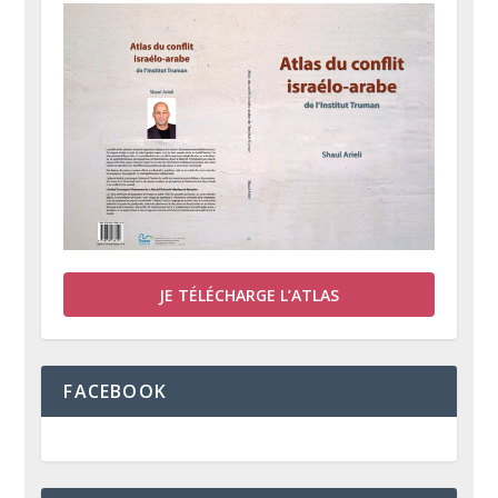
JE TÉLÉCHARGE L’ATLAS
FACEBOOK