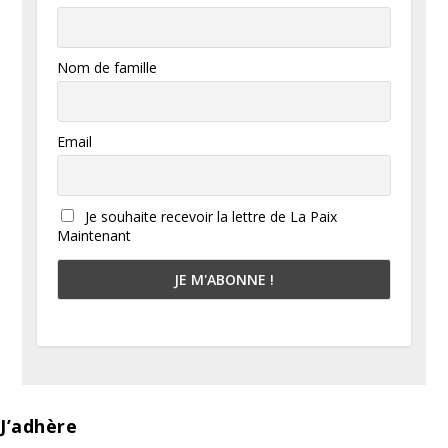
Nom de famille
Email
Je souhaite recevoir la lettre de La Paix
Maintenant
J’adhère