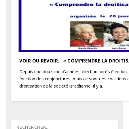
VOIR OU REVOIR… « COMPRENDRE LA DROITISA
Depuis une douzaine d’années, élection après élection, l
fonction des conjonctures, mais ce sont des coalition
droitisation de la société israélienne. Il y a...