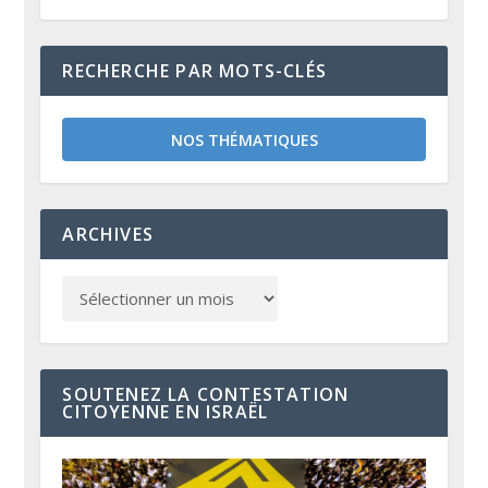
RECHERCHE PAR MOTS-CLÉS
NOS THÉMATIQUES
ARCHIVES
SOUTENEZ LA CONTESTATION
CITOYENNE EN ISRAËL