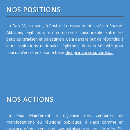
NOS POSITIONS
La Paix Maintenant, à l’instar du mouvement israélien Shalom
Akhshav, agit pour un compromis raisonnable entre les
peuples israélien et palestinien. Cela dans le but de répondre à
leurs aspirations nationales légitimes, dans la sécurité pour
chacun d’entre eux, sur la base
des principes suivants...
NOS ACTIONS
La Paix Maintenant a organisé des centaines de
manifestations ou réunions publiques, à Paris comme en
province où des cercles de sympathisants se sont formés. Elle