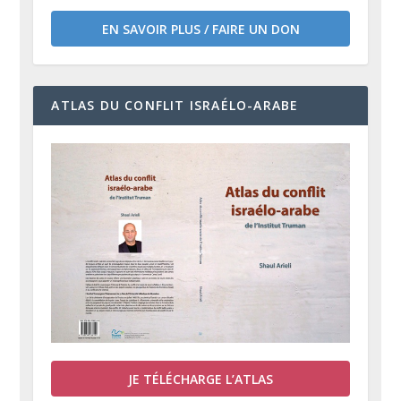
EN SAVOIR PLUS / FAIRE UN DON
ATLAS DU CONFLIT ISRAÉLO-ARABE
JE TÉLÉCHARGE L’ATLAS