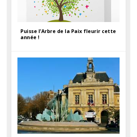
Puisse l’Arbre de la Paix fleurir cette
année !