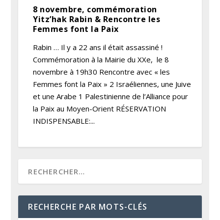
8 novembre, commémoration
Yitz’hak Rabin & Rencontre les
Femmes font la Paix
Rabin … Il y a 22 ans il était assassiné !
Commémoration à la Mairie du XXe, le 8
novembre à 19h30 Rencontre avec « les
Femmes font la Paix » 2 Israéliennes, une Juive
et une Arabe 1 Palestinienne de l’Alliance pour
la Paix au Moyen-Orient RÉSERVATION
INDISPENSABLE:...
RECHERCHE PAR MOTS-CLÉS