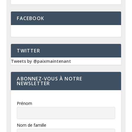
FACEBOOK
TWITTER
Tweets by @paixmaintenant
ABONNEZ-VOUS À NOTRE
NEWSLETTER
Prénom
Nom de famille