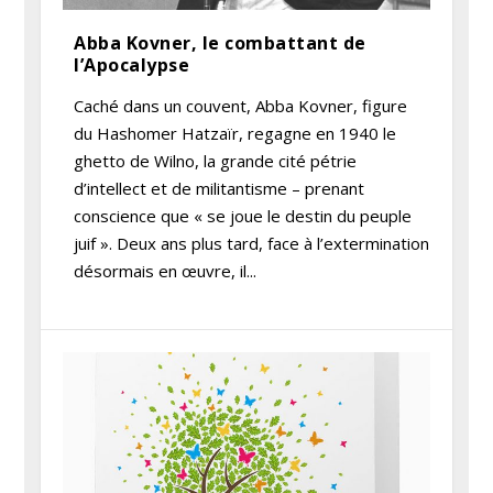
Abba Kovner, le combattant de
l’Apocalypse
Caché dans un couvent, Abba Kovner, figure
du Hashomer Hatzaïr, regagne en 1940 le
ghetto de Wilno, la grande cité pétrie
d’intellect et de militantisme – prenant
conscience que « se joue le destin du peuple
juif ». Deux ans plus tard, face à l’extermination
désormais en œuvre, il...