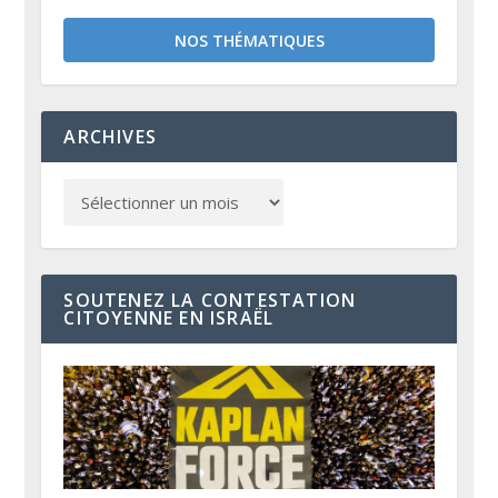
NOS THÉMATIQUES
ARCHIVES
SOUTENEZ LA CONTESTATION
CITOYENNE EN ISRAËL