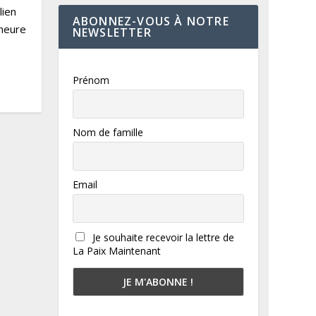
lien
ABONNEZ-VOUS À NOTRE
’heure
NEWSLETTER
Prénom
Nom de famille
Email
Je souhaite recevoir la lettre de
La Paix Maintenant