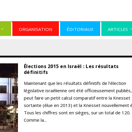
ORGANISATION
ÉDITORIAUX
ARTICLES
Élections 2015 en Israël : Les résultats
définitifs
Maintenant que les résultats définitifs de l’élection
législative israélienne ont été officieusement publiés,
peut faire un petit calcul comparatif entre la Knesset
sortante (élue en 2013) et la Knesset nouvellement é
Tous les chiffres sont en sièges, sur un total de 120.
Comme la...