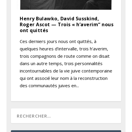
Henry Bulawko, David Susskind,
Roger Ascot — Trois « h’averim“ nous
ont quittés
Ces derniers jours nous ont quittés, à
quelques heures d’intervalle, trois h’averim,
trois compagnons de route comme on disait
dans un autre temps, trois personnalités
incontournables de la vie juive contemporaine
qui ont associé leur nom à la reconstruction
des communautés juives en...