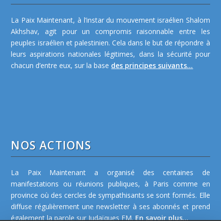
La Paix Maintenant, à l’instar du mouvement israélien Shalom
Akhshav, agit pour un compromis raisonnable entre les
peuples israélien et palestinien. Cela dans le but de répondre à
leurs aspirations nationales légitimes, dans la sécurité pour
chacun d’entre eux, sur la base
des principes suivants...
NOS ACTIONS
La Paix Maintenant a organisé des centaines de
manifestations ou réunions publiques, à Paris comme en
province où des cercles de sympathisants se sont formés. Elle
diffuse régulièrement une newsletter à ses abonnés et prend
également la parole sur Judaïques FM.
En savoir plus...