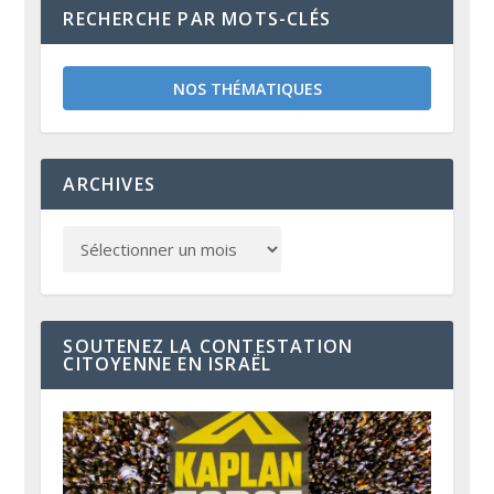
RECHERCHE PAR MOTS-CLÉS
NOS THÉMATIQUES
ARCHIVES
SOUTENEZ LA CONTESTATION
CITOYENNE EN ISRAËL