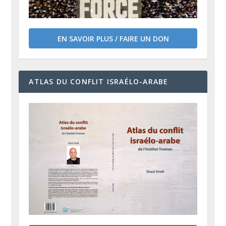
EN SAVOIR PLUS / FAIRE UN DON
ATLAS DU CONFLIT ISRAÉLO-ARABE