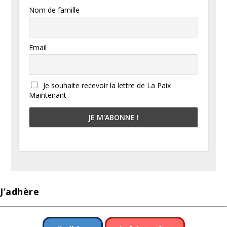
Nom de famille
Email
Je souhaite recevoir la lettre de La Paix
Maintenant
J’adhère