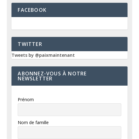
FACEBOOK
TWITTER
Tweets by @paixmaintenant
ABONNEZ-VOUS À NOTRE
NEWSLETTER
Prénom
Nom de famille