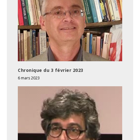
Chronique du 3 février 2023
6 mars 2023