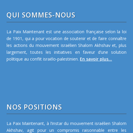
QUI SOMMES-NOUS
La Paix Maintenant est une association française selon la loi
de 1901, qui a pour vocation de soutenir et de faire connaître
les actions du mouvement israélien Shalom Akhshav et, plus
largement, toutes les initiatives en faveur d’une solution
politique au conflit israélo-palestinien.
En savoir plus...
NOS POSITIONS
La Paix Maintenant, à l’instar du mouvement israélien Shalom
Akhshav, agit pour un compromis raisonnable entre les