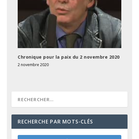
Chronique pour la paix du 2 novembre 2020
2 novembre 2020
RECHERCHE PAR MOTS-CLÉS