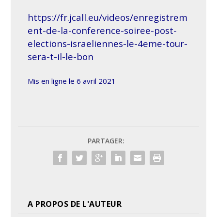
https://fr.jcall.eu/videos/enregistrem
ent-de-la-conference-soiree-post-
elections-israeliennes-le-4eme-tour-
sera-t-il-le-bon
Mis en ligne le 6 avril 2021
PARTAGER:
A PROPOS DE L'AUTEUR