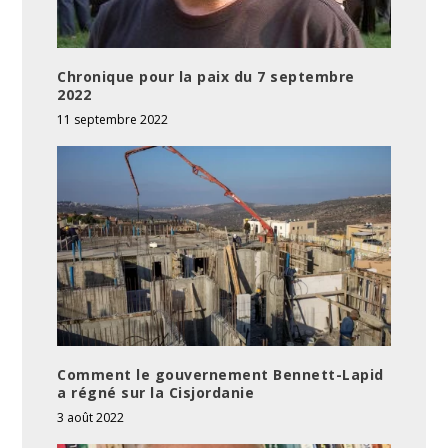
Chronique pour la paix du 7 septembre
2022
11 septembre 2022
Comment le gouvernement Bennett-Lapid
a régné sur la Cisjordanie
3 août 2022