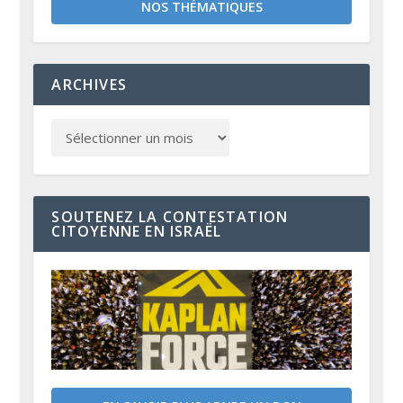
NOS THÉMATIQUES
ARCHIVES
SOUTENEZ LA CONTESTATION
CITOYENNE EN ISRAËL