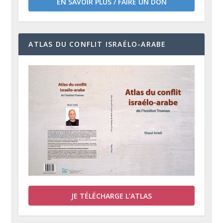
EN SAVOIR PLUS / FAIRE UN DON
ATLAS DU CONFLIT ISRAÉLO-ARABE
JE TÉLÉCHARGE L’ATLAS