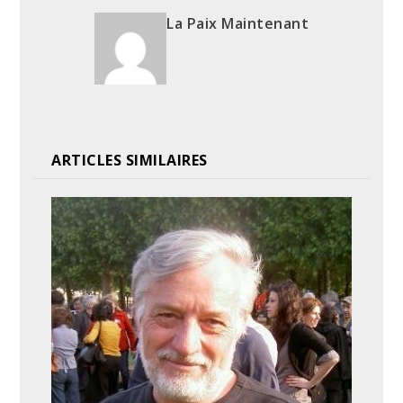
La Paix Maintenant
ARTICLES SIMILAIRES