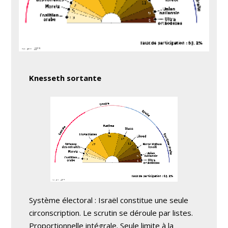
Knesseth sortante
Système électoral : Israël constitue une seule
circonscription. Le scrutin se déroule par listes.
Proportionnelle intégrale. Seule limite à la