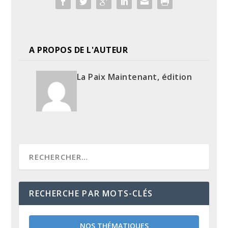
A PROPOS DE L'AUTEUR
La Paix Maintenant, édition
RECHERCHE PAR MOTS-CLÉS
NOS THÉMATIQUES