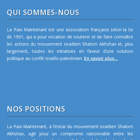
QUI SOMMES-NOUS
La Paix Maintenant est une association française selon la loi
de 1901, qui a pour vocation de soutenir et de faire connaître
les actions du mouvement israélien Shalom Akhshav et, plus
largement, toutes les initiatives en faveur d’une solution
politique au conflit israélo-palestinien.
En savoir plus...
NOS POSITIONS
La Paix Maintenant, à l’instar du mouvement israélien Shalom
Akhshav, agit pour un compromis raisonnable entre les