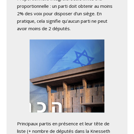
proportionnelle : un parti doit obtenir au moins
2% des voix pour disposer d’un siège. En
pratique, cela signifie qu’aucun parti ne peut
avoir moins de 2 députés.
Principaux partis en présence et leur tête de
liste (+ nombre de députés dans la Knesseth