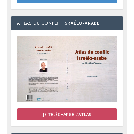
ATLAS DU CONFLIT ISRAÉLO-ARABE
JE TÉLÉCHARGE L’ATLAS