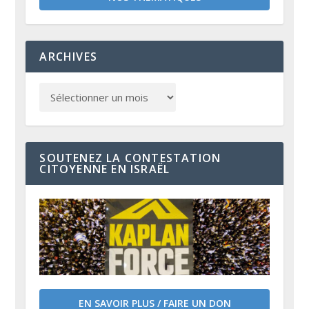
ARCHIVES
SOUTENEZ LA CONTESTATION
CITOYENNE EN ISRAËL
EN SAVOIR PLUS / FAIRE UN DON