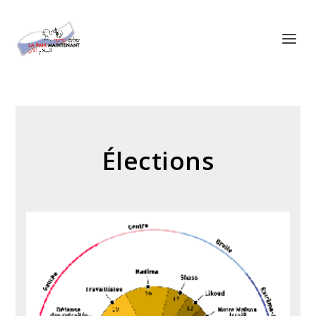
Panneau de gestion des cookies
Élections