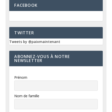
FACEBOOK
TWITTER
Tweets by @paixmaintenant
ABONNEZ-VOUS À NOTRE
NEWSLETTER
Prénom
Nom de famille