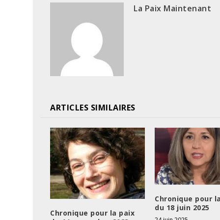
La Paix Maintenant
ARTICLES SIMILAIRES
Chronique pour l
du 18 juin 2025
Chronique pour la paix
24 juin 2025