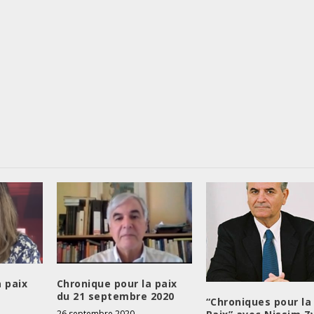
a paix
Chronique pour la paix
du 21 septembre 2020
“Chroniques pour la
26 septembre 2020