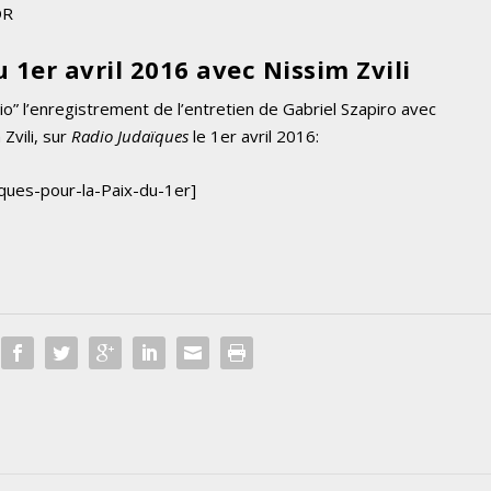
DR
 1er avril 2016 avec Nissim Zvili
o” l’enregistrement de l’entretien de Gabriel Szapiro avec
Zvili, sur
Radio Judaïques
le 1er avril 2016:
ques-pour-la-Paix-du-1er]