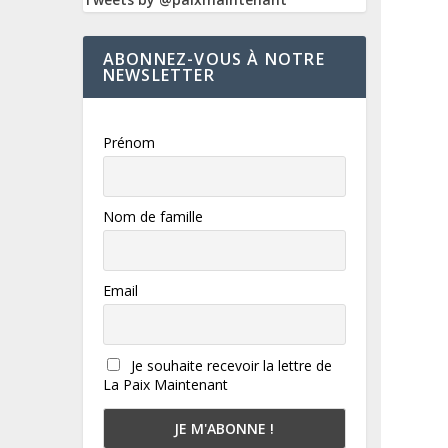
ABONNEZ-VOUS À NOTRE
NEWSLETTER
Prénom
Nom de famille
Email
Je souhaite recevoir la lettre de
La Paix Maintenant