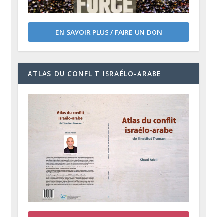
EN SAVOIR PLUS / FAIRE UN DON
ATLAS DU CONFLIT ISRAÉLO-ARABE