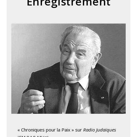
Enregistrement
« Chroniques pour la Paix » sur
Radio Judaïques