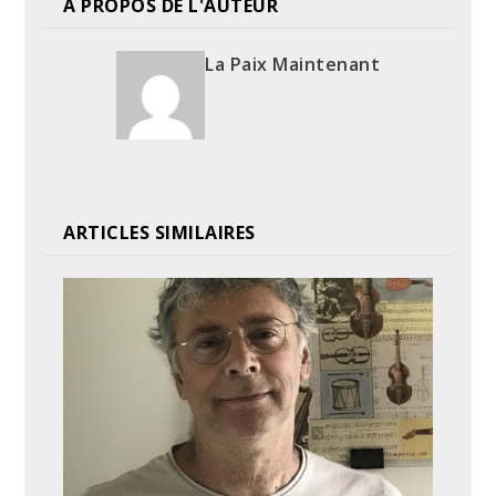
A PROPOS DE L'AUTEUR
La Paix Maintenant
ARTICLES SIMILAIRES