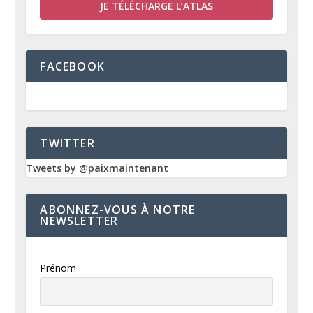
JE TÉLÉCHARGE L’ATLAS
FACEBOOK
TWITTER
Tweets by @paixmaintenant
ABONNEZ-VOUS À NOTRE
NEWSLETTER
Prénom