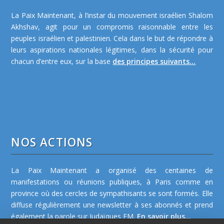
La Paix Maintenant, à l’instar du mouvement israélien Shalom
Akhshav, agit pour un compromis raisonnable entre les
peuples israélien et palestinien. Cela dans le but de répondre à
leurs aspirations nationales légitimes, dans la sécurité pour
chacun d’entre eux, sur la base
des principes suivants...
NOS ACTIONS
La Paix Maintenant a organisé des centaines de
manifestations ou réunions publiques, à Paris comme en
province où des cercles de sympathisants se sont formés. Elle
diffuse régulièrement une newsletter à ses abonnés et prend
également la parole sur Judaïques FM.
En savoir plus...