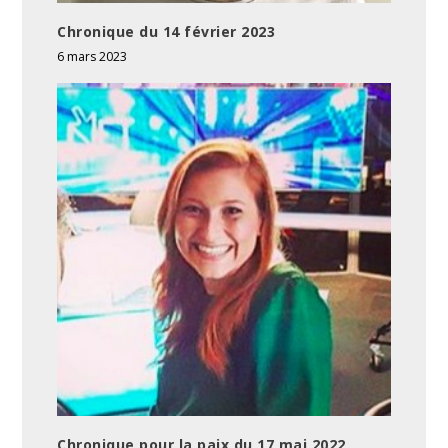
Chronique du 14 février 2023
6 mars 2023
Chronique pour la paix du 17 mai 2022