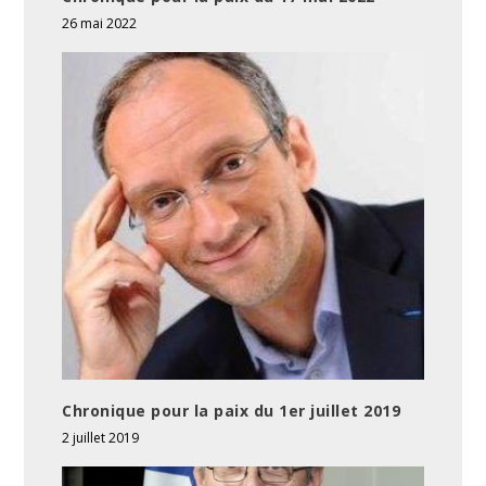
26 mai 2022
Chronique pour la paix du 1er juillet 2019
2 juillet 2019