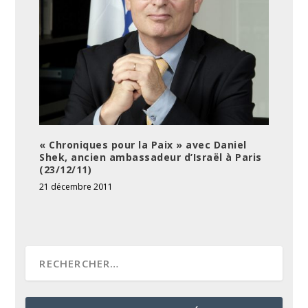
« Chroniques pour la Paix » avec Daniel
Shek, ancien ambassadeur d’Israël à Paris
(23/12/11)
21 décembre 2011