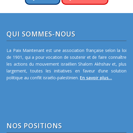
QUI SOMMES-NOUS
La Paix Maintenant est une association française selon la loi
de 1901, qui a pour vocation de soutenir et de faire connaître
les actions du mouvement israélien Shalom Akhshav et, plus
largement, toutes les initiatives en faveur d’une solution
politique au conflit israélo-palestinien.
En savoir plus...
NOS POSITIONS