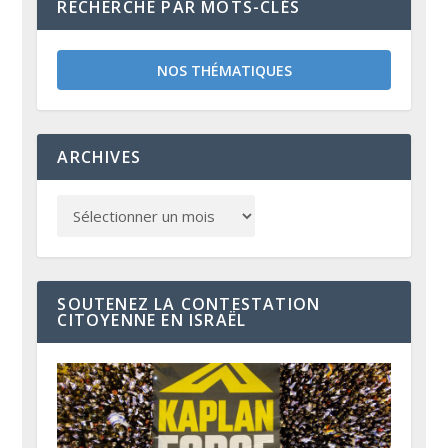
RECHERCHE PAR MOTS-CLÉS
NOS THÉMATIQUES
ARCHIVES
SOUTENEZ LA CONTESTATION
CITOYENNE EN ISRAËL