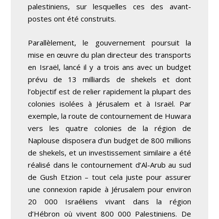
palestiniens, sur lesquelles ces des avant-
postes ont été construits.
Parallèlement, le gouvernement poursuit la
mise en œuvre du plan directeur des transports
en Israël, lancé il y a trois ans avec un budget
prévu de 13 milliards de shekels et dont
l’objectif est de relier rapidement la plupart des
colonies isolées à Jérusalem et à Israël. Par
exemple, la route de contournement de Huwara
vers les quatre colonies de la région de
Naplouse disposera d’un budget de 800 millions
de shekels, et un investissement similaire a été
réalisé dans le contournement d’Al-Arub au sud
de Gush Etzion – tout cela juste pour assurer
une connexion rapide à Jérusalem pour environ
20 000 Israéliens vivant dans la région
d’Hébron où vivent 800 000 Palestiniens. De