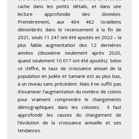
cache dans les petits détails, et dans une
lecture approfondie des données.
Premièrement, aux 464 462 Israéliens
dénombrés dans le recensement à la fin de
2021, seuls 11 247 ont été ajoutés en 2022 – la
plus faible augmentation des 12 dernières
années (deuxième seulement après 2020,
quand seulement 10 017 ont été ajoutés). Selon
ce chiffre, le taux de croissance annuel de la
population en Judée et Samarie est au plus bas,
à un niveau sans précédent. Mais il ne suffit pas
d’examiner l’augmentation du nombre de colons
pour vraiment comprendre le changements
démographiques dans les colonies: il faut
approfondir les causes du changement de
l’évolution de la croissance annuelle et ses
tendances.