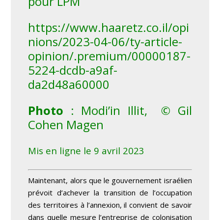
pour LPM
https://www.haaretz.co.il/opi
nions/2023-04-06/ty-article-
opinion/.premium/00000187-
5224-dcdb-a9af-
da2d48a60000
Photo
: Modi’in Illit, © Gil
Cohen Magen
Mis en ligne le 9 avril 2023
Maintenant, alors que le gouvernement israélien
prévoit d’achever la transition de l’occupation
des territoires à l’annexion, il convient de savoir
dans quelle mesure l’entreprise de colonisation