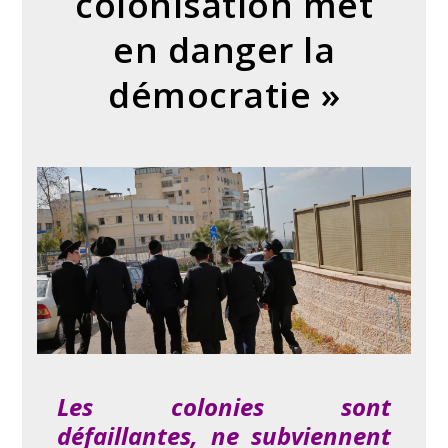
colonisation met
en danger la
démocratie »
Les colonies sont
défaillantes, ne subviennent