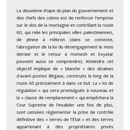
La deuxième étape du plan du gouvernement et
des chefs des colons est de renforcer l’emprise
sur le dos de la montagne en contrôlant la route
60, qui relie les principales villes palestiniennes,
de Jénine à Hébron (dans ce contexte,
l’abrogation de la loi du désengagement le mois
dernier et le retour à Homesh et Evyatar
peuvent aussi se comprendre). Atteindre cet
objectif implique de « blanchir » des dizaines
d’avant-postes illégaux, construits le long de la
route 60 précisément à dans ce but. La « loi de
régulation » qui sera promulguée à nouveau et
la « clause de remplacement » qui empêchera la
Cour Supreme de l’invalider une fois de plus,
sont censées réglementer la prise de contrôle
définitive des « terres de l’État » et des terres
appartenant à des propriétaires privés