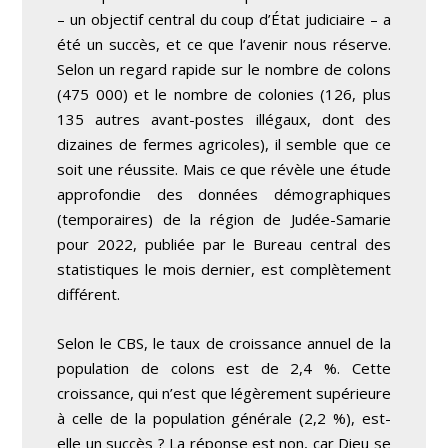
– un objectif central du coup d’État judiciaire – a
été un succès, et ce que l’avenir nous réserve.
Selon un regard rapide sur le nombre de colons
(475 000) et le nombre de colonies (126, plus
135 autres avant-postes illégaux, dont des
dizaines de fermes agricoles), il semble que ce
soit une réussite. Mais ce que révèle une étude
approfondie des données démographiques
(temporaires) de la région de Judée-Samarie
pour 2022, publiée par le Bureau central des
statistiques le mois dernier, est complètement
différent.
Selon le CBS, le taux de croissance annuel de la
population de colons est de 2,4 %. Cette
croissance, qui n’est que légèrement supérieure
à celle de la population générale (2,2 %), est-
elle un succès ? La réponse est non, car Dieu se