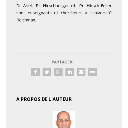
Dr Arieli, Pr. Hirschberger et Pr. Hirsch-Feller
sont enseignants et chercheurs à l’Université
Reichman.
PARTAGER:
A PROPOS DE L'AUTEUR