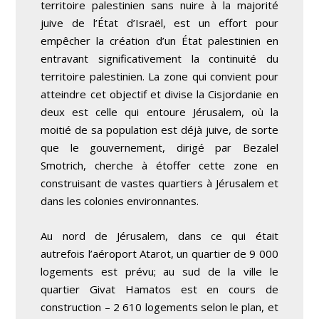
territoire palestinien sans nuire à la majorité
juive de l’État d’Israël, est un effort pour
empêcher la création d’un État palestinien en
entravant significativement la continuité du
territoire palestinien. La zone qui convient pour
atteindre cet objectif et divise la Cisjordanie en
deux est celle qui entoure Jérusalem, où la
moitié de sa population est déjà juive, de sorte
que le gouvernement, dirigé par Bezalel
Smotrich, cherche à étoffer cette zone en
construisant de vastes quartiers à Jérusalem et
dans les colonies environnantes.
Au nord de Jérusalem, dans ce qui était
autrefois l’aéroport Atarot, un quartier de 9 000
logements est prévu; au sud de la ville le
quartier Givat Hamatos est en cours de
construction – 2 610 logements selon le plan, et