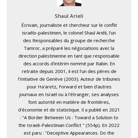
Shaul Arieli
Écrivain, journaliste et chercheur sur le conflit
israélo-palestinien, le colonel Shaul Ariéli, l'un
des Responsables du groupe de recherche
Tamror, a préparé les négociations avec la
direction palestinienne en tant que responsable
des accords d'intérim nommé par Rabin. En
retraite depuis 2001, il est l’un des pères de
l’Initiative de Genève (2003). Auteur de tribunes
pour Ha'aretz, Forward et bien d'autres
journaux en Israël ou à l'étranger, ses analyses
font autorité en matière de frontières,
d'économie et de statistique. Il a publié en 2021
: "A Border Between Us : Toward a Solution to
the Israeli-Palestinian Conflict " (554p). En 2022
est paru : "Deceptive Appearances. Do the