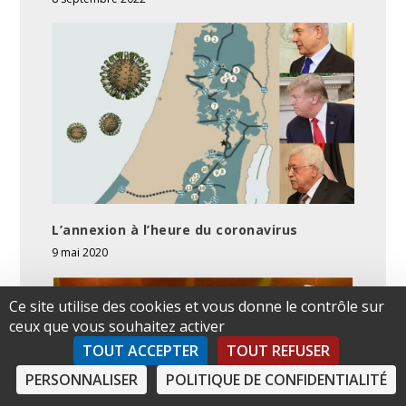
L’annexion à l’heure du coronavirus
9 mai 2020
Ce site utilise des cookies et vous donne le contrôle sur
ceux que vous souhaitez activer
TOUT ACCEPTER
TOUT REFUSER
PERSONNALISER
POLITIQUE DE CONFIDENTIALITÉ