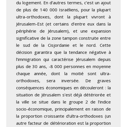
du logement. En d’autres termes, c’est un ajout
de plus de 140 000 Israéliens, pour la plupart
ultra-orthodoxes, dont la plupart vivront à
Jérusalem-Est (et certains d’entre eux dans la
périphérie de Jérusalem), et une expansion
significative de la zone tampon construite entre
le sud de la Cisjordanie et le nord. Cette
décision garantira que la tendance négative à
l’immigration qui caractérise Jérusalem depuis
plus de 30 ans, -8 000 personnes en moyenne
chaque année, dont la moitié sont ultra-
orthodoxes, sera inversée. De graves
conséquences économiques en découleront : la
situation de Jérusalem s’est déjà détériorée et
la ville se situe dans le groupe 2 de l’indice
socio-économique, principalement en raison de
la proportion croissante d’ultra-orthodoxes (un
autre facteur de détérioration est la proportion