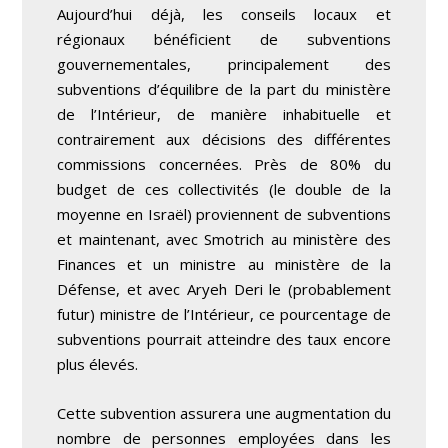
Aujourd’hui déjà, les conseils locaux et
régionaux bénéficient de subventions
gouvernementales, principalement des
subventions d’équilibre de la part du ministère
de l’Intérieur, de manière inhabituelle et
contrairement aux décisions des différentes
commissions concernées. Près de 80% du
budget de ces collectivités (le double de la
moyenne en Israël) proviennent de subventions
et maintenant, avec Smotrich au ministère des
Finances et un ministre au ministère de la
Défense, et avec Aryeh Deri le (probablement
futur) ministre de l’Intérieur, ce pourcentage de
subventions pourrait atteindre des taux encore
plus élevés.
Cette subvention assurera une augmentation du
nombre de personnes employées dans les