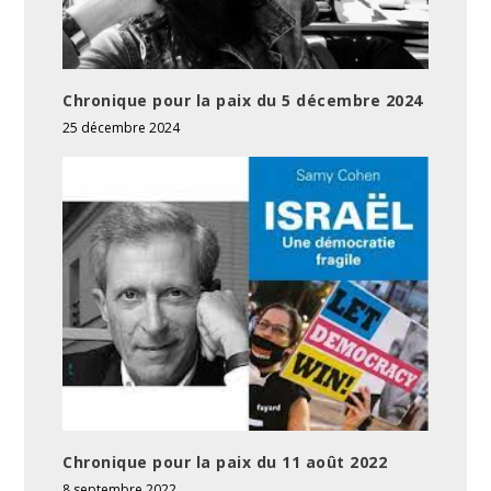
Chronique pour la paix du 5 décembre 2024
25 décembre 2024
Chronique pour la paix du 11 août 2022
8 septembre 2022