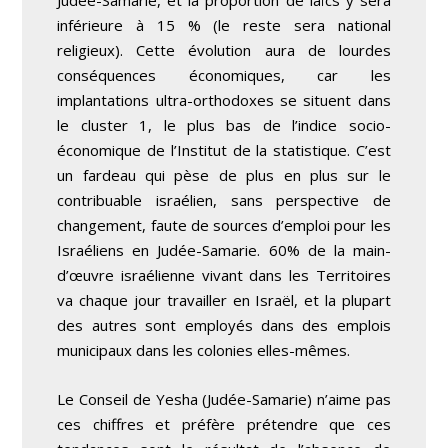
inférieure à 15 % (le reste sera national
religieux). Cette évolution aura de lourdes
conséquences économiques, car les
implantations ultra-orthodoxes se situent dans
le cluster 1, le plus bas de l’indice socio-
économique de l’Institut de la statistique. C’est
un fardeau qui pèse de plus en plus sur le
contribuable israélien, sans perspective de
changement, faute de sources d’emploi pour les
Israéliens en Judée-Samarie. 60% de la main-
d’œuvre israélienne vivant dans les Territoires
va chaque jour travailler en Israël, et la plupart
des autres sont employés dans des emplois
municipaux dans les colonies elles-mêmes.
Le Conseil de Yesha (Judée-Samarie) n’aime pas
ces chiffres et préfère prétendre que ces