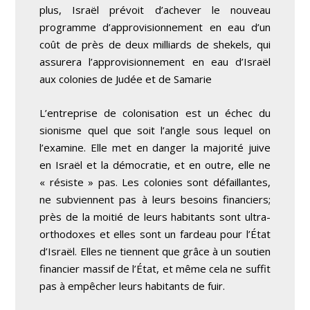
plus, Israël prévoit d’achever le nouveau
programme d’approvisionnement en eau d’un
coût de près de deux milliards de shekels, qui
assurera l’approvisionnement en eau d’Israël
aux colonies de Judée et de Samarie
L’entreprise de colonisation est un échec du
sionisme quel que soit l’angle sous lequel on
l’examine. Elle met en danger la majorité juive
en Israël et la démocratie, et en outre, elle ne
« résiste » pas. Les colonies sont défaillantes,
ne subviennent pas à leurs besoins financiers;
près de la moitié de leurs habitants sont ultra-
orthodoxes et elles sont un fardeau pour l’État
d’Israël. Elles ne tiennent que grâce à un soutien
financier massif de l’État, et même cela ne suffit
pas à empêcher leurs habitants de fuir.