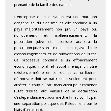
prenante de la famille des nations.
L’entreprise de colonisation est une mutation
dangereuse du sionisme et elle conduira à un
pays majoritairement non juif, un pays où,
ironiquement et malheureusement, la
population juive non sioniste acculera la
population juive sioniste dans un coin, avec l’aide
d’encouragements et de subventions de l’État.
Ce processus conduira à un effondrement
économique, moral et social menaçant notre
existence même en ce lieu. Le camp libéral-
démocrate doit se battre non seulement pour
arrêter le coup d’État, mais aussi pour ramener
l’État d’Israël aux valeurs de la déclaration
d’indépendance et pour mettre fin au conflit par
une séparation politique des Palestiniens par le
biais d’un accord.