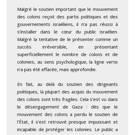
Malgré le soutien important que le mouvement
des colons reçoit des partis politiques et des
gouvernements israéliens, il n’a pas réussi à
s’installer dans le cœur du public israélien.
Malgré la tentative de le présenter comme un
succès irréversible, en présentant
superficiellement le nombre de colons et de
colonies, au sens psychologique, la ligne verte
n’a pas été effacée, mais approfondie.
En fait, au delà du soutien des dirigeants
politiques, la plupart des acquis du mouvement
des colons sont très fragiles. Cela s’est vu dans
le désengagement de Gaza : dès que le
mouvement des colons a perdu le soutien de
l’État, il s’est retrouvé presque impuissant et
incapable de protéger les colonies. Le public a