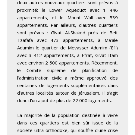
deux autres nouveaux quartiers sont prévus à
proximité: le Lower Aqueduct avec 1 446
appartements, et le Mount Wall avec 539
appartements. Par ailleurs, d’autres quartiers
sont prévus : Givat Al-Shaked près de Beit
Tzafafa avec 473 appartements, à Ma’ale
Adumim le quartier de Mevasser Adumim (E1)
avec 3 412 appartements, à Efrat, Givat Itam
avec environ 2 500 appartements. Récemment,
le Comité suprême de planification de
l’administration civile a même approuvé des
centaines de logements supplémentaires dans
d’autres localités autour de Jérusalem. Il s’agit
donc d’un ajout de plus de 22 000 logements.
La majorité de la population destinée à vivre
dans ces quartiers est bien sûr issue de la
société ultra-orthodoxe, qui souffre d’une crise