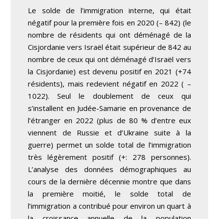
Le solde de l’immigration interne, qui était
négatif pour la première fois en 2020 (– 842) (le
nombre de résidents qui ont déménagé de la
Cisjordanie vers Israël était supérieur de 842 au
nombre de ceux qui ont déménagé d’Israël vers
la Cisjordanie) est devenu positif en 2021 (+74
résidents), mais redevient négatif en 2022 ( –
1022). Seul le doublement de ceux qui
s’installent en Judée-Samarie en provenance de
l’étranger en 2022 (plus de 80 % d’entre eux
viennent de Russie et d’Ukraine suite à la
guerre) permet un solde total de l’immigration
très légèrement positif (+: 278 personnes).
L’analyse des données démographiques au
cours de la dernière décennie montre que dans
la première moitié, le solde total de
l’immigration a contribué pour environ un quart à
la croissance annuelle de la population