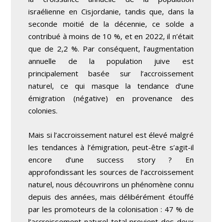
israélienne en Cisjordanie, tandis que, dans la
seconde moitié de la décennie, ce solde a
contribué à moins de 10 %, et en 2022, il n’était
que de 2,2 %. Par conséquent, l’augmentation
annuelle de la population juive est
principalement basée sur l’accroissement
naturel, ce qui masque la tendance d’une
émigration (négative) en provenance des
colonies.
Mais si l’accroissement naturel est élevé malgré
les tendances à l’émigration, peut-être s’agit-il
encore d’une success story ? En
approfondissant les sources de l’accroissement
naturel, nous découvrirons un phénomène connu
depuis des années, mais délibérément étouffé
par les promoteurs de la colonisation : 47 % de
l’accroissement naturel total provient des deux