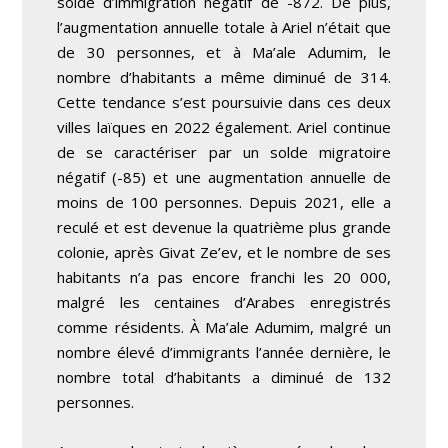
solde d’immigration négatif de -872. De plus,
l’augmentation annuelle totale à Ariel n’était que
de 30 personnes, et à Ma’ale Adumim, le
nombre d’habitants a même diminué de 314.
Cette tendance s’est poursuivie dans ces deux
villes laïques en 2022 également. Ariel continue
de se caractériser par un solde migratoire
négatif (-85) et une augmentation annuelle de
moins de 100 personnes. Depuis 2021, elle a
reculé et est devenue la quatrième plus grande
colonie, après Givat Ze’ev, et le nombre de ses
habitants n’a pas encore franchi les 20 000,
malgré les centaines d’Arabes enregistrés
comme résidents. À Ma’ale Adumim, malgré un
nombre élevé d’immigrants l’année dernière, le
nombre total d’habitants a diminué de 132
personnes.