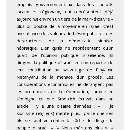
emplois gouvernementaux dans les conseils
locaux et régionaux, qui représentent déjà
aujourd’hui environ un tiers de la main-d’œuvre –
plus du double de la moyenne en Israël. C’est
une alliance des voleurs du trésor public et des
destructeurs de la démocratie sioniste
hébraïque. Bien qu’ils ne représentent qu’un
quart de l’opinion publique israélienne, ils
dirigent la politique d’Israël en contrepartie de
leur contribution au sauvetage de Binyamin
Netanyahu de la menace d’un procés. Les
considérations économiques ne dérangent pas
les promoteurs de la rédemption, comme en
témoigne ce que Smotrich écrivait dans un
article il y a une dizaine d’années : « Il (le
sionisme religieux) mérite plus… parce que ses
fils se sont vu confier la tâche de diriger le
peuple d’Israël. » (« Nous méritons plus », «