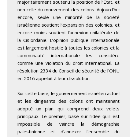
majoritairement soutenu la position de l’État, et
non celle du mouvement des colons. Aujourd’hui
encore, seule une minorité de la société
israélienne soutient l’expansion des colonies, et
encore moins soutient l’annexion unilatérale de
la Cisjordanie. L’opinion publique internationale
est largement hostile à toutes les colonies et la
communauté internationale les considère
comme une violation du droit international. La
résolution 2334 du Conseil de sécurité de l’ONU
en 2016 appelait à leur dissolution.
Sur cette base, le gouvernement israélien actuel
et les dirigeants des colons ont maintenant
adopté un plan qui comprend deux volets
principaux. Le premier, basé sur l’idée qu’il est
impossible de vaincre la démographie
palestinienne et d’annexer l’ensemble du