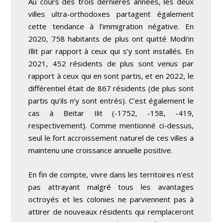
Au cours des trois dernières années, les deux
villes ultra-orthodoxes partagent également
cette tendance à l’immigration négative. En
2020, 758 habitants de plus ont quitté Modi’in
Illit par rapport à ceux qui s’y sont installés. En
2021, 452 résidents de plus sont venus par
rapport à ceux qui en sont partis, et en 2022, le
différentiel était de 867 résidents (de plus sont
partis qu’ils n’y sont entrés). C’est également le
cas à Beitar Ilit (-1752, -158, -419,
respectivement). Comme mentionné ci-dessus,
seul le fort accroissement naturel de ces villes a
maintenu une croissance annuelle positive.
En fin de compte, vivre dans les territoires n’est
pas attrayant malgré tous les avantages
octroyés et les colonies ne parviennent pas à
attirer de nouveaux résidents qui remplaceront