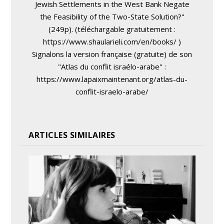
Jewish Settlements in the West Bank Negate
the Feasibility of the Two-State Solution?"
(249p). (téléchargable gratuitement :
https://www.shaularieli.com/en/books/ )
Signalons la version française (gratuite) de son
"Atlas du conflit israélo-arabe" :
https://www.lapaixmaintenant.org/atlas-du-
conflit-israelo-arabe/
ARTICLES SIMILAIRES