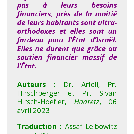
pas à leurs besoins
financiers, près de la moitié
de leurs habitants sont ultra-
orthodoxes et elles sont un
fardeau pour l’État d’Israël.
Elles ne durent que grâce au
soutien financier massif de
l’État.
Auteurs :
Dr. Arieli, Pr.
Hirschberger et Pr. Sivan
Hirsch-Hoefler,
Haaretz
, 06
avril 2023
Traduction :
Assaf Leibowitz