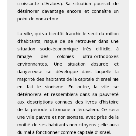
croissante d’Arabes). Sa situation pourrait de
détériorer davantage encore et connaître un
point de non-retour.
La ville, qui va bientôt franchir le seuil du million
d’habitants, risque de se retrouver dans une
situation socio-économique très difficile, à
l’image des colonies ultra-orthodoxes
environnantes. Une situation absurde et
dangereuse se développe dans laquelle la
majorité des habitants de la capitale d’Israël nie
en fait le sionisme. En outre, la ville se
détériorera et ressemblera dans sa pauvreté
aux descriptions connues des livres d’histoire
de la période ottomane à Jérusalem. Ce sera
une ville pauvre et non sioniste, avec près de la
moitié de ses habitants non citoyens ; elle aura
du mal à fonctionner comme capitale d’Israël.