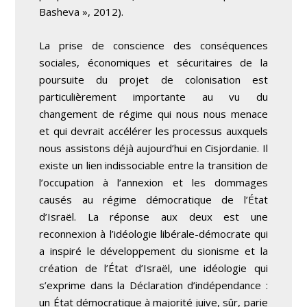
Basheva », 2012).
La prise de conscience des conséquences
sociales, économiques et sécuritaires de la
poursuite du projet de colonisation est
particulièrement importante au vu du
changement de régime qui nous nous menace
et qui devrait accélérer les processus auxquels
nous assistons déjà aujourd’hui en Cisjordanie. Il
existe un lien indissociable entre la transition de
l’occupation à l’annexion et les dommages
causés au régime démocratique de l’État
d’Israël. La réponse aux deux est une
reconnexion à l’idéologie libérale-démocrate qui
a inspiré le développement du sionisme et la
création de l’État d’Israël, une idéologie qui
s’exprime dans la Déclaration d’indépendance :
un État démocratique à majorité juive, sûr, parie