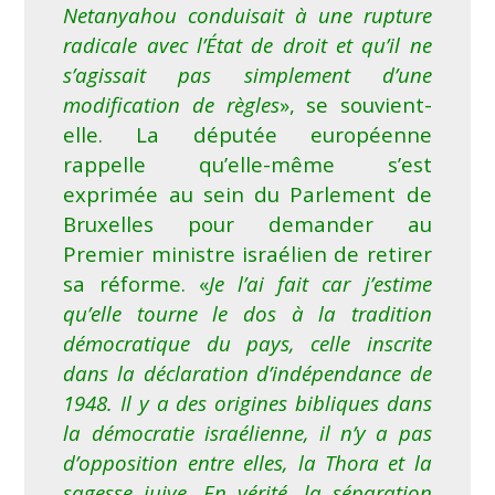
Netanyahou conduisait à une rupture
radicale avec l’État de droit et qu’il ne
s’agissait pas simplement d’une
modification de règles
», se souvient-
elle. La députée européenne
rappelle qu’elle-même s’est
exprimée au sein du Parlement de
Bruxelles pour demander au
Premier ministre israélien de retirer
sa réforme. «
Je l’ai fait car j’estime
qu’elle tourne le dos à la tradition
démocratique du pays, celle inscrite
dans la déclaration d’indépendance de
1948. Il y a des origines bibliques dans
la démocratie israélienne, il n’y a pas
d’opposition entre elles, la Thora et la
sagesse juive. En vérité, la séparation