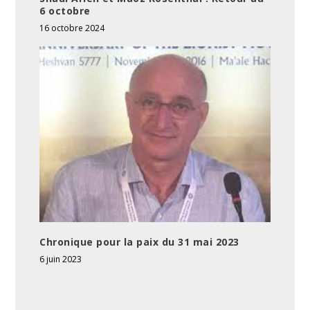
6 octobre
16 octobre 2024
Chronique pour la paix du 31 mai 2023
6 juin 2023