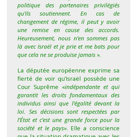
politique des partenaires privilégiés
qu’ils soutiennent. En cas de
changement de régime, il peut y avoir
une remise en cause des accords.
Heureusement, nous n’en sommes pas
là avec Israël et je prie et me bats pour
que cela ne se produise jamais
».
La députée européenne exprime sa
fierté de voir qu’Israël possède une
Cour Suprême «
indépendante et qui
garantit les droits fondamentaux des
individus ainsi que l’égalité devant la
loi. Ses décisions sont respectées par
l’État et c’est une grande force pour la
société et le pays
». Elle a conscience
que la situation dramatique avec les