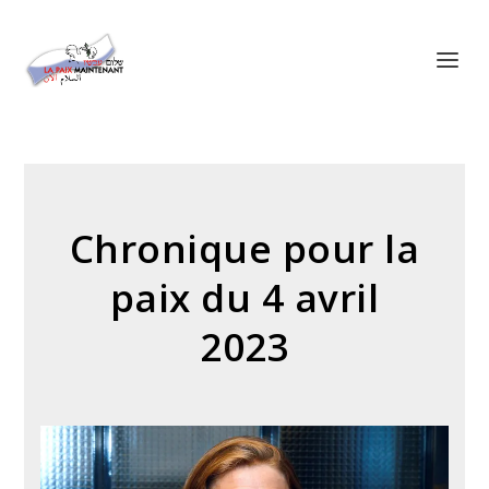
Panneau de gestion des cookies
Chronique pour la
paix du 4 avril
2023