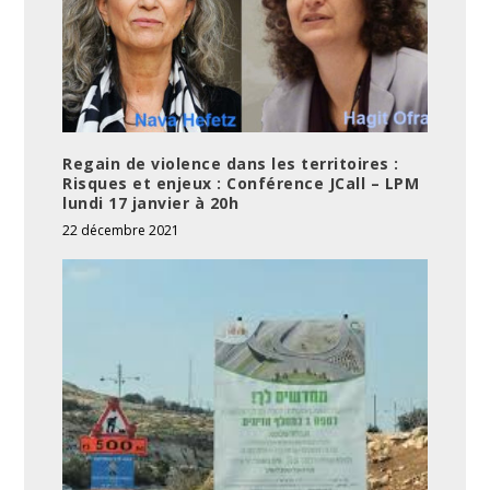
Regain de violence dans les territoires :
Risques et enjeux : Conférence JCall – LPM
lundi 17 janvier à 20h
22 décembre 2021