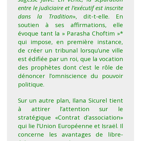
entre le judiciaire et l’exécutif est inscrite
dans la Tradition
», dit-t-elle. En
soutien à ses affirmations, elle
évoque tant la » Parasha Choftim »*
qui impose, en première instance,
de créer un tribunal lorsqu’une ville
est édifiée par un roi, que la vocation
des prophètes dont c’est le rôle de
dénoncer l’omniscience du pouvoir
politique.
Sur un autre plan, Ilana Sicurel tient
à attirer l’attention sur le
stratégique «Contrat d’association»
qui lie l’Union Européenne et Israël. Il
concerne les avantages de libre-