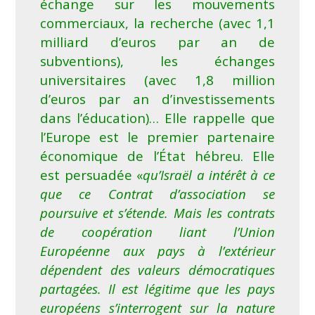
échange sur les mouvements
commerciaux, la recherche (avec 1,1
milliard d’euros par an de
subventions), les échanges
universitaires (avec 1,8 million
d’euros par an d’investissements
dans l’éducation)… Elle rappelle que
l’Europe est le premier partenaire
économique de l’État hébreu. Elle
est persuadée «
qu’Israël a intérêt à ce
que ce Contrat d’association se
poursuive et s’étende. Mais les contrats
de coopération liant l’Union
Européenne aux pays à l’extérieur
dépendent des valeurs démocratiques
partagées. Il est légitime que les pays
européens s’interrogent sur la nature