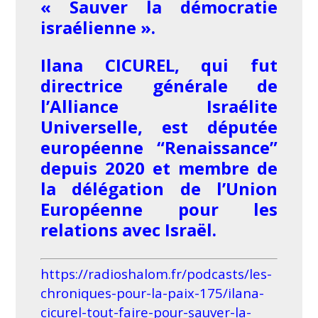
« Sauver la démocratie
israélienne ».
Ilana CICUREL, qui fut
directrice générale de
l’Alliance Israélite
Universelle, est députée
européenne “Renaissance”
depuis 2020 et membre de
la délégation de l’Union
Européenne pour les
relations avec Israël.
https://radioshalom.fr/podcasts/les-
chroniques-pour-la-paix-175/ilana-
cicurel-tout-faire-pour-sauver-la-