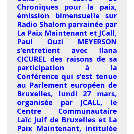
Chroniques pour la paix,
émission bimensuelle sur
Radio Shalom parrainée par
La Paix Maintenant et JCall,
Paul Ouzi MEYERSON
s’entretient avec Ilana
CICUREL des raisons de sa
participation à la
Conférence qui s’est tenue
au Parlement européen de
Bruxelles, lundi 27 mars,
organisée par JCALL, le
Centre Communautaire
Laïc Juif de Bruxelles et La
Paix Maintenant, intitulée