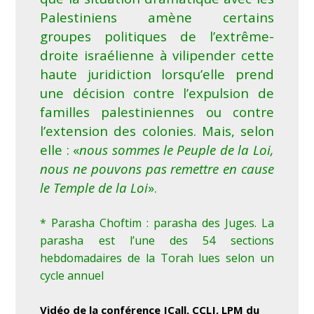
Palestiniens amène certains
groupes politiques de l’extrême-
droite israélienne à vilipender cette
haute juridiction lorsqu’elle prend
une décision contre l’expulsion de
familles palestiniennes ou contre
l’extension des colonies. Mais, selon
elle : «
nous sommes le Peuple de la Loi,
nous ne pouvons pas remettre en cause
le Temple de la Loi
».
* Parasha Choftim : parasha des Juges. La
parasha est l’une des 54 sections
hebdomadaires de la Torah lues selon un
cycle annuel
Vidéo de la conférence JCall, CCLJ, LPM du