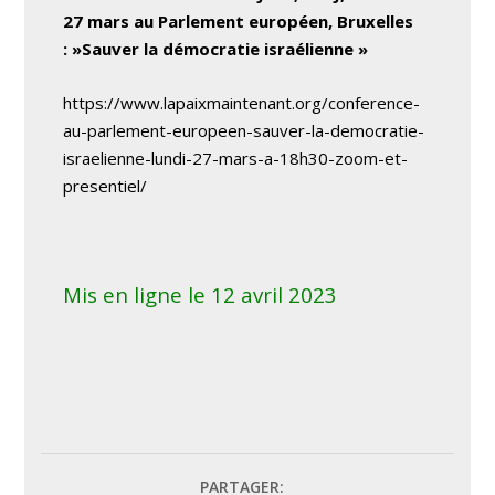
27 mars au Parlement européen, Bruxelles
: »Sauver la démocratie israélienne »
https://www.lapaixmaintenant.org/conference-
au-parlement-europeen-sauver-la-democratie-
israelienne-lundi-27-mars-a-18h30-zoom-et-
presentiel/
Mis en ligne le 12 avril 2023
PARTAGER: