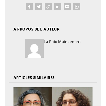
A PROPOS DE L'AUTEUR
La Paix Maintenant
ARTICLES SIMILAIRES