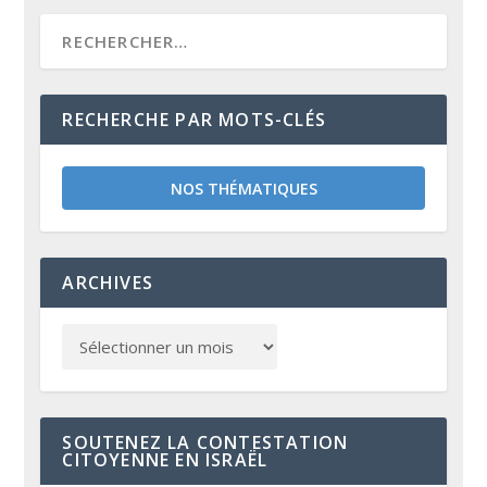
RECHERCHE PAR MOTS-CLÉS
NOS THÉMATIQUES
ARCHIVES
SOUTENEZ LA CONTESTATION
CITOYENNE EN ISRAËL