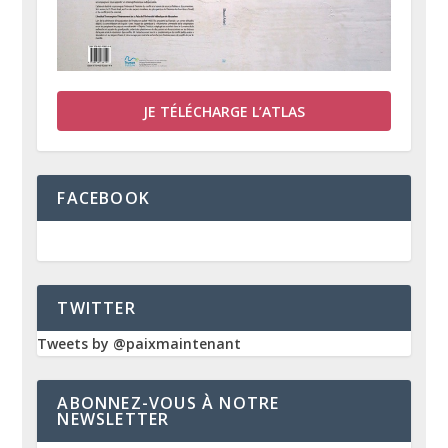
JE TÉLÉCHARGE L’ATLAS
FACEBOOK
TWITTER
Tweets by @paixmaintenant
ABONNEZ-VOUS À NOTRE
NEWSLETTER