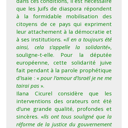
dans ces conditions, il est nécessaire
que les Juifs de diaspora répondent
à la formidable mobilisation des
citoyens de ce pays qui expriment
leur attachement à la démocratie et
à ses institutions. «
Il en a toujours été
ainsi, cela s’appelle la solidarité
»,
souligne-t-elle. Pour la députée
européenne, cette solidarité juive
fait pendant à la parole prophétique
d’Isaïe : «
pour l’amour d’Israël je ne me
tairai pas
».
Ilana Cicurel considère que les
interventions des orateurs ont été
d’une grande qualité, profondes et
sincères. «
Ils ont tous souligné que la
réforme de la justice du gouvernement