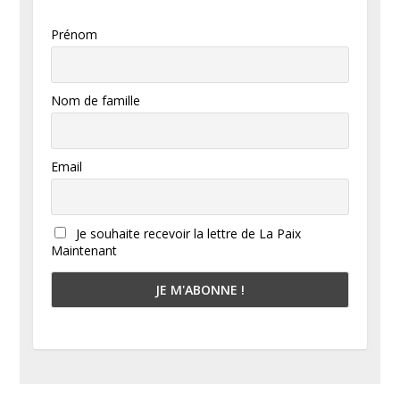
Prénom
Nom de famille
Email
Je souhaite recevoir la lettre de La Paix
Maintenant