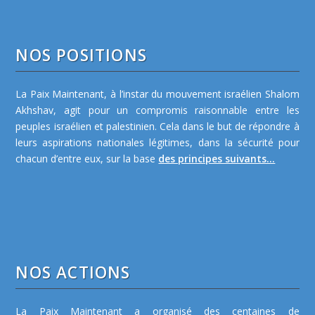
NOS POSITIONS
La Paix Maintenant, à l’instar du mouvement israélien Shalom
Akhshav, agit pour un compromis raisonnable entre les
peuples israélien et palestinien. Cela dans le but de répondre à
leurs aspirations nationales légitimes, dans la sécurité pour
chacun d’entre eux, sur la base
des principes suivants...
NOS ACTIONS
La Paix Maintenant a organisé des centaines de