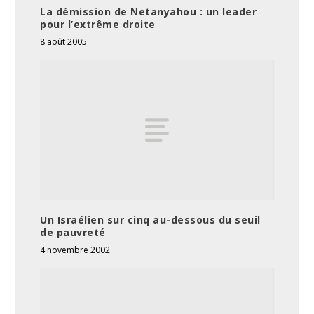
La démission de Netanyahou : un leader
pour l’extrême droite
8 août 2005
Un Israélien sur cinq au-dessous du seuil
de pauvreté
4 novembre 2002