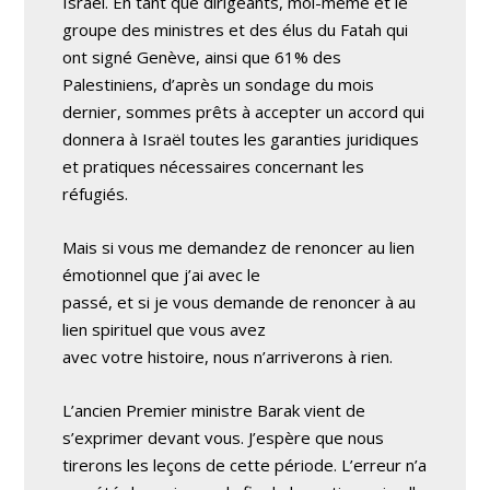
Israël. En tant que dirigeants, moi-même et le
groupe des ministres et des élus du Fatah qui
ont signé Genève, ainsi que 61% des
Palestiniens, d’après un sondage du mois
dernier, sommes prêts à accepter un accord qui
donnera à Israël toutes les garanties juridiques
et pratiques nécessaires concernant les
réfugiés.
Mais si vous me demandez de renoncer au lien
émotionnel que j’ai avec le
passé, et si je vous demande de renoncer à au
lien spirituel que vous avez
avec votre histoire, nous n’arriverons à rien.
L’ancien Premier ministre Barak vient de
s’exprimer devant vous. J’espère que nous
tirerons les leçons de cette période. L’erreur n’a