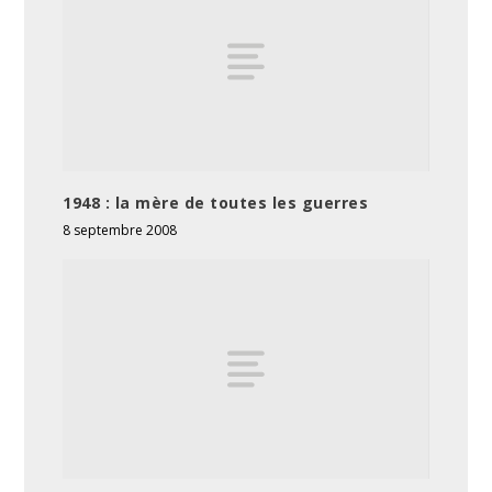
1948 : la mère de toutes les guerres
8 septembre 2008