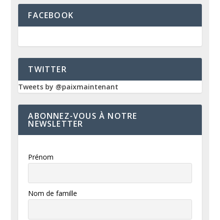
FACEBOOK
TWITTER
Tweets by @paixmaintenant
ABONNEZ-VOUS À NOTRE
NEWSLETTER
Prénom
Nom de famille