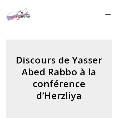
Panneau de gestion des cookies
Discours de Yasser
Abed Rabbo à la
conférence
d’Herzliya