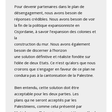
Pour devenir partenaires dans le plan de
désengagement, nous avons besoin de
réponses crédibles. Nous avons besoin de voir
la fin de la politique expansionniste en
Cisjordanie, à savoir l’expansion des colonies et
la
construction du mur. Nous avons également
besoin de discerner à l’horizon
une solution définitive et réaliste fondée sur
l’idée de deux Etats. Ce n’est qu’alors que nous
croirons que s’engager en faveur de ce plan ne
conduira pas à la cantonisation de la Palestine.
Bien entendu, cette solution doit être
acceptable pour les deux parties. Les
plans qui ne seront acceptés par les
Palestiniens, comme celui présenté par