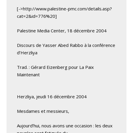
[->http://www.palestine-pmc.com/details.asp?
cat=2&id=776%20]
Palestine Media Center, 18 décembre 2004
Discours de Yasser Abed Rabbo à la conférence
d’Herzliya
Trad. : Gérard Eizenberg pour La Paix
Maintenant
Herzliya, jeudi 16 décembre 2004
Mesdames et messieurs,
Aujourd’hui, nous avons une occasion : les deux