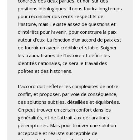
concrets des deux parties, et non sur des
positions idéologiques. Il nous faudra longtemps
pour réconcilier nos récits respectifs de
l’histoire, mais il existe assez de questions et
d’intérêts pour l’avenir, pour construire la paix
autour d’eux. La fonction d’un accord de paix est
de fournir un avenir crédible et stable. Soigner
les traumatismes de l’histoire et définir les
identités nationales, ce sera le travail des
poètes et des historiens.
L’accord doit refléter les complexités de notre
conflit, et proposer, par voie de conséquence,
des solutions subtiles, détaillées et équilibrées.
On peut trouver un certain confort dans les
généralités, et de l’attrait aux déclarations
péremptoires. Mais pour trouver une solution
acceptable et réaliste susceptible de