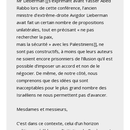
Mr Lieberman [[s’exprimant avant Yasser Abed
Rabbo lors de cette conférence, l’ancien
ministre d’extrême-droite Avigdor Lieberman
avait fait un certain nombre de propositions
unilatérales, tout en précisant « ne pas
rechercher la paix,
mais la sécurité » avec les Palestiniens]], ne
sont pas constructifs, à moins que leurs auteurs
ne soient encore prisonniers de l’illusion qu’il est
possible d’imposer un accord et non de le
négocier. De même, de notre côté, nous
comprenons que des idées qui sont
inacceptables pour le plus grand nombre des
Israéliens ne nous permettent pas d’avancer.
Mesdames et messieurs,
C’est dans ce contexte, celui d’un horizon