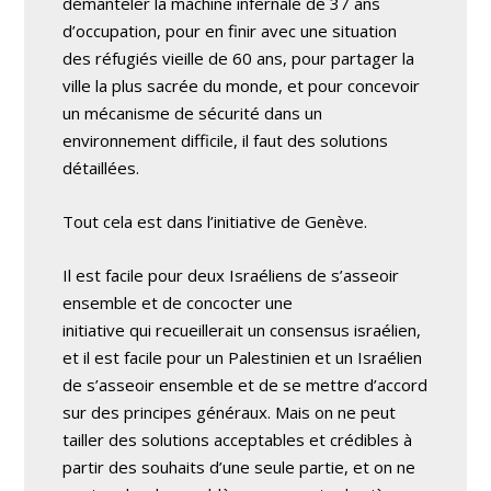
démanteler la machine infernale de 37 ans
d’occupation, pour en finir avec une situation
des réfugiés vieille de 60 ans, pour partager la
ville la plus sacrée du monde, et pour concevoir
un mécanisme de sécurité dans un
environnement difficile, il faut des solutions
détaillées.
Tout cela est dans l’initiative de Genève.
Il est facile pour deux Israéliens de s’asseoir
ensemble et de concocter une
initiative qui recueillerait un consensus israélien,
et il est facile pour un Palestinien et un Israélien
de s’asseoir ensemble et de se mettre d’accord
sur des principes généraux. Mais on ne peut
tailler des solutions acceptables et crédibles à
partir des souhaits d’une seule partie, et on ne