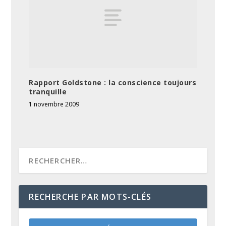
Rapport Goldstone : la conscience toujours
tranquille
1 novembre 2009
RECHERCHE PAR MOTS-CLÉS