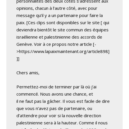
personnalités des deux côtés s’adressent aux
opinions, chacun à l’autre côté, avec pour
message qu’il y a un partenaire pour faire la
paix.
[Ces clips sont disponibles sur le site [
qui
deviendra bientôt le site commun des équipes
israélienne et palestinienne des accords de
Genève. Voir à ce propos notre article [-
>https://www.lapaixmaintenant.org/article898]
]]
Chers amis,
Permettez-moi de terminer par là où j’ai
commencé. Nous avons une chance, et
il ne faut pas la gâcher. Il vous est facile de dire
que vous n’avez pas de partenaire, ou
d’attendre pour voir si la nouvelle direction
palestinienne sera à la hauteur. Comme il nous