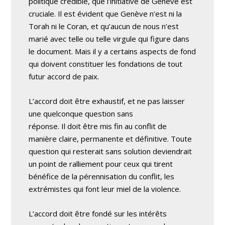
politique crédible, que l’initiative de Genève est
cruciale. Il est évident que Genève n’est ni la
Torah ni le Coran, et qu’aucun de nous n’est
marié avec telle ou telle virgule qui figure dans
le document. Mais il y a certains aspects de fond
qui doivent constituer les fondations de tout
futur accord de paix.
L’accord doit être exhaustif, et ne pas laisser
une quelconque question sans
réponse. Il doit être mis fin au conflit de
manière claire, permanente et définitive. Toute
question qui resterait sans solution deviendrait
un point de ralliement pour ceux qui tirent
bénéfice de la pérennisation du conflit, les
extrémistes qui font leur miel de la violence.
L’accord doit être fondé sur les intérêts