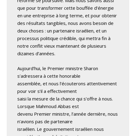
réforme se poursuive. Mais nous savons aussi
que pour transformer cette bouffée d’énergie
en une entreprise à long terme, et pour obtenir
des résultats tangibles, nous avons besoin de
deux choses : un partenaire israélien, et un
processus politique crédible, qui mettra fin à
notre conflit vieux maintenant de plusieurs
dizaines d’années.
Aujourd’hui, le Premier ministre Sharon
s’adressera à cette honorable
assemblée, et nous l’écouterons attentivement
pour voir s’il a effectivement
saisi la mesure de la chance qui s’offre à nous.
Lorsque Mahmoud Abbas est
devenu Premier ministre, l’année dernière, nous
n’avions pas de partenaire
israélien. Le gouvernement israélien nous