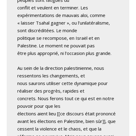
peuples sont fatigués du
conflit et veulent en terminer. Les
expérimentations de mauvais aloi, comme
« laisser Tsahal gagner », ou l’unilatéralisme,
sont discréditées. Le monde
politique se recompose, en Israël et en
Palestine. Le moment ne pouvait pas
être plus approprié, ni l’occasion plus grande.
Au sein de la direction palestinienne, nous
ressentons les changements, et
nous saurons utiliser cette dynamique pour
réaliser des progrès, rapides et
concrets. Nous ferons tout ce qui est en notre
pouvoir pour que les
élections aient lieu [[ce discours était prononcé
avant les élections en Palestine, bien sûr]], que
cessent la violence et le chaos, et que la