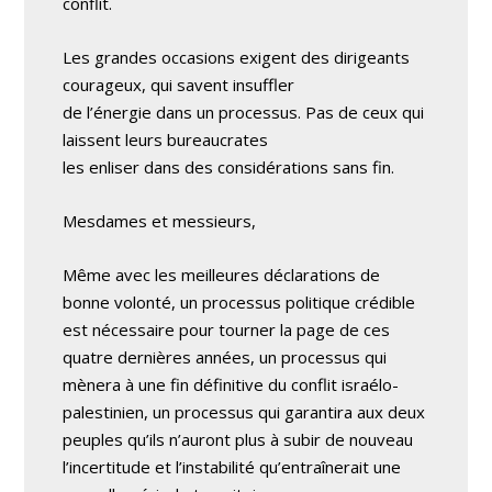
conflit.
Les grandes occasions exigent des dirigeants
courageux, qui savent insuffler
de l’énergie dans un processus. Pas de ceux qui
laissent leurs bureaucrates
les enliser dans des considérations sans fin.
Mesdames et messieurs,
Même avec les meilleures déclarations de
bonne volonté, un processus politique crédible
est nécessaire pour tourner la page de ces
quatre dernières années, un processus qui
mènera à une fin définitive du conflit israélo-
palestinien, un processus qui garantira aux deux
peuples qu’ils n’auront plus à subir de nouveau
l’incertitude et l’instabilité qu’entraînerait une