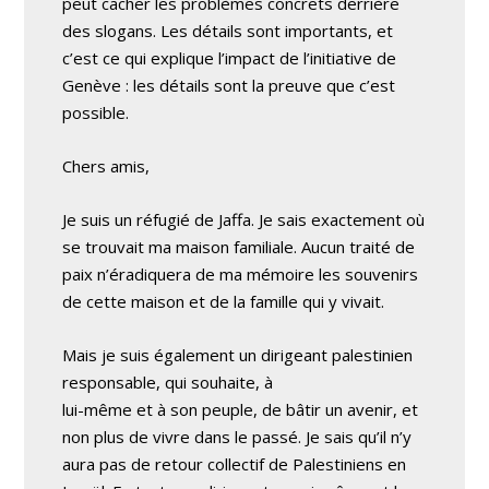
peut cacher les problèmes concrets derrière
des slogans. Les détails sont importants, et
c’est ce qui explique l’impact de l’initiative de
Genève : les détails sont la preuve que c’est
possible.
Chers amis,
Je suis un réfugié de Jaffa. Je sais exactement où
se trouvait ma maison familiale. Aucun traité de
paix n’éradiquera de ma mémoire les souvenirs
de cette maison et de la famille qui y vivait.
Mais je suis également un dirigeant palestinien
responsable, qui souhaite, à
lui-même et à son peuple, de bâtir un avenir, et
non plus de vivre dans le passé. Je sais qu’il n’y
aura pas de retour collectif de Palestiniens en