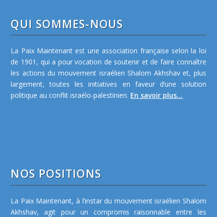
QUI SOMMES-NOUS
La Paix Maintenant est une association française selon la loi
de 1901, qui a pour vocation de soutenir et de faire connaître
les actions du mouvement israélien Shalom Akhshav et, plus
largement, toutes les initiatives en faveur d’une solution
politique au conflit israélo-palestinien.
En savoir plus...
NOS POSITIONS
La Paix Maintenant, à l’instar du mouvement israélien Shalom
Akhshav, agit pour un compromis raisonnable entre les