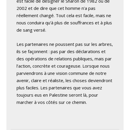
est facile de désigner le Sharon de 1982 ou de
2002 et de dire que cet homme n’a pas
réellement changé. Tout cela est facile, mais ne
nous conduira qu’à plus de souffrances et à plus
de sang versé.
Les partenaires ne poussent pas sur les arbres,
ils se façonnent : pas par des déclarations et
des opérations de relations publiques, mais par
l’action, concrète et courageuse. Lorsque nous
parviendrons à une vision commune de notre
avenir, claire et réaliste, les choses deviendront
plus faciles. Les partenaires que vous avez
toujours eus en Palestine seront là, pour
marcher à vos côtés sur ce chemin.