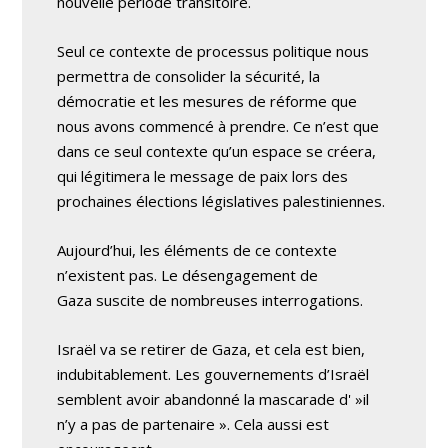
nouvelle période transitoire.
Seul ce contexte de processus politique nous
permettra de consolider la sécurité, la
démocratie et les mesures de réforme que
nous avons commencé à prendre. Ce n’est que
dans ce seul contexte qu’un espace se créera,
qui légitimera le message de paix lors des
prochaines élections législatives palestiniennes.
Aujourd’hui, les éléments de ce contexte
n’existent pas. Le désengagement de
Gaza suscite de nombreuses interrogations.
Israël va se retirer de Gaza, et cela est bien,
indubitablement. Les gouvernements d’Israël
semblent avoir abandonné la mascarade d' »il
n’y a pas de partenaire ». Cela aussi est