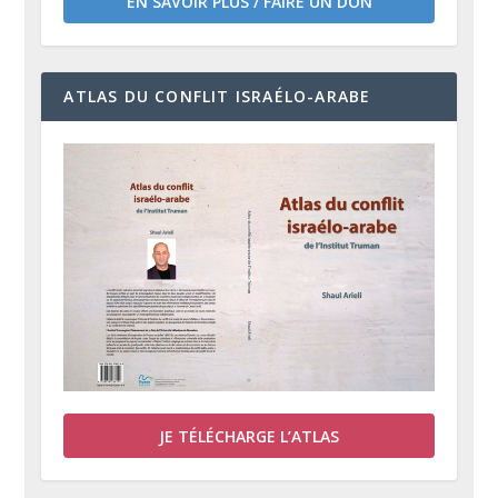
EN SAVOIR PLUS / FAIRE UN DON
ATLAS DU CONFLIT ISRAÉLO-ARABE
JE TÉLÉCHARGE L’ATLAS