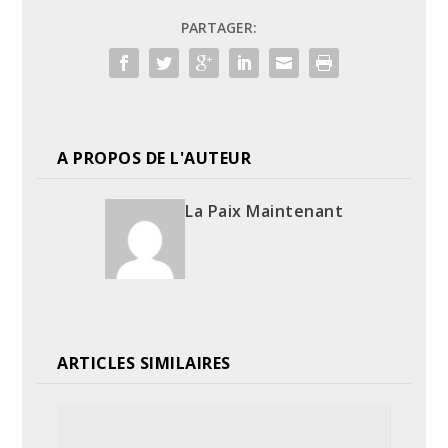
PARTAGER:
A PROPOS DE L'AUTEUR
La Paix Maintenant
ARTICLES SIMILAIRES