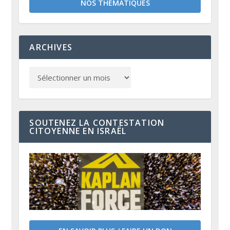
NOS THÉMATIQUES
ARCHIVES
SOUTENEZ LA CONTESTATION
CITOYENNE EN ISRAËL