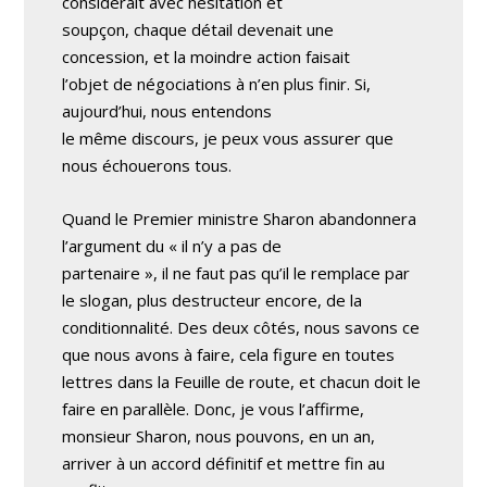
considérait avec hésitation et
soupçon, chaque détail devenait une
concession, et la moindre action faisait
l’objet de négociations à n’en plus finir. Si,
aujourd’hui, nous entendons
le même discours, je peux vous assurer que
nous échouerons tous.
Quand le Premier ministre Sharon abandonnera
l’argument du « il n’y a pas de
partenaire », il ne faut pas qu’il le remplace par
le slogan, plus destructeur encore, de la
conditionnalité. Des deux côtés, nous savons ce
que nous avons à faire, cela figure en toutes
lettres dans la Feuille de route, et chacun doit le
faire en parallèle. Donc, je vous l’affirme,
monsieur Sharon, nous pouvons, en un an,
arriver à un accord définitif et mettre fin au