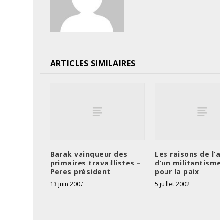
ARTICLES SIMILAIRES
Barak vainqueur des
Les raisons de l
primaires travaillistes –
d’un militantism
Peres président
pour la paix
13 juin 2007
5 juillet 2002