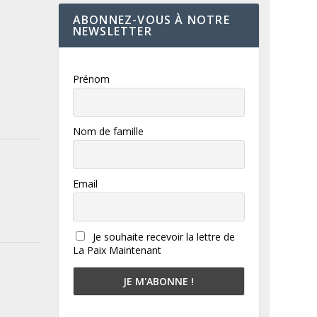
ABONNEZ-VOUS À NOTRE
NEWSLETTER
Prénom
Nom de famille
Email
Je souhaite recevoir la lettre de
La Paix Maintenant