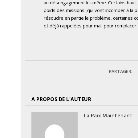
au désengagement lui-même. Certains haut gr
poids des missions [qui vont incomber à la 
résoudre en partie le problème, certaines c
et déjà rappelées pour mai, pour remplacer 
PARTAGER:
A PROPOS DE L'AUTEUR
La Paix Maintenant