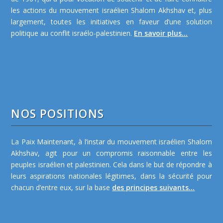
les actions du mouvement israélien Shalom Akhshav et, plus
largement, toutes les initiatives en faveur d’une solution
politique au conflit israélo-palestinien.
En savoir plus...
NOS POSITIONS
La Paix Maintenant, à l’instar du mouvement israélien Shalom
Akhshav, agit pour un compromis raisonnable entre les
peuples israélien et palestinien. Cela dans le but de répondre à
leurs aspirations nationales légitimes, dans la sécurité pour
chacun d’entre eux, sur la base
des principes suivants...