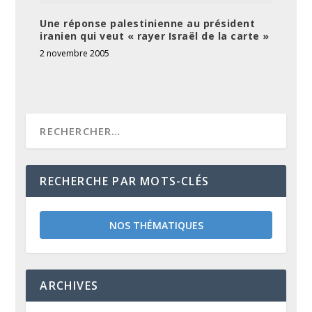
Une réponse palestinienne au président
iranien qui veut « rayer Israël de la carte »
2 novembre 2005
RECHERCHE PAR MOTS-CLÉS
NOS THÉMATIQUES
ARCHIVES