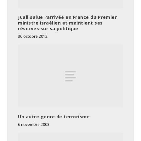
JCall salue l’arrivée en France du Premier
ministre israélien et maintient ses
réserves sur sa politique
30 octobre 2012
Un autre genre de terrorisme
6 novembre 2003