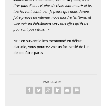
tirer plus d’obus et plus de civils vont mourir et les
tueries vont continuer. Je pense que nous devons
faire preuve de retenue, nous mordre les lèvres, et
aller voir les Palestiniens avec une offre qu’ils ne
pourront pas refuser. »
NB : en suivant le lien mentionné en début
d’article, vous pourrez voir un fac-similé de l’un
de ces faire-parts
PARTAGER: