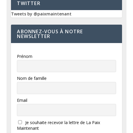
TWITTER
Tweets by @paixmaintenant
ABONNEZ-VOUS À NOTRE
NEWSLETTER
Prénom
Nom de famille
Email
Je souhaite recevoir la lettre de La Paix
Maintenant