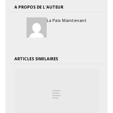
A PROPOS DE L'AUTEUR
La Paix Maintenant
ARTICLES SIMILAIRES