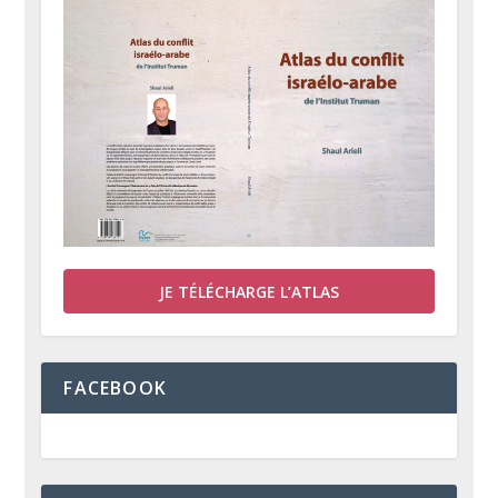
JE TÉLÉCHARGE L’ATLAS
FACEBOOK