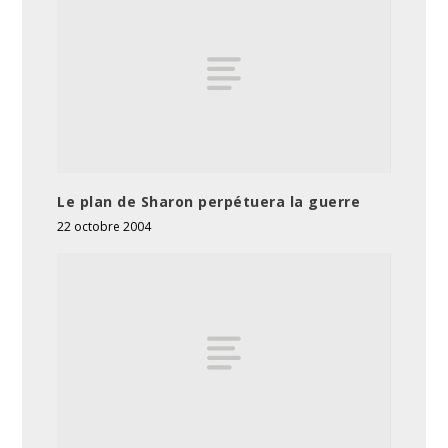
Le plan de Sharon perpétuera la guerre
22 octobre 2004