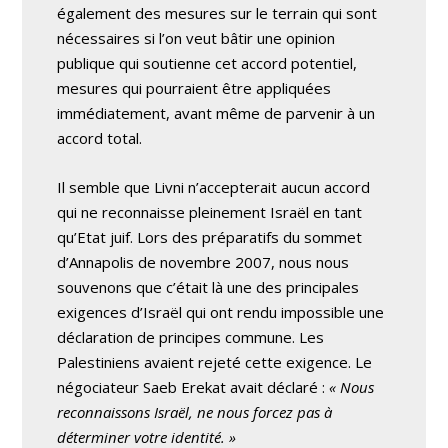
également des mesures sur le terrain qui sont
nécessaires si l’on veut bâtir une opinion
publique qui soutienne cet accord potentiel,
mesures qui pourraient être appliquées
immédiatement, avant même de parvenir à un
accord total.
Il semble que Livni n’accepterait aucun accord
qui ne reconnaisse pleinement Israël en tant
qu’Etat juif. Lors des préparatifs du sommet
d’Annapolis de novembre 2007, nous nous
souvenons que c’était là une des principales
exigences d’Israël qui ont rendu impossible une
déclaration de principes commune. Les
Palestiniens avaient rejeté cette exigence. Le
négociateur Saeb Erekat avait déclaré :
« Nous
reconnaissons Israël, ne nous forcez pas à
déterminer votre identité. »