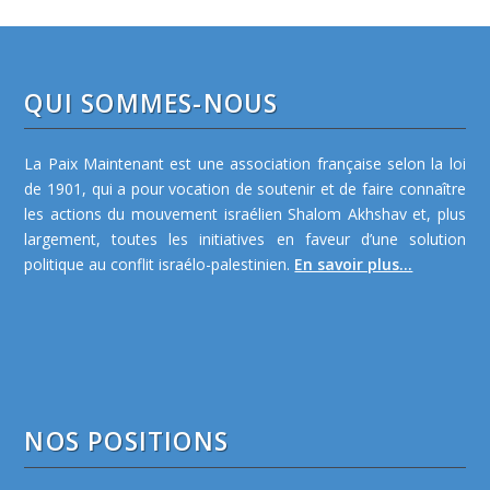
QUI SOMMES-NOUS
La Paix Maintenant est une association française selon la loi
de 1901, qui a pour vocation de soutenir et de faire connaître
les actions du mouvement israélien Shalom Akhshav et, plus
largement, toutes les initiatives en faveur d’une solution
politique au conflit israélo-palestinien.
En savoir plus...
NOS POSITIONS