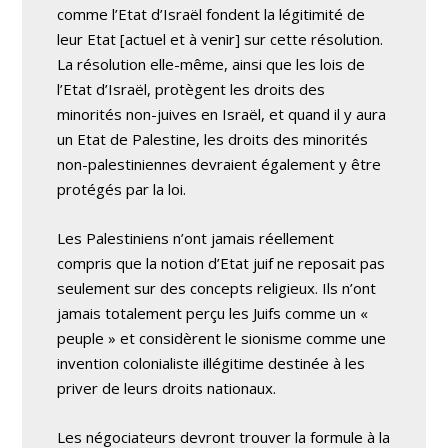
comme l’Etat d’Israël fondent la légitimité de
leur Etat [actuel et à venir] sur cette résolution.
La résolution elle-même, ainsi que les lois de
l’Etat d’Israël, protègent les droits des
minorités non-juives en Israël, et quand il y aura
un Etat de Palestine, les droits des minorités
non-palestiniennes devraient également y être
protégés par la loi.
Les Palestiniens n’ont jamais réellement
compris que la notion d’Etat juif ne reposait pas
seulement sur des concepts religieux. Ils n’ont
jamais totalement perçu les Juifs comme un «
peuple » et considèrent le sionisme comme une
invention colonialiste illégitime destinée à les
priver de leurs droits nationaux.
Les négociateurs devront trouver la formule à la