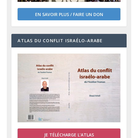
EN SAVOIR PLUS / FAIRE UN DON
ATLAS DU CONFLIT ISRAÉLO-ARABE
JE TÉLÉCHARGE L’ATLAS