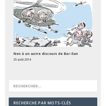
Non à un autre discours de Bar-Ilan
25 août 2014
RECHERCHE PAR MOTS-CLÉS