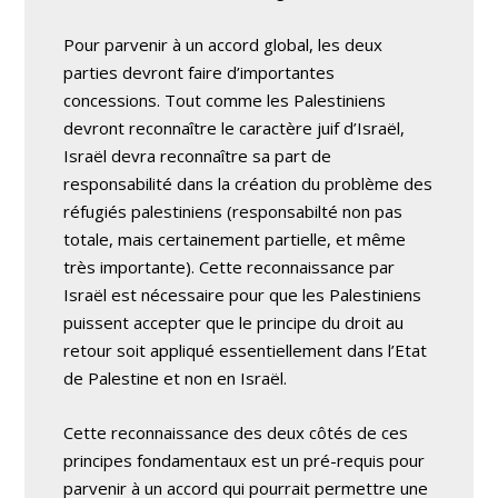
Pour parvenir à un accord global, les deux
parties devront faire d’importantes
concessions. Tout comme les Palestiniens
devront reconnaître le caractère juif d’Israël,
Israël devra reconnaître sa part de
responsabilité dans la création du problème des
réfugiés palestiniens (responsabilté non pas
totale, mais certainement partielle, et même
très importante). Cette reconnaissance par
Israël est nécessaire pour que les Palestiniens
puissent accepter que le principe du droit au
retour soit appliqué essentiellement dans l’Etat
de Palestine et non en Israël.
Cette reconnaissance des deux côtés de ces
principes fondamentaux est un pré-requis pour
parvenir à un accord qui pourrait permettre une