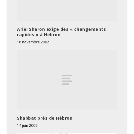
Ariel Sharon exige des « changements
rapides » à Hebron
18 novembre 2002
Shabbat près de Hébron
14 juin 2009