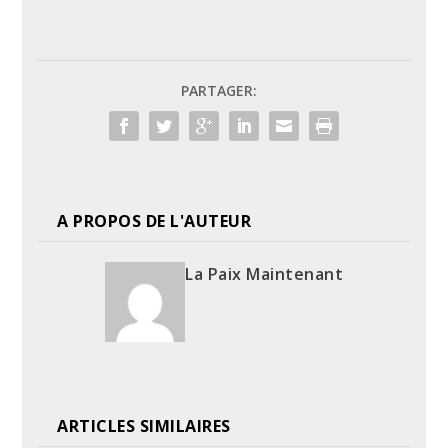
PARTAGER:
A PROPOS DE L'AUTEUR
La Paix Maintenant
ARTICLES SIMILAIRES