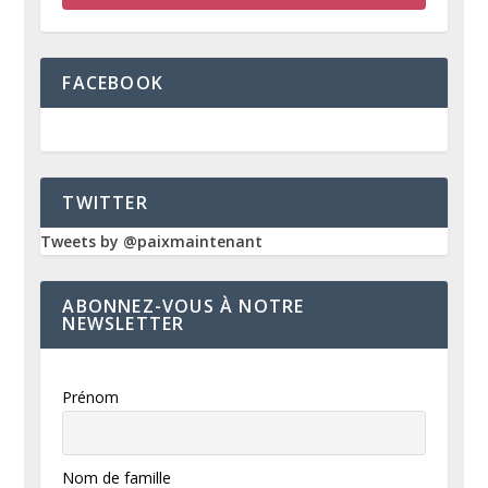
FACEBOOK
TWITTER
Tweets by @paixmaintenant
ABONNEZ-VOUS À NOTRE
NEWSLETTER
Prénom
Nom de famille