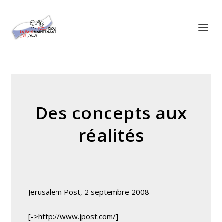
Panneau de gestion des cookies
Des concepts aux
réalités
Jerusalem Post, 2 septembre 2008
[->http://www.jpost.com/]