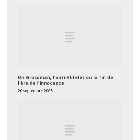
Uri Grossman, l’anti-Elifelet ou la fin de
l’ère de l’innocence
20 septembre 2006