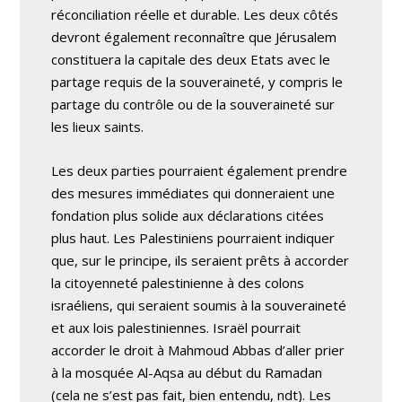
réconciliation réelle et durable. Les deux côtés
devront également reconnaître que Jérusalem
constituera la capitale des deux Etats avec le
partage requis de la souveraineté, y compris le
partage du contrôle ou de la souveraineté sur
les lieux saints.
Les deux parties pourraient également prendre
des mesures immédiates qui donneraient une
fondation plus solide aux déclarations citées
plus haut. Les Palestiniens pourraient indiquer
que, sur le principe, ils seraient prêts à accorder
la citoyenneté palestinienne à des colons
israéliens, qui seraient soumis à la souveraineté
et aux lois palestiniennes. Israël pourrait
accorder le droit à Mahmoud Abbas d’aller prier
à la mosquée Al-Aqsa au début du Ramadan
(cela ne s’est pas fait, bien entendu, ndt). Les