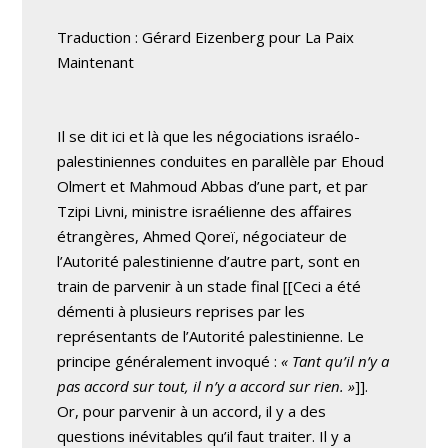
Traduction : Gérard Eizenberg pour La Paix
Maintenant
Il se dit ici et là que les négociations israélo-
palestiniennes conduites en parallèle par Ehoud
Olmert et Mahmoud Abbas d’une part, et par
Tzipi Livni, ministre israélienne des affaires
étrangères, Ahmed Qoreï, négociateur de
l’Autorité palestinienne d’autre part, sont en
train de parvenir à un stade final [[Ceci a été
démenti à plusieurs reprises par les
représentants de l’Autorité palestinienne. Le
principe généralement invoqué :
« Tant qu’il n’y a
pas accord sur tout, il n’y a accord sur rien. »
]].
Or, pour parvenir à un accord, il y a des
questions inévitables qu’il faut traiter. Il y a