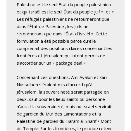
Palestine est le seul État du peuple palestinien
et qu¹Israël est le seul État du peuple juif », et «
Les réfugiés palestiniens ne retourneront que
dans l’État de Palestine ; les Juifs ne
retourneront que dans l’État d’Israël ». Cette
formulation a été possible parce qu’elle
comprenait des positions claires concernant les
frontières et Jérusalem qui lui ont permis de
s’accorder sur un « package deal ».
Concernant ces questions, Ami Ayalon et Sari
Nusseibeh s’étaient mis d’accord qu’à
Jérusalem, la souveraineté serait partagée en
deux, sauf pour les lieux saints où personne
n’aurait la souveraineté, mais où Israël servirait
de gardien du Mur des Lamentations et la
Palestine de gardien du Haram al-Sharif / Mont
du Temple. Sur les frontières, le principe retenu