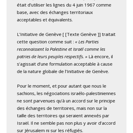
était d’utiliser les lignes du 4 juin 1967 comme
base, avec des échanges territoriaux
acceptables et équivalents.
L’Initiative de Genève
[ [Texte Genève
]] traitait
cette question comme suit :
« Les Parties
reconnaissent la Palestine et Israël comme les
patries de leurs peuples respectifs. »
Là encore, il
s’agissait d’une formulation acceptable à cause
de la nature globale de l’Initiative de Genève.
Pour le moment, et pour autant que nous le
sachions, les négociations israélo-palestiniennes
ne sont parvenues qu’à un accord sur le principe
des échanges de territoires, mais non sur la
taille des territoires qui seraient annexés par
Israël. Il ne semble pas non plus y avoir d’accord
sur Jérusalem ni sur les réfugiés.