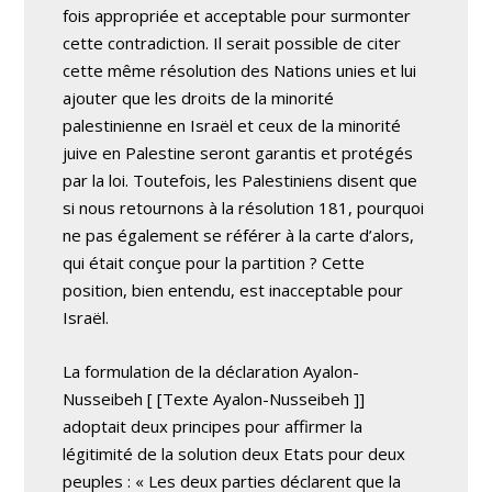
fois appropriée et acceptable pour surmonter
cette contradiction. Il serait possible de citer
cette même résolution des Nations unies et lui
ajouter que les droits de la minorité
palestinienne en Israël et ceux de la minorité
juive en Palestine seront garantis et protégés
par la loi. Toutefois, les Palestiniens disent que
si nous retournons à la résolution 181, pourquoi
ne pas également se référer à la carte d’alors,
qui était conçue pour la partition ? Cette
position, bien entendu, est inacceptable pour
Israël.
La formulation de la déclaration Ayalon-
Nusseibeh
[ [Texte Ayalon-Nusseibeh
]]
adoptait deux principes pour affirmer la
légitimité de la solution deux Etats pour deux
peuples : « Les deux parties déclarent que la