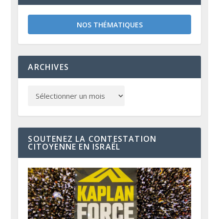
NOS THÉMATIQUES
ARCHIVES
SOUTENEZ LA CONTESTATION
CITOYENNE EN ISRAËL