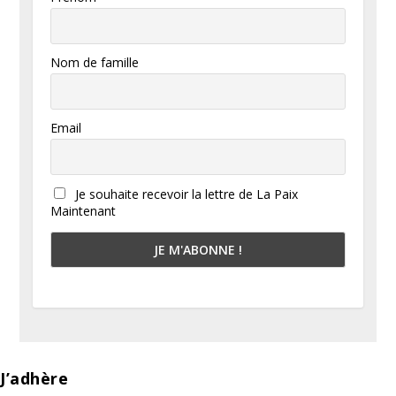
Nom de famille
Email
Je souhaite recevoir la lettre de La Paix
Maintenant
J’adhère