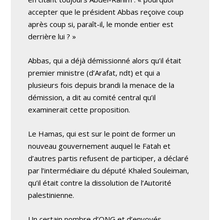
accepter que le président Abbas reçoive coup
après coup si, paraît-il, le monde entier est
derrière lui ? »
Abbas, qui a déjà démissionné alors qu’il était
premier ministre (d’Arafat, ndt) et qui a
plusieurs fois depuis brandi la menace de la
démission, a dit au comité central qu’il
examinerait cette proposition.
Le Hamas, qui est sur le point de former un
nouveau gouvernement auquel le Fatah et
d’autres partis refusent de participer, a déclaré
par l’intermédiaire du député Khaled Souleiman,
qu’il était contre la dissolution de l’Autorité
palestinienne.
Un certain nombre d’ONG et d’envoyés