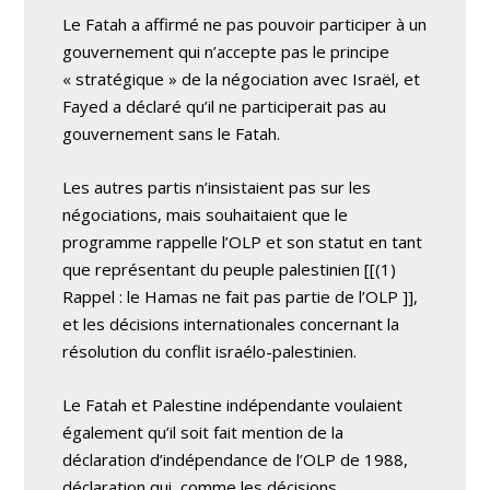
Le Fatah a affirmé ne pas pouvoir participer à un
gouvernement qui n’accepte pas le principe
« stratégique » de la négociation avec Israël, et
Fayed a déclaré qu’il ne participerait pas au
gouvernement sans le Fatah.
Les autres partis n’insistaient pas sur les
négociations, mais souhaitaient que le
programme rappelle l’OLP et son statut en tant
que représentant du peuple palestinien [[(1)
Rappel : le Hamas ne fait pas partie de l’OLP ]],
et les décisions internationales concernant la
résolution du conflit israélo-palestinien.
Le Fatah et Palestine indépendante voulaient
également qu’il soit fait mention de la
déclaration d’indépendance de l’OLP de 1988,
déclaration qui, comme les décisions