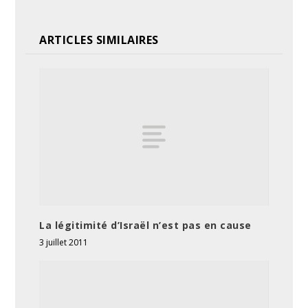
ARTICLES SIMILAIRES
La légitimité d’Israël n’est pas en cause
3 juillet 2011