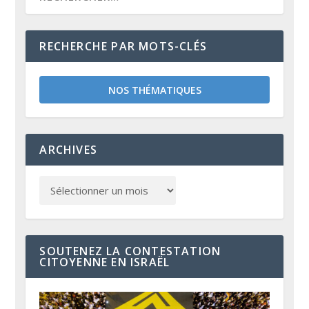
RECHERCHE PAR MOTS-CLÉS
NOS THÉMATIQUES
ARCHIVES
SOUTENEZ LA CONTESTATION
CITOYENNE EN ISRAËL