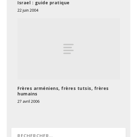
Israel : guide pratique
22 juin 2004
Frères arméniens, frères tutsis, frères
humains
27 avril 2006