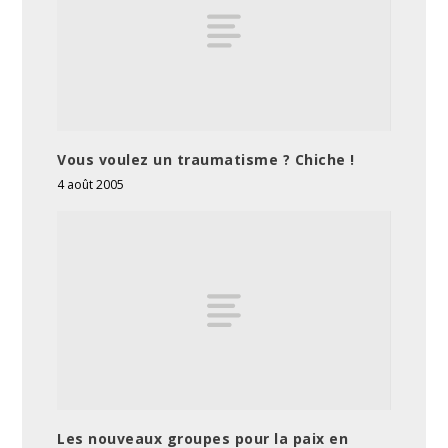
Vous voulez un traumatisme ? Chiche !
4 août 2005
Les nouveaux groupes pour la paix en