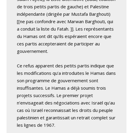
de trois petits partis de gauche) et Palestine
indépendante (dirigée par Mustafa Barghouti)
[[ne pas confondre avec Marwan Barghouti, qui
a conduit la liste du Fatah. ]]. Les représentants
du Hamas ont dit qu’ils espéraient encore que
ces partis accepteraient de participer au
gouvernement.
Ce refus apparent des petits partis indique que
les modifications qu’a introduites le Hamas dans
son programme de gouvernement sont
insuffisantes. Le Hamas a déjà soumis trois
projets successifs. Le premier projet
n’envisageait des négociations avec Israël qu’au
cas où Israël reconnaissait les droits du peuple
palestinien et garantissait un retrait complet sur
les lignes de 1967.