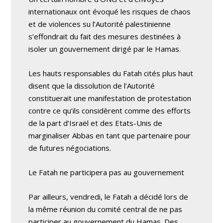
internationaux ont évoqué les risques de chaos
et de violences su l’Autorité palestinienne
s’effondrait du fait des mesures destinées à
isoler un gouvernement dirigé par le Hamas.
Les hauts responsables du Fatah cités plus haut
disent que la dissolution de l’Autorité
constituerait une manifestation de protestation
contre ce qu’ils considèrent comme des efforts
de la part d’Israël et des Etats-Unis de
marginaliser Abbas en tant que partenaire pour
de futures négociations.
Le Fatah ne participera pas au gouvernement
Par ailleurs, vendredi, le Fatah a décidé lors de
la même réunion du comité central de ne pas
participer au gouvernement du Hamas. Des