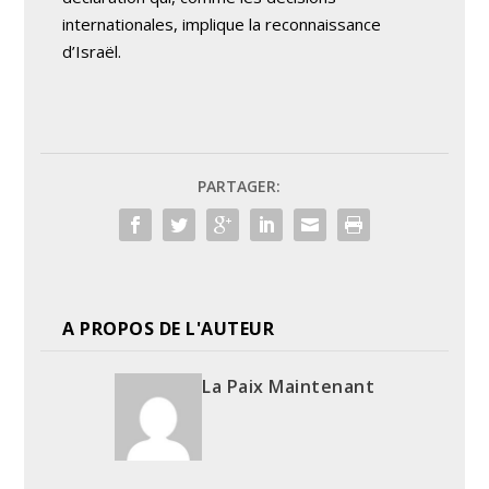
internationales, implique la reconnaissance
d’Israël.
PARTAGER:
A PROPOS DE L'AUTEUR
La Paix Maintenant