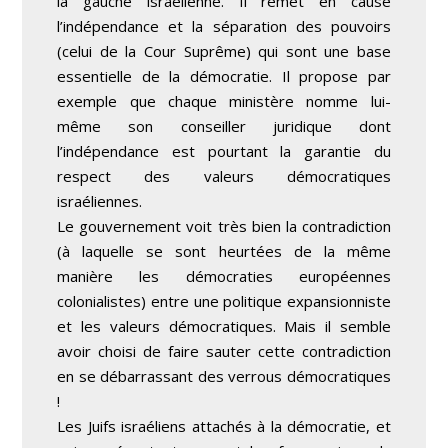
la gauche israélienne. Il remet en cause
l’indépendance et la séparation des pouvoirs
(celui de la Cour Suprême) qui sont une base
essentielle de la démocratie. Il propose par
exemple que chaque ministère nomme lui-
même son conseiller juridique dont
l’indépendance est pourtant la garantie du
respect des valeurs démocratiques
israéliennes.
Le gouvernement voit très bien la contradiction
(à laquelle se sont heurtées de la même
manière les démocraties européennes
colonialistes) entre une politique expansionniste
et les valeurs démocratiques. Mais il semble
avoir choisi de faire sauter cette contradiction
en se débarrassant des verrous démocratiques
!
Les Juifs israéliens attachés à la démocratie, et