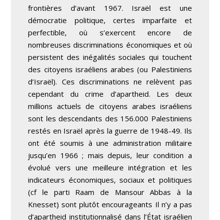
frontières d’avant 1967. Israël est une
démocratie politique, certes imparfaite et
perfectible, où s’exercent encore de
nombreuses discriminations économiques et où
persistent des inégalités sociales qui touchent
des citoyens israéliens arabes (ou Palestiniens
d’Israël). Ces discriminations ne relèvent pas
cependant du crime d’apartheid. Les deux
millions actuels de citoyens arabes israéliens
sont les descendants des 156.000 Palestiniens
restés en Israël après la guerre de 1948-49. Ils
ont été soumis à une administration militaire
jusqu’en 1966 ; mais depuis, leur condition a
évolué vers une meilleure intégration et les
indicateurs économiques, sociaux et politiques
(cf le parti Raam de Mansour Abbas à la
Knesset) sont plutôt encourageants Il n’y a pas
d’apartheid institutionnalisé dans l’État israélien