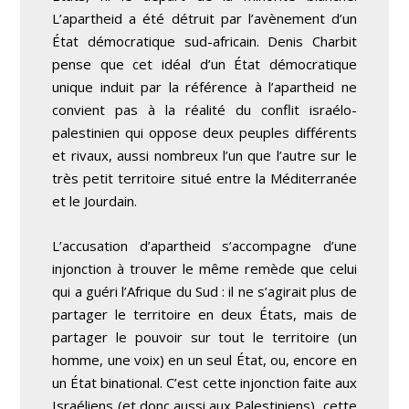
L’apartheid a été détruit par l’avènement d’un
État démocratique sud-africain. Denis Charbit
pense que cet idéal d’un État démocratique
unique induit par la référence à l’apartheid ne
convient pas à la réalité du conflit israélo-
palestinien qui oppose deux peuples différents
et rivaux, aussi nombreux l’un que l’autre sur le
très petit territoire situé entre la Méditerranée
et le Jourdain.
L’accusation d’apartheid s’accompagne d’une
injonction à trouver le même remède que celui
qui a guéri l’Afrique du Sud : il ne s’agirait plus de
partager le territoire en deux États, mais de
partager le pouvoir sur tout le territoire (un
homme, une voix) en un seul État, ou, encore en
un État binational. C’est cette injonction faite aux
Israéliens (et donc aussi aux Palestiniens), cette