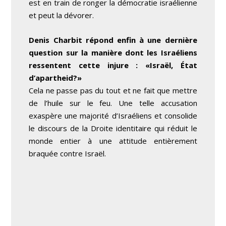
est en train de ronger la démocratie israélienne
et peut la dévorer.
Denis Charbit répond enfin à une dernière
question sur la manière dont les Israéliens
ressentent cette injure : «Israël, État
d’apartheid?»
Cela ne passe pas du tout et ne fait que mettre
de l’huile sur le feu. Une telle accusation
exaspère une majorité d’Israéliens et consolide
le discours de la Droite identitaire qui réduit le
monde entier à une attitude entièrement
braquée contre Israël.