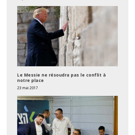
Le Messie ne résoudra pas le conflit à
notre place
23 mai 2017