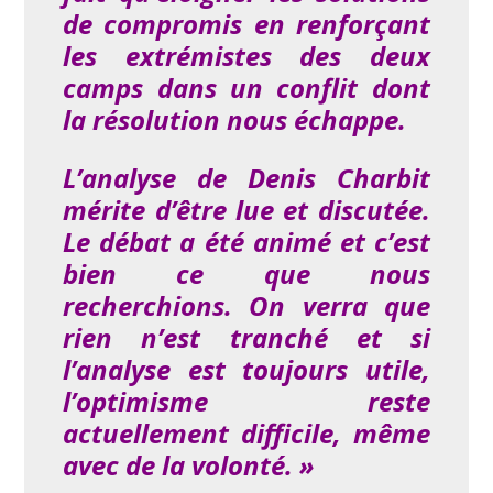
de compromis en renforçant
les extrémistes des deux
camps dans un conflit dont
la résolution nous échappe.
L’analyse de Denis Charbit
mérite d’être lue et discutée.
Le débat a été animé et c’est
bien ce que nous
recherchions. On verra que
rien n’est tranché et si
l’analyse est toujours utile,
l’optimisme reste
actuellement
difficile, même
avec de la volonté. »