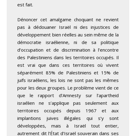
est fait.
Dénoncer cet amalgame choquant ne revient
pas à dédouaner Israël ni des injustices de
développement bien réelles au sein même de la
démocratie israélienne, ni de sa politique
d’occupation et de discrimination à l’encontre
des Palestiniens dans les territoires occupés. Il
est vrai que dans ces territoires où vivent
séparément 85% de Palestiniens et 15% de
juifs israéliens, les lois ne sont pas les mêmes
pour les deux groupes. Le problème vient de ce
que le rapport d’Amnesty sur l’apartheid
israélien ne s’applique pas seulement aux
territoires occupés depuis 1967 et aux
implantions juives illégales qui s’y sont
développées, mais à Israël tout entier,
autrement dit l’État d’Israël souverain dans ses