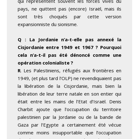
qui représentent souvent les forces vives du
pays, ne quittent pas (encore) Israël, mais ils
sont très choqués par cette version
expansionniste du sionisme.
Q : La Jordanie n’a-t-elle pas annexé la
Cisjordanie entre 1949 et 1967 ? Pourquoi
cela n’a-t-il pas été dénoncé comme une
opération colonialiste ?
R
. Les Palestiniens, réfugiés aux frontières en
1949, (et plus tard l’OLP) ne revendiquaient pas
la libération de la Cisjordanie, mais bien la
libération de leur terre natale en son entier qui
était entre les mains de l’Etat d’Israël. Denis
Charbit ajoute que l’occupation du territoire
palestinien par la Jordanie ou de la bande de
Gaza par l’Egypte a certainement été vécue
comme moins insupportable que l’occupation