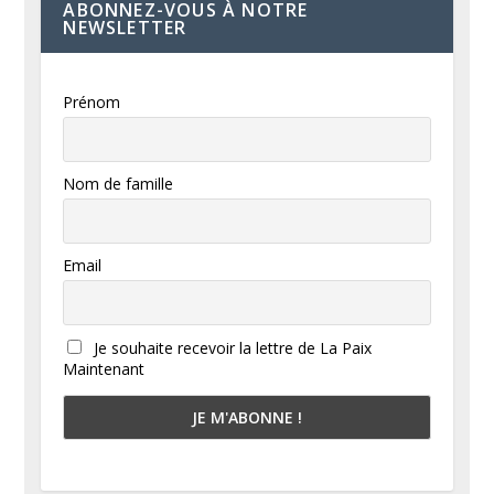
ABONNEZ-VOUS À NOTRE
NEWSLETTER
Prénom
Nom de famille
Email
Je souhaite recevoir la lettre de La Paix
Maintenant