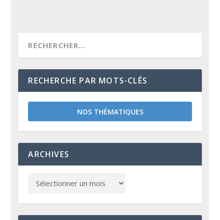
RECHERCHE PAR MOTS-CLÉS
NOS THÉMATIQUES
ARCHIVES