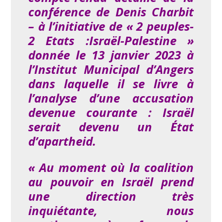
conférence de Denis Charbit
– à l’initiative de « 2 peuples-
2 Etats :Israël-Palestine »
donnée le 13 janvier 2023 à
l’Institut Municipal d’Angers
dans laquelle il se livre à
l’analyse d’une accusation
devenue courante : Israël
serait devenu un État
d’apartheid.
« Au moment où la coalition
au pouvoir en Israël prend
une direction très
inquiétante, nous