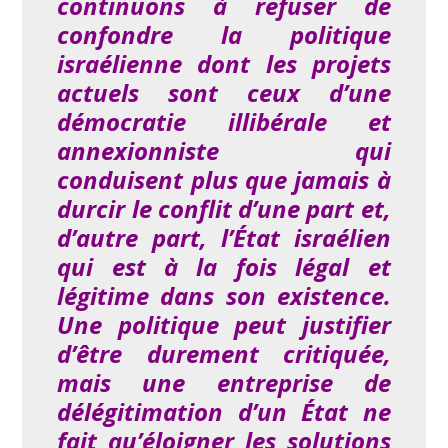
continuons à refuser de
confondre la politique
israélienne dont les projets
actuels sont ceux d’une
démocratie illibérale et
annexionniste qui
conduisent plus que jamais à
durcir le conflit d’une part et,
d’autre part, l’État israélien
qui est à la fois légal et
légitime dans son existence.
Une politique peut justifier
d’être durement critiquée,
mais une entreprise de
délégitimation d’un État ne
fait qu’éloigner les solutions