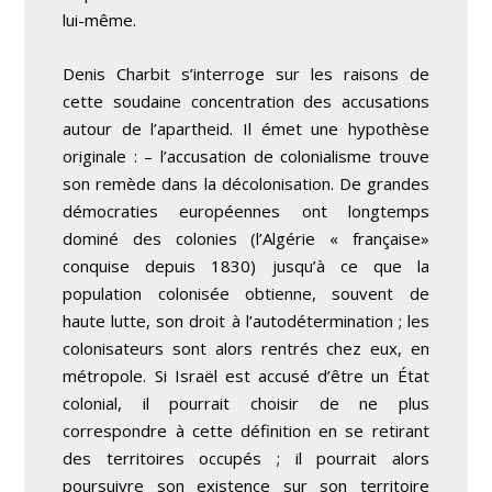
lui-même.
Denis Charbit s’interroge sur les raisons de
cette soudaine concentration des accusations
autour de l’apartheid. Il émet une hypothèse
originale : – l’accusation de colonialisme trouve
son remède dans la décolonisation. De grandes
démocraties européennes ont longtemps
dominé des colonies (l’Algérie « française»
conquise depuis 1830) jusqu’à ce que la
population colonisée obtienne, souvent de
haute lutte, son droit à l’autodétermination ; les
colonisateurs sont alors rentrés chez eux, en
métropole. Si Israël est accusé d’être un État
colonial, il pourrait choisir de ne plus
correspondre à cette définition en se retirant
des territoires occupés ; il pourrait alors
poursuivre son existence sur son territoire