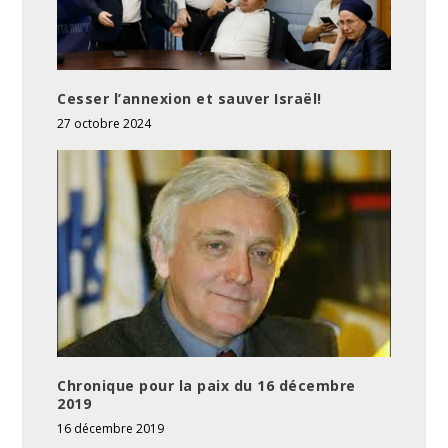
Cesser l’annexion et sauver Israël!
27 octobre 2024
Chronique pour la paix du 16 décembre
2019
16 décembre 2019