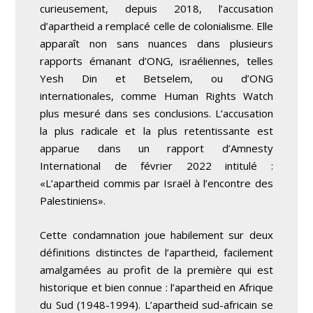
curieusement, depuis 2018, l’accusation
d’apartheid a remplacé celle de colonialisme. Elle
apparaît non sans nuances dans plusieurs
rapports émanant d’ONG, israéliennes, telles
Yesh Din et Betselem, ou d’ONG
internationales, comme Human Rights Watch
plus mesuré dans ses conclusions. L’accusation
la plus radicale et la plus retentissante est
apparue dans un rapport d’Amnesty
International de février 2022 intitulé :
«L’apartheid commis par Israël à l’encontre des
Palestiniens».
Cette condamnation joue habilement sur deux
définitions distinctes de l’apartheid, facilement
amalgamées au profit de la première qui est
historique et bien connue : l’apartheid en Afrique
du Sud (1948-1994). L’apartheid sud-africain se