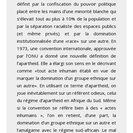
définit par la confiscation du pouvoir politique
placé entre les mains d’une minorité blanche qui
s’élevait tout au plus à 10% de la population et
par la séparation racialiste des espaces publics
(et même privés) et par la domination
institutionnalisée d’une «race» sur une autre. En
1973, une convention internationale, approuvée
par l’ONU a donné une nouvelle définition de
l’apartheid. Elle a élargi son sens en le décrivant
comme «tout acte inhumain établi en vue de
marquer la domination d’un groupe ethnique sur
un autre». En utilisant ce terme d’apartheid, on
joue inévitablement sur un référent odieux, celui
du régime d’apartheid en Afrique du Sud. Même
si la convention se réfère bien à des « actes
inhumains », l’on en retient, d’une part, la
domination d’un groupe ethnique sur un autre et
l’amalgame avec le régime sud-africain. Le mal