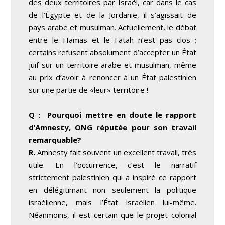
des deux territoires par Israël, car dans le cas
de l’Égypte et de la Jordanie, il s’agissait de
pays arabe et musulman. Actuellement, le débat
entre le Hamas et le Fatah n’est pas clos ;
certains refusent absolument d’accepter un État
juif sur un territoire arabe et musulman, même
au prix d’avoir à renoncer à un État palestinien
sur une partie de «leur» territoire !
Q : Pourquoi mettre en doute le rapport
d’Amnesty, ONG réputée pour son travail
remarquable?
R.
Amnesty fait souvent un excellent travail, très
utile. En l’occurrence, c’est le narratif
strictement palestinien qui a inspiré ce rapport
en délégitimant non seulement la politique
israélienne, mais l’État israélien lui-même.
Néanmoins, il est certain que le projet colonial