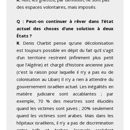
des espaces volontaires, mais imposés.
Q : Peut-on continuer à rêver dans l’état
actuel des choses d’une solution à deux
États ?
R
. Denis Charbit pense qu’une décolonisation
est toujours possible en dépit du fait qu’il s’agit
d’un territoire restreint (infiniment plus petit
que l’Algérie) et chargé d’histoire ancienne juive
(c’est la raison pour laquelle il n’y a pas eu de
colonisation au Liban) Il n’y a rien à attendre du
gouvernement israélien actuel. Les inégalités en
matière judiciaire sont accablantes ; par
exemple, 70 % des meurtres sont élucidés
quand les victimes sont juives ; 20% seulement
quand les victimes sont arabes. Mais dans les
hôpitaux israéliens, il n’y a pas de discrimination