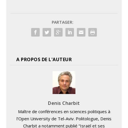
PARTAGER:
A PROPOS DE L'AUTEUR
Denis Charbit
Maître de conférences en sciences politiques à
l’Open University de Tel-Aviv. Politologue, Denis
Charbit a notamment publié “Israël et ses