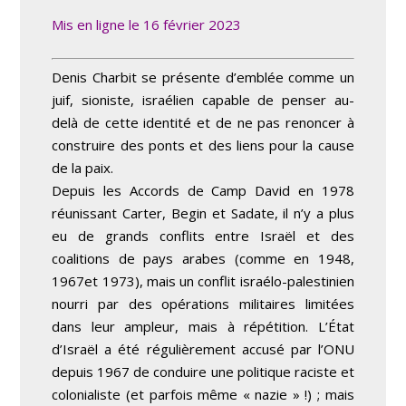
Mis en ligne le 16 février 2023
Denis Charbit se présente d’emblée comme un
juif, sioniste, israélien capable de penser au-
delà de cette identité et de ne pas renoncer à
construire des ponts et des liens pour la cause
de la paix.
Depuis les Accords de Camp David en 1978
réunissant Carter, Begin et Sadate, il n’y a plus
eu de grands conflits entre Israël et des
coalitions de pays arabes (comme en 1948,
1967et 1973), mais un conflit israélo-palestinien
nourri par des opérations militaires limitées
dans leur ampleur, mais à répétition. L’État
d’Israël a été régulièrement accusé par l’ONU
depuis 1967 de conduire une politique raciste et
colonialiste (et parfois même « nazie » !) ; mais