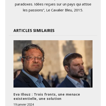
paradoxes. Idées reçues sur un pays qui attise
les passions”, Le Cavalier Bleu, 2015.
ARTICLES SIMILAIRES
Eva Illouz : Trois fronts, une menace
existentielle, une solution
19 janvier 2024