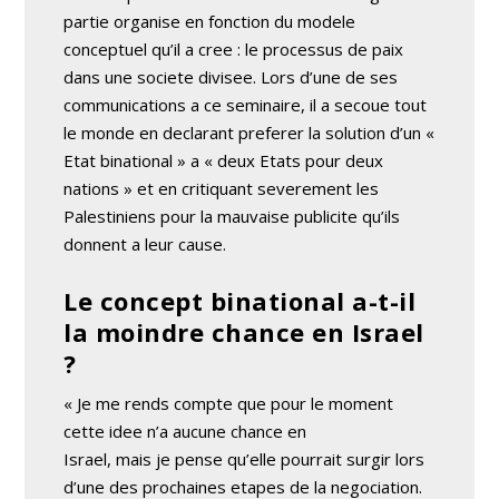
partie organise en fonction du modele
conceptuel qu’il a cree : le processus de paix
dans une societe divisee. Lors d’une de ses
communications a ce seminaire, il a secoue tout
le monde en declarant preferer la solution d’un «
Etat binational » a « deux Etats pour deux
nations » et en critiquant severement les
Palestiniens pour la mauvaise publicite qu’ils
donnent a leur cause.
Le concept binational a-t-il
la moindre chance en Israel
?
« Je me rends compte que pour le moment
cette idee n’a aucune chance en
Israel, mais je pense qu’elle pourrait surgir lors
d’une des prochaines etapes de la negociation.