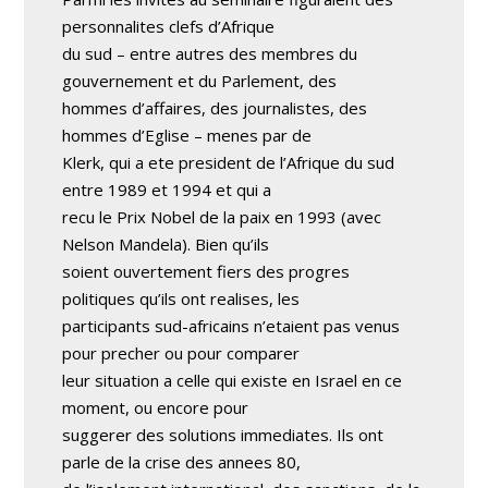
personnalites clefs d’Afrique
du sud – entre autres des membres du
gouvernement et du Parlement, des
hommes d’affaires, des journalistes, des
hommes d’Eglise – menes par de
Klerk, qui a ete president de l’Afrique du sud
entre 1989 et 1994 et qui a
recu le Prix Nobel de la paix en 1993 (avec
Nelson Mandela). Bien qu’ils
soient ouvertement fiers des progres
politiques qu’ils ont realises, les
participants sud-africains n’etaient pas venus
pour precher ou pour comparer
leur situation a celle qui existe en Israel en ce
moment, ou encore pour
suggerer des solutions immediates. Ils ont
parle de la crise des annees 80,