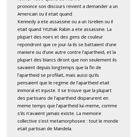
prononce son discours revient a demander a un
Americain ou il etait quand
Kennedy a ete assassine ou a un Isrelien ou il
etait quand Yitzhak Rabin a ete assassine. La
plupart des noirs et des gens de couleur
repondront que ce jour-la ils se battaient d’une
maniere ou d’une autre contre l’apartheid, et la
plupart des blancs diront que non seulement ils
savaient depuis longtemps que la fin de
l’apartheid se profilait, mais aussi qu’ils
pensaient que le regime de l’apartheid etait
immoral et injuste. Il se trouve que la plupart
des partisans de l’apartheid disparurent en
meme temps que l’apartheid lui-meme, comme
s’ils n’avaient jamais existe. La memoire
collective s’est metamorphosee : tout le monde
etait partisan de Mandela.