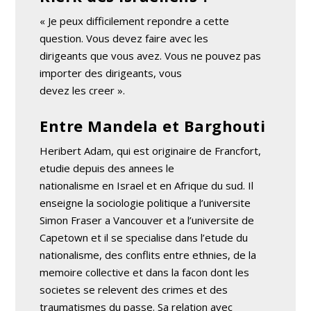
« Je peux difficilement repondre a cette
question. Vous devez faire avec les
dirigeants que vous avez. Vous ne pouvez pas
importer des dirigeants, vous
devez les creer ».
Entre Mandela et Barghouti
Heribert Adam, qui est originaire de Francfort,
etudie depuis des annees le
nationalisme en Israel et en Afrique du sud. Il
enseigne la sociologie politique a l’universite
Simon Fraser a Vancouver et a l’universite de
Capetown et il se specialise dans l’etude du
nationalisme, des conflits entre ethnies, de la
memoire collective et dans la facon dont les
societes se relevent des crimes et des
traumatismes du passe. Sa relation avec