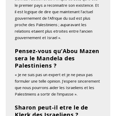
le premier pays a reconnaitre son existence. Et
il est logique de dire que maintenant l’actuel
gouvernement de l’Afrique du sud est plus
proche des Palestiniens ; auparavant les
relations etaient plus etroites entre l’ancien
gouvernement et Israel ».
Pensez-vous qu’Abou Mazen
sera le Mandela des
Palestiniens ?
« Je ne suis pas un expert et je ne peux pas
formuler une telle opinion. J’espere sincerement
que nous pourrons aider les Israeliens et les
Palestiniens a sortir de l’impasse ».
Sharon peut-il etre le de
Klerk des Israeliens ?