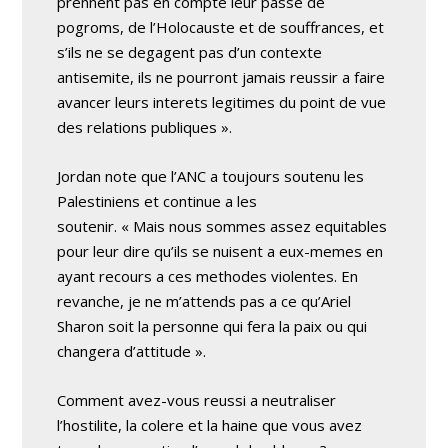
prennent pas en compte leur passe de
pogroms, de l’Holocauste et de souffrances, et
s’ils ne se degagent pas d’un contexte
antisemite, ils ne pourront jamais reussir a faire
avancer leurs interets legitimes du point de vue
des relations publiques ».
Jordan note que l’ANC a toujours soutenu les
Palestiniens et continue a les
soutenir. « Mais nous sommes assez equitables
pour leur dire qu’ils se nuisent a eux-memes en
ayant recours a ces methodes violentes. En
revanche, je ne m’attends pas a ce qu’Ariel
Sharon soit la personne qui fera la paix ou qui
changera d’attitude ».
Comment avez-vous reussi a neutraliser
l’hostilite, la colere et la haine que vous avez