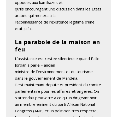
opposes aux kamikazes et
qu’ils encouragent une discussion dans les Etats
arabes qui menera a la
reconnaissance de l’existence legitime d’une
etat juif ».
La parabole de la maison en
feu
L’assistance est restee silencieuse quand Pallo
Jordan a parle – ancien
ministre de l’environnement et du tourisme
dans le gouvernement de Mandela,
il est maintenant depute et president du comite
parlementaire pour les affaires etrangeres. On
s’attendait peut-etre a ce qu’un dirigeant noir,
un membre eminent du parti African National
Congress (ANP) et un politicien tres respecte,