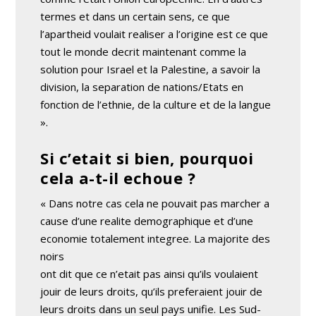
termes et dans un certain sens, ce que
l’apartheid voulait realiser a l’origine est ce que
tout le monde decrit maintenant comme la
solution pour Israel et la Palestine, a savoir la
division, la separation de nations/Etats en
fonction de l’ethnie, de la culture et de la langue
».
Si c’etait si bien, pourquoi
cela a-t-il echoue ?
« Dans notre cas cela ne pouvait pas marcher a
cause d’une realite demographique et d’une
economie totalement integree. La majorite des
noirs
ont dit que ce n’etait pas ainsi qu’ils voulaient
jouir de leurs droits, qu’ils preferaient jouir de
leurs droits dans un seul pays unifie. Les Sud-