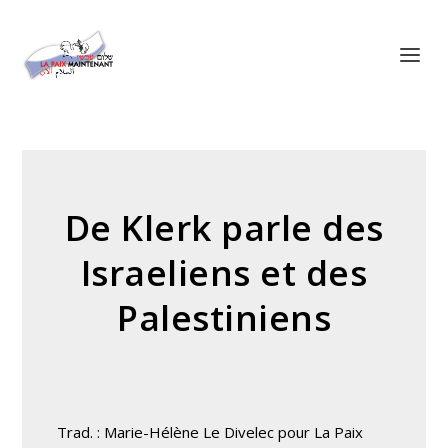
Panneau de gestion des cookies
De Klerk parle des
Israeliens et des
Palestiniens
Trad. : Marie-Hélène Le Divelec pour La Paix