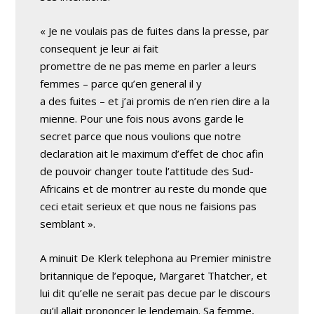
« Je ne voulais pas de fuites dans la presse, par
consequent je leur ai fait
promettre de ne pas meme en parler a leurs
femmes – parce qu’en general il y
a des fuites – et j’ai promis de n’en rien dire a la
mienne. Pour une fois nous avons garde le
secret parce que nous voulions que notre
declaration ait le maximum d’effet de choc afin
de pouvoir changer toute l’attitude des Sud-
Africains et de montrer au reste du monde que
ceci etait serieux et que nous ne faisions pas
semblant ».
A minuit De Klerk telephona au Premier ministre
britannique de l’epoque, Margaret Thatcher, et
lui dit qu’elle ne serait pas decue par le discours
qu’il allait prononcer le lendemain. Sa femme,