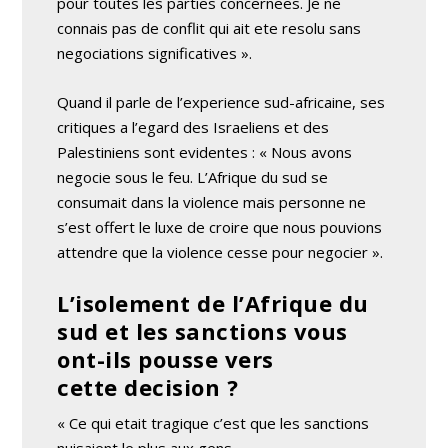
pour toutes les parties concernees. Je ne
connais pas de conflit qui ait ete resolu sans
negociations significatives ».
Quand il parle de l’experience sud-africaine, ses
critiques a l’egard des Israeliens et des
Palestiniens sont evidentes : « Nous avons
negocie sous le feu. L’Afrique du sud se
consumait dans la violence mais personne ne
s’est offert le luxe de croire que nous pouvions
attendre que la violence cesse pour negocier ».
L’isolement de l’Afrique du
sud et les sanctions vous
ont-ils pousse vers
cette decision ?
« Ce qui etait tragique c’est que les sanctions