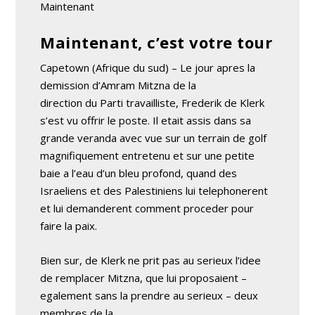
Maintenant
Maintenant, c’est votre tour
Capetown (Afrique du sud) – Le jour apres la
demission d’Amram Mitzna de la
direction du Parti travailliste, Frederik de Klerk
s’est vu offrir le poste. Il etait assis dans sa
grande veranda avec vue sur un terrain de golf
magnifiquement entretenu et sur une petite
baie a l’eau d’un bleu profond, quand des
Israeliens et des Palestiniens lui telephonerent
et lui demanderent comment proceder pour
faire la paix.
Bien sur, de Klerk ne prit pas au serieux l’idee
de remplacer Mitzna, que lui proposaient –
egalement sans la prendre au serieux – deux
membres de la