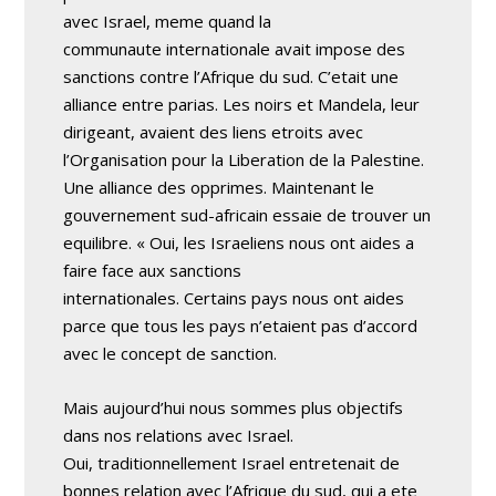
avec Israel, meme quand la
communaute internationale avait impose des
sanctions contre l’Afrique du sud. C’etait une
alliance entre parias. Les noirs et Mandela, leur
dirigeant, avaient des liens etroits avec
l’Organisation pour la Liberation de la Palestine.
Une alliance des opprimes. Maintenant le
gouvernement sud-africain essaie de trouver un
equilibre. « Oui, les Israeliens nous ont aides a
faire face aux sanctions
internationales. Certains pays nous ont aides
parce que tous les pays n’etaient pas d’accord
avec le concept de sanction.
Mais aujourd’hui nous sommes plus objectifs
dans nos relations avec Israel.
Oui, traditionnellement Israel entretenait de
bonnes relation avec l’Afrique du sud, qui a ete