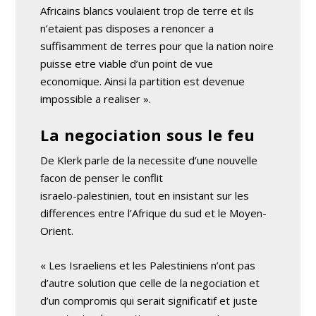
Africains blancs voulaient trop de terre et ils
n’etaient pas disposes a renoncer a
suffisamment de terres pour que la nation noire
puisse etre viable d’un point de vue
economique. Ainsi la partition est devenue
impossible a realiser ».
La negociation sous le feu
De Klerk parle de la necessite d’une nouvelle
facon de penser le conflit
israelo-palestinien, tout en insistant sur les
differences entre l’Afrique du sud et le Moyen-
Orient.
« Les Israeliens et les Palestiniens n’ont pas
d’autre solution que celle de la negociation et
d’un compromis qui serait significatif et juste