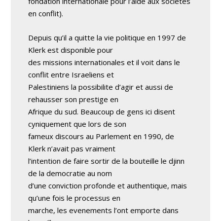
fondation internationale pour l’aide aux societes
en conflit).
Depuis qu’il a quitte la vie politique en 1997 de
Klerk est disponible pour
des missions internationales et il voit dans le
conflit entre Israeliens et
Palestiniens la possibilite d’agir et aussi de
rehausser son prestige en
Afrique du sud. Beaucoup de gens ici disent
cyniquement que lors de son
fameux discours au Parlement en 1990, de
Klerk n’avait pas vraiment
l’intention de faire sortir de la bouteille le djinn
de la democratie au nom
d’une conviction profonde et authentique, mais
qu’une fois le processus en
marche, les evenements l’ont emporte dans