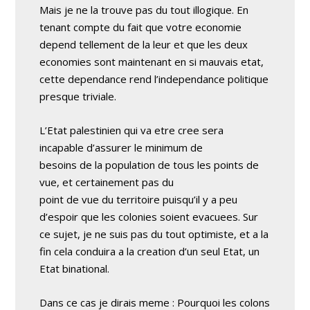
Mais je ne la trouve pas du tout illogique. En
tenant compte du fait que votre economie
depend tellement de la leur et que les deux
economies sont maintenant en si mauvais etat,
cette dependance rend l’independance politique
presque triviale.
L’Etat palestinien qui va etre cree sera
incapable d’assurer le minimum de
besoins de la population de tous les points de
vue, et certainement pas du
point de vue du territoire puisqu’il y a peu
d’espoir que les colonies soient evacuees. Sur
ce sujet, je ne suis pas du tout optimiste, et a la
fin cela conduira a la creation d’un seul Etat, un
Etat binational.
Dans ce cas je dirais meme : Pourquoi les colons