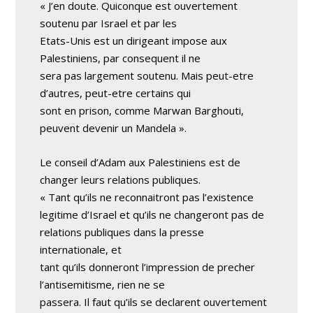
« J’en doute. Quiconque est ouvertement
soutenu par Israel et par les
Etats-Unis est un dirigeant impose aux
Palestiniens, par consequent il ne
sera pas largement soutenu. Mais peut-etre
d’autres, peut-etre certains qui
sont en prison, comme Marwan Barghouti,
peuvent devenir un Mandela ».
Le conseil d’Adam aux Palestiniens est de
changer leurs relations publiques.
« Tant qu’ils ne reconnaitront pas l’existence
legitime d’Israel et qu’ils ne changeront pas de
relations publiques dans la presse
internationale, et
tant qu’ils donneront l’impression de precher
l’antisemitisme, rien ne se
passera. Il faut qu’ils se declarent ouvertement