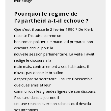
leur sillage.
Pourquoi le regime de
l’apartheid a-t-il echoue ?
Que s’est-il passe le 2 fevrier 1990 ? De Klerk
raconte l’histoire comme un
bon roman policier. Ce matin-la il preparait son
discours annuel pour la
nouvelle session parlementaire. La veille il avait
redige le discours a la
main mais, contrairement a ses habitudes, il
n’avait pas donne le brouillon
a taper par sa secretaire. Ensuite il rassembla
quelques amis et leur
communiqua les grandes lignes de son discours.
Plus tard dans la journee il
tint une reunion avec son cabinet ou il devoila
ses intentions.