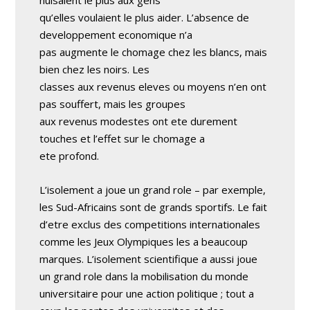
nuisaient le plus aux gens
qu’elles voulaient le plus aider. L’absence de
developpement economique n’a
pas augmente le chomage chez les blancs, mais
bien chez les noirs. Les
classes aux revenus eleves ou moyens n’en ont
pas souffert, mais les groupes
aux revenus modestes ont ete durement
touches et l’effet sur le chomage a
ete profond.
L’isolement a joue un grand role – par exemple,
les Sud-Africains sont de grands sportifs. Le fait
d’etre exclus des competitions internationales
comme les Jeux Olympiques les a beaucoup
marques. L’isolement scientifique a aussi joue
un grand role dans la mobilisation du monde
universitaire pour une action politique ; tout a