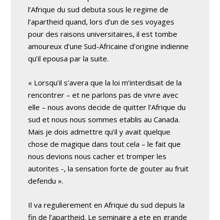
l’Afrique du sud debuta sous le regime de
l’apartheid quand, lors d’un de ses voyages
pour des raisons universitaires, il est tombe
amoureux d’une Sud-Africaine d’origine indienne
qu’il epousa par la suite.
« Lorsqu’il s’avera que la loi m’interdisait de la
rencontrer – et ne parlons pas de vivre avec
elle – nous avons decide de quitter l’Afrique du
sud et nous nous sommes etablis au Canada.
Mais je dois admettre qu’il y avait quelque
chose de magique dans tout cela – le fait que
nous devions nous cacher et tromper les
autorites -, la sensation forte de gouter au fruit
defendu ».
Il va regulierement en Afrique du sud depuis la
fin de l’apartheid. Le seminaire a ete en grande