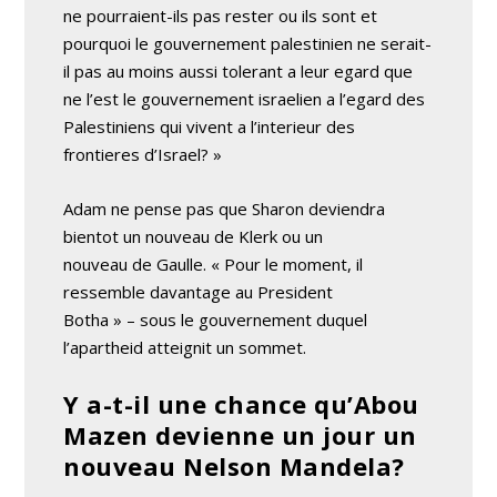
ne pourraient-ils pas rester ou ils sont et
pourquoi le gouvernement palestinien ne serait-
il pas au moins aussi tolerant a leur egard que
ne l’est le gouvernement israelien a l’egard des
Palestiniens qui vivent a l’interieur des
frontieres d’Israel? »
Adam ne pense pas que Sharon deviendra
bientot un nouveau de Klerk ou un
nouveau de Gaulle. « Pour le moment, il
ressemble davantage au President
Botha » – sous le gouvernement duquel
l’apartheid atteignit un sommet.
Y a-t-il une chance qu’Abou
Mazen devienne un jour un
nouveau Nelson Mandela?