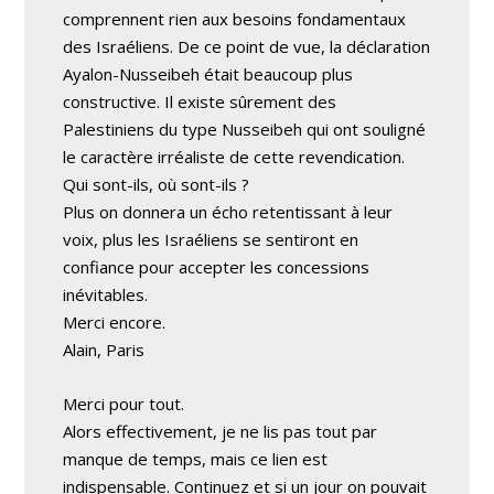
comprennent rien aux besoins fondamentaux
des Israéliens. De ce point de vue, la déclaration
Ayalon-Nusseibeh était beaucoup plus
constructive. Il existe sûrement des
Palestiniens du type Nusseibeh qui ont souligné
le caractère irréaliste de cette revendication.
Qui sont-ils, où sont-ils ?
Plus on donnera un écho retentissant à leur
voix, plus les Israéliens se sentiront en
confiance pour accepter les concessions
inévitables.
Merci encore.
Alain, Paris
Merci pour tout.
Alors effectivement, je ne lis pas tout par
manque de temps, mais ce lien est
indispensable. Continuez et si un jour on pouvait