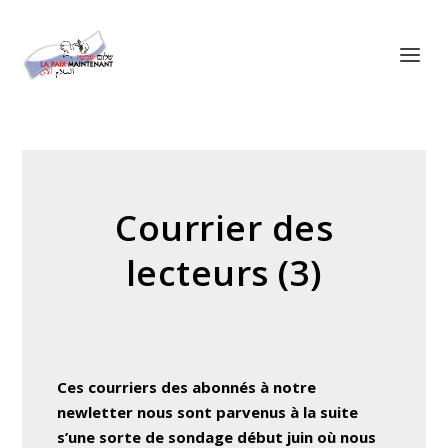
Panneau de gestion des cookies
Courrier des
lecteurs (3)
Ces courriers des abonnés à notre
newletter nous sont parvenus à la suite
s’une sorte de sondage début juin où nous