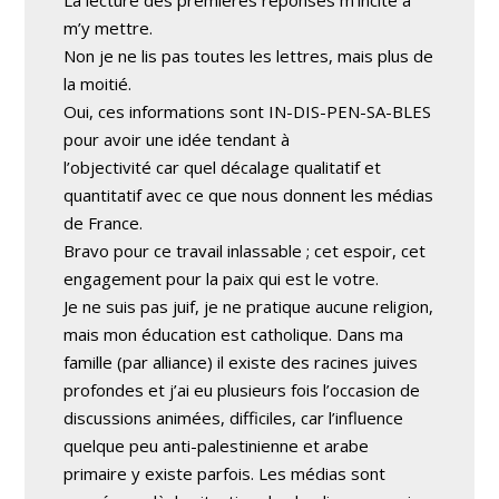
La lecture des premières réponses m’incite à
m’y mettre.
Non je ne lis pas toutes les lettres, mais plus de
la moitié.
Oui, ces informations sont IN-DIS-PEN-SA-BLES
pour avoir une idée tendant à
l’objectivité car quel décalage qualitatif et
quantitatif avec ce que nous donnent les médias
de France.
Bravo pour ce travail inlassable ; cet espoir, cet
engagement pour la paix qui est le votre.
Je ne suis pas juif, je ne pratique aucune religion,
mais mon éducation est catholique. Dans ma
famille (par alliance) il existe des racines juives
profondes et j’ai eu plusieurs fois l’occasion de
discussions animées, difficiles, car l’influence
quelque peu anti-palestinienne et arabe
primaire y existe parfois. Les médias sont