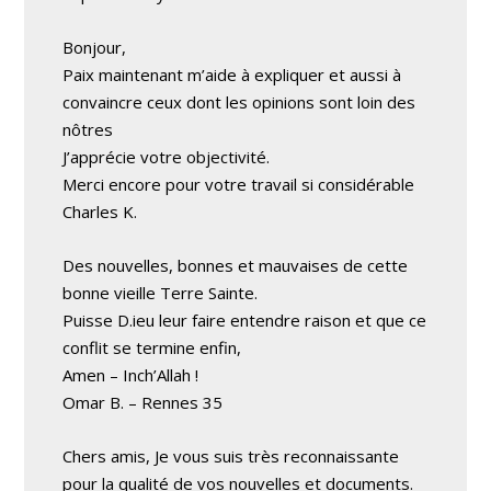
Bonjour,
Paix maintenant m’aide à expliquer et aussi à
convaincre ceux dont les opinions sont loin des
nôtres
J’apprécie votre objectivité.
Merci encore pour votre travail si considérable
Charles K.
Des nouvelles, bonnes et mauvaises de cette
bonne vieille Terre Sainte.
Puisse D.ieu leur faire entendre raison et que ce
conflit se termine enfin,
Amen – Inch’Allah !
Omar B. – Rennes 35
Chers amis, Je vous suis très reconnaissante
pour la qualité de vos nouvelles et documents.