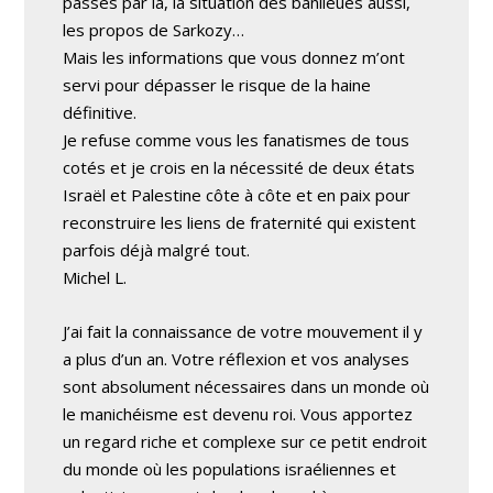
passés par là, la situation des banlieues aussi,
les propos de Sarkozy…
Mais les informations que vous donnez m’ont
servi pour dépasser le risque de la haine
définitive.
Je refuse comme vous les fanatismes de tous
cotés et je crois en la nécessité de deux états
Israël et Palestine côte à côte et en paix pour
reconstruire les liens de fraternité qui existent
parfois déjà malgré tout.
Michel L.
J’ai fait la connaissance de votre mouvement il y
a plus d’un an. Votre réflexion et vos analyses
sont absolument nécessaires dans un monde où
le manichéisme est devenu roi. Vous apportez
un regard riche et complexe sur ce petit endroit
du monde où les populations israéliennes et