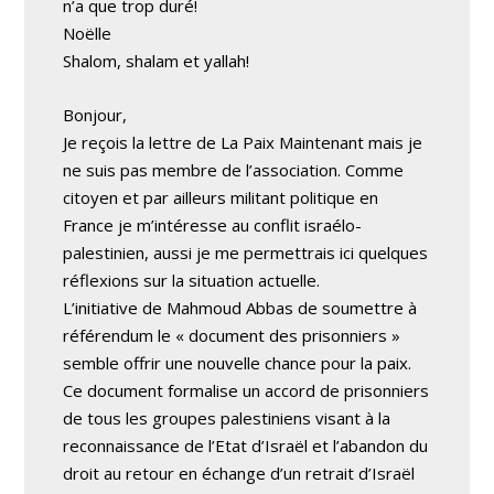
n’a que trop duré!
Noëlle
Shalom, shalam et yallah!
Bonjour,
Je reçois la lettre de La Paix Maintenant mais je
ne suis pas membre de l’association. Comme
citoyen et par ailleurs militant politique en
France je m’intéresse au conflit israélo-
palestinien, aussi je me permettrais ici quelques
réflexions sur la situation actuelle.
L’initiative de Mahmoud Abbas de soumettre à
référendum le « document des prisonniers »
semble offrir une nouvelle chance pour la paix.
Ce document formalise un accord de prisonniers
de tous les groupes palestiniens visant à la
reconnaissance de l’Etat d’Israël et l’abandon du
droit au retour en échange d’un retrait d’Israël