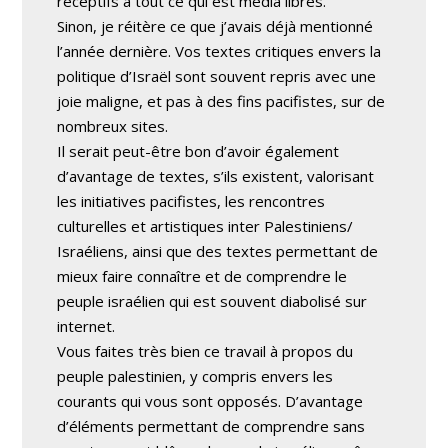
réceptifs à tout ce qui est media libres.
Sinon, je réitère ce que j’avais déjà mentionné
l’année dernière. Vos textes critiques envers la
politique d’Israël sont souvent repris avec une
joie maligne, et pas à des fins pacifistes, sur de
nombreux sites.
Il serait peut-être bon d’avoir également
d’avantage de textes, s’ils existent, valorisant
les initiatives pacifistes, les rencontres
culturelles et artistiques inter Palestiniens/
Israéliens, ainsi que des textes permettant de
mieux faire connaître et de comprendre le
peuple israélien qui est souvent diabolisé sur
internet.
Vous faites très bien ce travail à propos du
peuple palestinien, y compris envers les
courants qui vous sont opposés. D’avantage
d’éléments permettant de comprendre sans