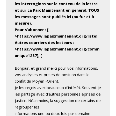
les interrogions sur le contenu de la lettre
et sur La Paix Maintenant en général. TOUS
les messages sont publiés ici (au fur et à
mesure).
Pour s’abonner : [-
>https://www.lapaixmaintenant.org/liste]
Autres courriers des lecteurs :
-
>https://www.lapaixmaintenant.org/comm
unique1287], [
Bonjour, et grand merci pour vos informations,
vos analyses et prises de position dans le
conflit du Moyen -Orient.
Je les reçois avec beaucoup d’intérêt. Souvent je
les partage avec d’autres personnes éprises de
justice. Néanmoins, la suggestion de certains de
regrouper les
informations une ou deux fois par semaine