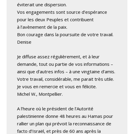
éviterait une dispersion.
Vos engagements sont source d’espérance
pour les deux Peuples et contribuent
à l’avènement de la paix.
Bon courage dans la poursuite de votre travail.
Denise
Je diffuse assez régulièrement, et à leur
demande, tout ou partie de vos informations –
ainsi que d’autres infos – à une vingtaine d’amis.
Votre travail, considérable, me parait très utile.
Je vous en remercie et vous en félicite.
Michel W., Montpellier.
A l’heure où le président de l’Autorité
palestinienne donne 48 heures au Hamas pour
rallier un plan qui prévoit la reconnaissance de
facto d’Israël, et près de 60 ans après la