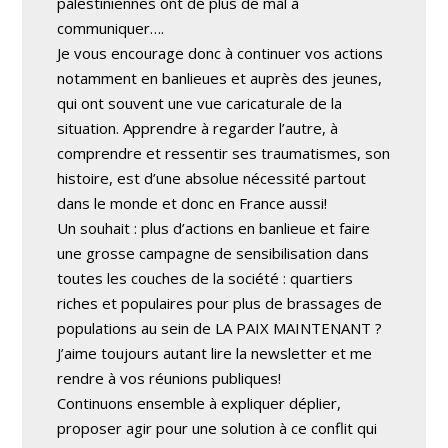
palestiniennes ont de plus de mal à
communiquer….
Je vous encourage donc à continuer vos actions
notamment en banlieues et auprès des jeunes,
qui ont souvent une vue caricaturale de la
situation. Apprendre à regarder l’autre, à
comprendre et ressentir ses traumatismes, son
histoire, est d’une absolue nécessité partout
dans le monde et donc en France aussi!
Un souhait : plus d’actions en banlieue et faire
une grosse campagne de sensibilisation dans
toutes les couches de la société : quartiers
riches et populaires pour plus de brassages de
populations au sein de LA PAIX MAINTENANT ?
J’aime toujours autant lire la newsletter et me
rendre à vos réunions publiques!
Continuons ensemble à expliquer déplier,
proposer agir pour une solution à ce conflit qui