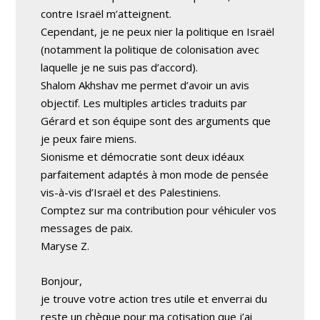
contre Israël m’atteignent.
Cependant, je ne peux nier la politique en Israël
(notamment la politique de colonisation avec
laquelle je ne suis pas d’accord).
Shalom Akhshav me permet d’avoir un avis
objectif. Les multiples articles traduits par
Gérard et son équipe sont des arguments que
je peux faire miens.
Sionisme et démocratie sont deux idéaux
parfaitement adaptés à mon mode de pensée
vis-à-vis d’Israël et des Palestiniens.
Comptez sur ma contribution pour véhiculer vos
messages de paix.
Maryse Z.
Bonjour,
je trouve votre action tres utile et enverrai du
reste un chèque pour ma cotisation que j’ai