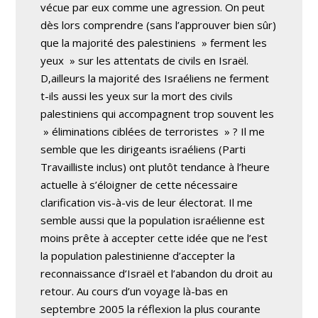
vécue par eux comme une agression. On peut
dès lors comprendre (sans l’approuver bien sûr)
que la majorité des palestiniens » ferment les
yeux » sur les attentats de civils en Israël.
D‚ailleurs la majorité des Israéliens ne ferment
t-ils aussi les yeux sur la mort des civils
palestiniens qui accompagnent trop souvent les
» éliminations ciblées de terroristes » ? Il me
semble que les dirigeants israéliens (Parti
Travailliste inclus) ont plutôt tendance à l’heure
actuelle à s’éloigner de cette nécessaire
clarification vis-à-vis de leur électorat. Il me
semble aussi que la population israélienne est
moins prête à accepter cette idée que ne l’est
la population palestinienne d’accepter la
reconnaissance d’Israël et l’abandon du droit au
retour. Au cours d’un voyage là-bas en
septembre 2005 la réflexion la plus courante