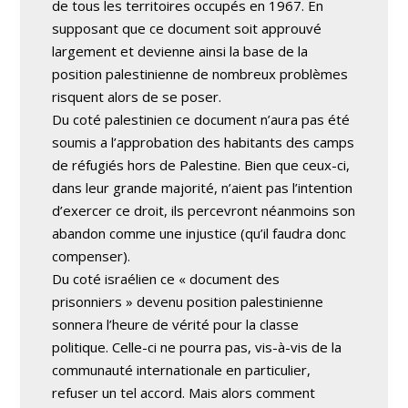
de tous les territoires occupés en 1967. En
supposant que ce document soit approuvé
largement et devienne ainsi la base de la
position palestinienne de nombreux problèmes
risquent alors de se poser.
Du coté palestinien ce document n’aura pas été
soumis a l’approbation des habitants des camps
de réfugiés hors de Palestine. Bien que ceux-ci,
dans leur grande majorité, n’aient pas l’intention
d’exercer ce droit, ils percevront néanmoins son
abandon comme une injustice (qu’il faudra donc
compenser).
Du coté israélien ce « document des
prisonniers » devenu position palestinienne
sonnera l’heure de vérité pour la classe
politique. Celle-ci ne pourra pas, vis-à-vis de la
communauté internationale en particulier,
refuser un tel accord. Mais alors comment