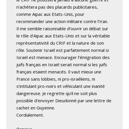
n’achètera pas des placards publicitaires,
comme Aipac aux Etats-Unis, pour
recommander une action militaire contre l’Iran.
Il me semble raisonnable d’ouvrir un débat sur
le rôle d’Aipac aux Etats-Unis et sur la véritable
représentativité du CRIF et la nature de son
rôle. Soutenir Israël est parfaitement normal si
Israël est menace. Encourager l’émigration des
juifs français en Israël serait normal si les juifs
français etaient menacés. Il vaut mieux une
France sans lobbies, ni pro-israéliens, ni
s’intitulant pro-noirs et véhiculant une inanité
dangereuse. Je regrette qu’il ne soit plus
possible d’envoyer Dieudonné par une lettre de
cachet en Guyenne.
Cordialement.