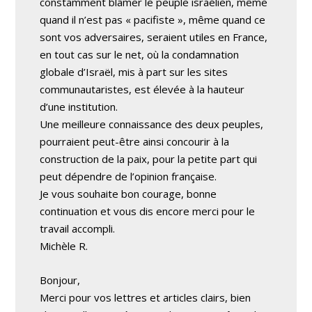
constamment blâmer le peuple israélien, même
quand il n’est pas « pacifiste », même quand ce
sont vos adversaires, seraient utiles en France,
en tout cas sur le net, où la condamnation
globale d’Israël, mis à part sur les sites
communautaristes, est élevée à la hauteur
d’une institution.
Une meilleure connaissance des deux peuples,
pourraient peut-être ainsi concourir à la
construction de la paix, pour la petite part qui
peut dépendre de l’opinion française.
Je vous souhaite bon courage, bonne
continuation et vous dis encore merci pour le
travail accompli.
Michèle R.
Bonjour,
Merci pour vos lettres et articles clairs, bien