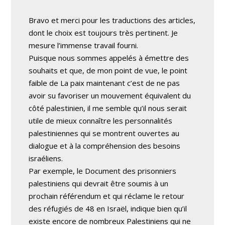
Bravo et merci pour les traductions des articles,
dont le choix est toujours très pertinent. Je
mesure l’immense travail fourni.
Puisque nous sommes appelés à émettre des
souhaits et que, de mon point de vue, le point
faible de La paix maintenant c’est de ne pas
avoir su favoriser un mouvement équivalent du
côté palestinien, il me semble qu’il nous serait
utile de mieux connaître les personnalités
palestiniennes qui se montrent ouvertes au
dialogue et à la compréhension des besoins
israéliens.
Par exemple, le Document des prisonniers
palestiniens qui devrait être soumis à un
prochain référendum et qui réclame le retour
des réfugiés de 48 en Israël, indique bien qu’il
existe encore de nombreux Palestiniens qui ne