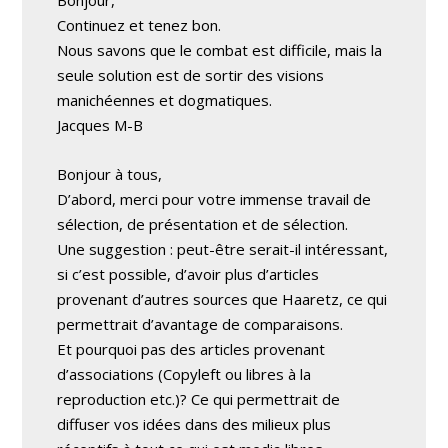
Bonjour,
Continuez et tenez bon.
Nous savons que le combat est difficile, mais la
seule solution est de sortir des visions
manichéennes et dogmatiques.
Jacques M-B
Bonjour à tous,
D’abord, merci pour votre immense travail de
sélection, de présentation et de sélection.
Une suggestion : peut-être serait-il intéressant,
si c’est possible, d’avoir plus d’articles
provenant d’autres sources que Haaretz, ce qui
permettrait d’avantage de comparaisons.
Et pourquoi pas des articles provenant
d’associations (Copyleft ou libres à la
reproduction etc.)? Ce qui permettrait de
diffuser vos idées dans des milieux plus