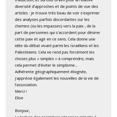
diversité d’approches et de points de vue des
articles : je trouve très beau de voir s’exprimer
des analyses parfois discordantes sur les
chemins (ou les impasses) vers la paix , de la
part de personnes qui s’accordent pour désirer
cette paix et agir en ce sens. Cela donne une
idée du débat vivant parmi les Israéliens et les
Palestiniens. Cela ne rend pas forcément les
choses plus « simples » à comprendre, mais
cela permet d’éviter le simplisme…
Adhérente géographiquement éloignée,
j’apprécie également les nouvelles de la vie de
l’association.
Merci !
Elise
Bonjour,