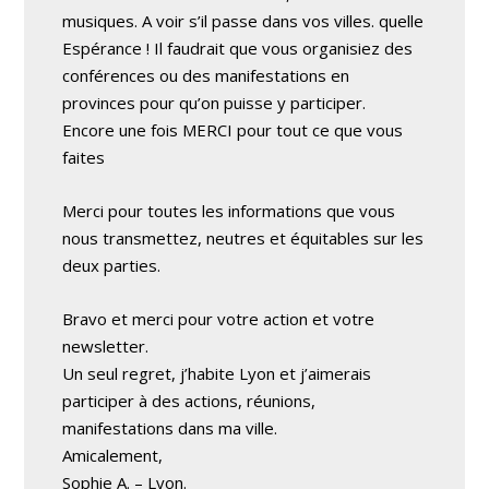
musiques. A voir s’il passe dans vos villes. quelle
Espérance ! Il faudrait que vous organisiez des
conférences ou des manifestations en
provinces pour qu’on puisse y participer.
Encore une fois MERCI pour tout ce que vous
faites
Merci pour toutes les informations que vous
nous transmettez, neutres et équitables sur les
deux parties.
Bravo et merci pour votre action et votre
newsletter.
Un seul regret, j’habite Lyon et j’aimerais
participer à des actions, réunions,
manifestations dans ma ville.
Amicalement,
Sophie A. – Lyon.