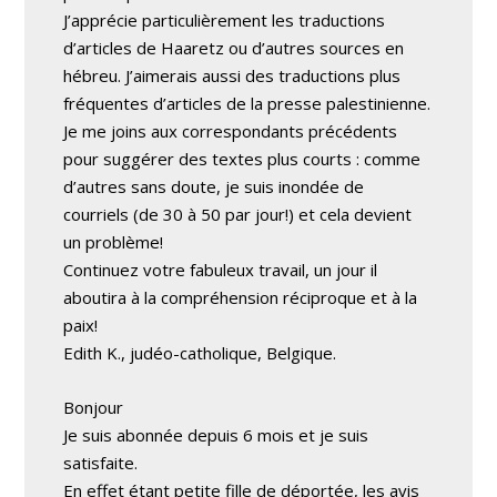
J’apprécie particulièrement les traductions
d’articles de Haaretz ou d’autres sources en
hébreu. J’aimerais aussi des traductions plus
fréquentes d’articles de la presse palestinienne.
Je me joins aux correspondants précédents
pour suggérer des textes plus courts : comme
d’autres sans doute, je suis inondée de
courriels (de 30 à 50 par jour!) et cela devient
un problème!
Continuez votre fabuleux travail, un jour il
aboutira à la compréhension réciproque et à la
paix!
Edith K., judéo-catholique, Belgique.
Bonjour
Je suis abonnée depuis 6 mois et je suis
satisfaite.
En effet étant petite fille de déportée, les avis