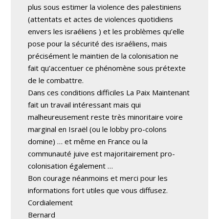
plus sous estimer la violence des palestiniens
(attentats et actes de violences quotidiens
envers les israéliens ) et les problèmes qu’elle
pose pour la sécurité des israéliens, mais
précisément le maintien de la colonisation ne
fait qu’accentuer ce phénomène sous prétexte
de le combattre.
Dans ces conditions difficiles La Paix Maintenant
fait un travail intéressant mais qui
malheureusement reste très minoritaire voire
marginal en Israël (ou le lobby pro-colons
domine) … et même en France ou la
communauté juive est majoritairement pro-
colonisation également …
Bon courage néanmoins et merci pour les
informations fort utiles que vous diffusez.
Cordialement
Bernard