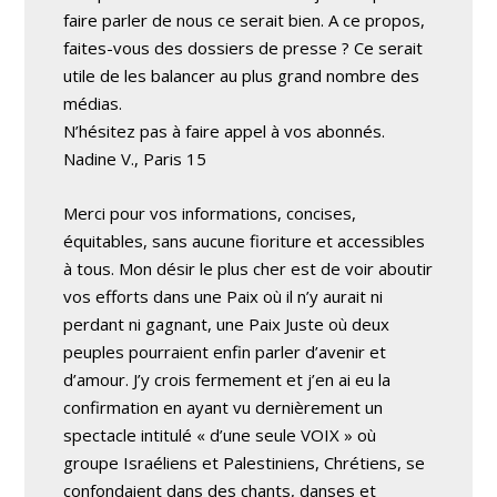
faire parler de nous ce serait bien. A ce propos,
faites-vous des dossiers de presse ? Ce serait
utile de les balancer au plus grand nombre des
médias.
N’hésitez pas à faire appel à vos abonnés.
Nadine V., Paris 15
Merci pour vos informations, concises,
équitables, sans aucune fioriture et accessibles
à tous. Mon désir le plus cher est de voir aboutir
vos efforts dans une Paix où il n’y aurait ni
perdant ni gagnant, une Paix Juste où deux
peuples pourraient enfin parler d’avenir et
d’amour. J’y crois fermement et j’en ai eu la
confirmation en ayant vu dernièrement un
spectacle intitulé « d’une seule VOIX » où
groupe Israéliens et Palestiniens, Chrétiens, se
confondaient dans des chants, danses et