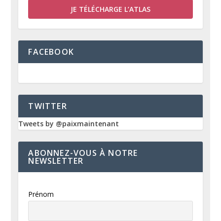
JE TÉLÉCHARGE L’ATLAS
FACEBOOK
TWITTER
Tweets by @paixmaintenant
ABONNEZ-VOUS À NOTRE
NEWSLETTER
Prénom