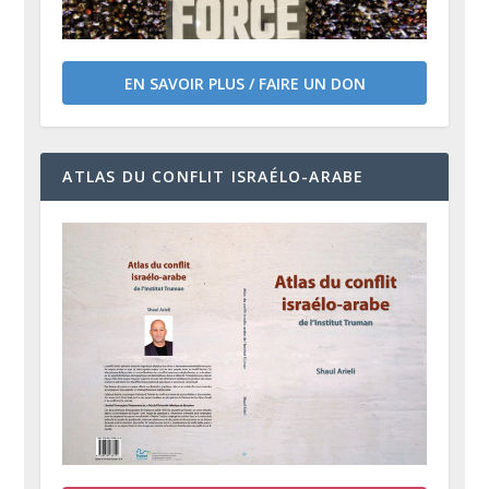
EN SAVOIR PLUS / FAIRE UN DON
ATLAS DU CONFLIT ISRAÉLO-ARABE