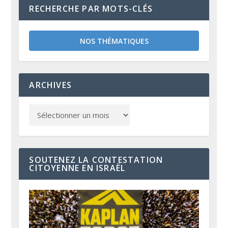
RECHERCHE PAR MOTS-CLÉS
NOS THÉMATIQUES
ARCHIVES
SOUTENEZ LA CONTESTATION
CITOYENNE EN ISRAËL