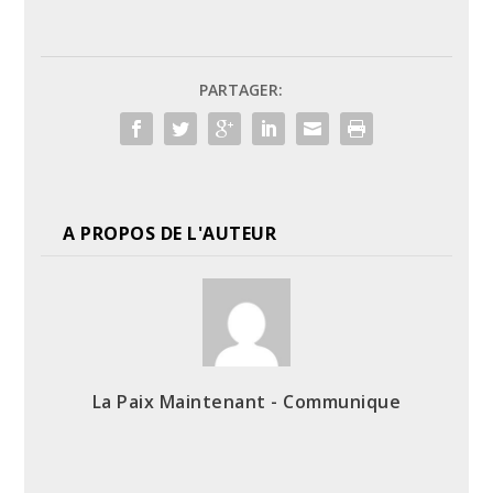
PARTAGER:
A PROPOS DE L'AUTEUR
La Paix Maintenant - Communique