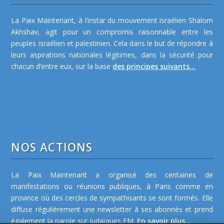
La Paix Maintenant, à l’instar du mouvement israélien Shalom
Akhshav, agit pour un compromis raisonnable entre les
peuples israélien et palestinien. Cela dans le but de répondre à
leurs aspirations nationales légitimes, dans la sécurité pour
chacun d’entre eux, sur la base
des principes suivants...
NOS ACTIONS
La Paix Maintenant a organisé des centaines de
manifestations ou réunions publiques, à Paris comme en
province où des cercles de sympathisants se sont formés. Elle
diffuse régulièrement une newsletter à ses abonnés et prend
également la parole sur Judaïques FM.
En savoir plus...