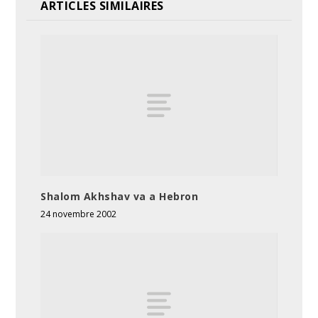
ARTICLES SIMILAIRES
Shalom Akhshav va a Hebron
24 novembre 2002