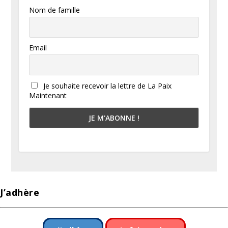
Nom de famille
Email
Je souhaite recevoir la lettre de La Paix
Maintenant
J’adhère