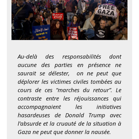
Au-delà des responsabilités dont
aucune des parties en présence ne
saurait se délester, on ne peut que
déplorer les victimes civiles tombées au
cours de ces “marches du retour”. Le
contraste entre les réjouissances qui
accompagnaient les initiatives
hasardeuses de Donald Trump avec
l’absurde et la cruauté de la situation à
Gaza ne peut que donner la nausée.