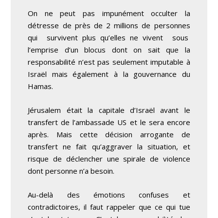
On ne peut pas impunément occulter la
détresse de près de 2 millions de personnes
qui survivent plus qu’elles ne vivent sous
l’emprise d’un blocus dont on sait que la
responsabilité n’est pas seulement imputable à
Israël mais également à la gouvernance du
Hamas.
Jérusalem était la capitale d’Israël avant le
transfert de l’ambassade US et le sera encore
après. Mais cette décision arrogante de
transfert ne fait qu’aggraver la situation, et
risque de déclencher une spirale de violence
dont personne n’a besoin.
Au-delà des émotions confuses et
contradictoires, il faut rappeler que ce qui tue