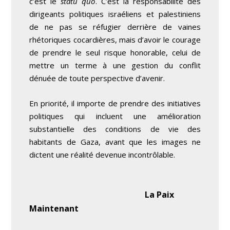
c’est le
statu quo
. C’est la responsabilité des
dirigeants politiques israéliens et palestiniens
de ne pas se réfugier derrière de vaines
rhétoriques cocardières, mais d’avoir le courage
de prendre le seul risque honorable, celui de
mettre un terme à une gestion du conflit
dénuée de toute perspective d’avenir.
En priorité, il importe de prendre des initiatives
politiques qui incluent une amélioration
substantielle des conditions de vie des
habitants de Gaza, avant que les images ne
dictent une réalité devenue incontrôlable.
La Paix
Maintenant