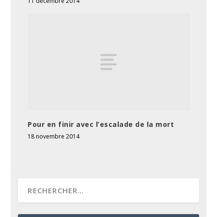
11 décembre 2014
Pour en finir avec l’escalade de la mort
18 novembre 2014