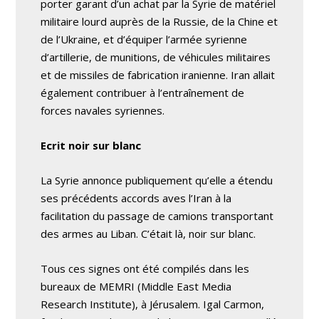
porter garant d’un achat par la Syrie de matériel
militaire lourd auprès de la Russie, de la Chine et
de l’Ukraine, et d’équiper l’armée syrienne
d’artillerie, de munitions, de véhicules militaires
et de missiles de fabrication iranienne. Iran allait
également contribuer à l’entraînement de
forces navales syriennes.
Ecrit noir sur blanc
La Syrie annonce publiquement qu’elle a étendu
ses précédents accords aves l’Iran à la
facilitation du passage de camions transportant
des armes au Liban. C’était là, noir sur blanc.
Tous ces signes ont été compilés dans les
bureaux de MEMRI (Middle East Media
Research Institute), à Jérusalem. Igal Carmon,