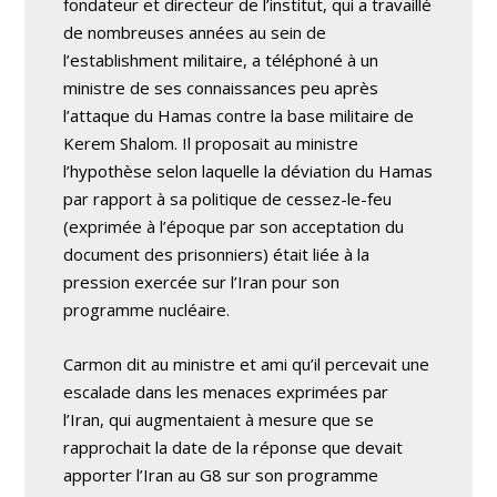
fondateur et directeur de l’institut, qui a travaillé
de nombreuses années au sein de
l’establishment militaire, a téléphoné à un
ministre de ses connaissances peu après
l’attaque du Hamas contre la base militaire de
Kerem Shalom. Il proposait au ministre
l’hypothèse selon laquelle la déviation du Hamas
par rapport à sa politique de cessez-le-feu
(exprimée à l’époque par son acceptation du
document des prisonniers) était liée à la
pression exercée sur l’Iran pour son
programme nucléaire.
Carmon dit au ministre et ami qu’il percevait une
escalade dans les menaces exprimées par
l’Iran, qui augmentaient à mesure que se
rapprochait la date de la réponse que devait
apporter l’Iran au G8 sur son programme