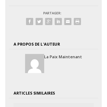
PARTAGER:
A PROPOS DE L'AUTEUR
La Paix Maintenant
ARTICLES SIMILAIRES