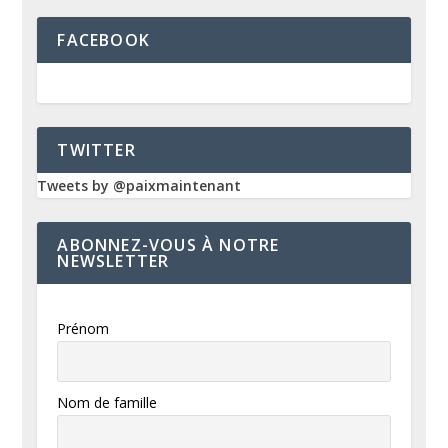
FACEBOOK
TWITTER
Tweets by @paixmaintenant
ABONNEZ-VOUS À NOTRE
NEWSLETTER
Prénom
Nom de famille