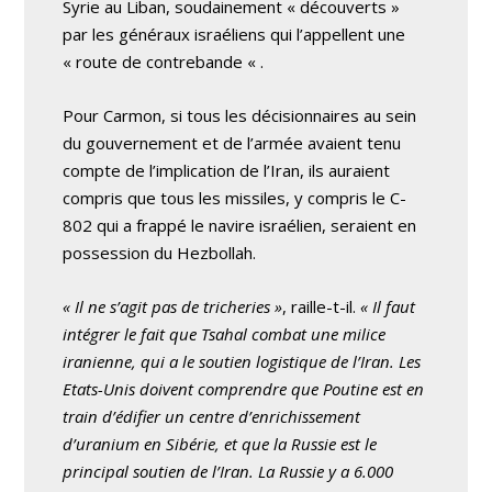
Syrie au Liban, soudainement « découverts »
par les généraux israéliens qui l’appellent une
« route de contrebande « .
Pour Carmon, si tous les décisionnaires au sein
du gouvernement et de l’armée avaient tenu
compte de l’implication de l’Iran, ils auraient
compris que tous les missiles, y compris le C-
802 qui a frappé le navire israélien, seraient en
possession du Hezbollah.
« Il ne s’agit pas de tricheries »
, raille-t-il.
« Il faut
intégrer le fait que Tsahal combat une milice
iranienne, qui a le soutien logistique de l’Iran. Les
Etats-Unis doivent comprendre que Poutine est en
train d’édifier un centre d’enrichissement
d’uranium en Sibérie, et que la Russie est le
principal soutien de l’Iran. La Russie y a 6.000