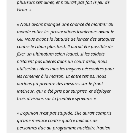
plusieurs semaines, et n’aurait pas fait le jeu de
l’Iran. »
« Nous avons manqué une chance de montrer au
monde entier les provocations iraniennes avant le
G8. Nous avions la latitude de lancer des attaques
contre le Liban plus tard. Il aurait été possible de
fixer un ultimatum selon lequel, si les soldats
n’étaient pas libérés dans un court délai, nous
utiliserions alors tous les moyens nécessaires pour
les ramener à la maison. Et entre temps, nous
aurions pu prendre des mesures sur le front
intérieur, qui a été pris par surprise, et déployer
trois divisions sur la frontière syrienne. »
« L’opinion n’est pas stupide. Elle aurait compris
qu’une menace contre quatre millions de
personnes due au programme nucléaire iranien