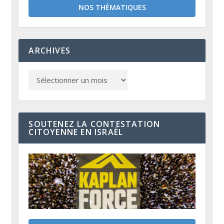
NOS THÉMATIQUES
ARCHIVES
SOUTENEZ LA CONTESTATION
CITOYENNE EN ISRAËL