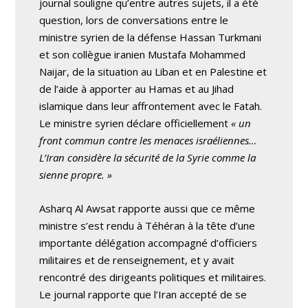
journal souligne qu’entre autres sujets, il a été
question, lors de conversations entre le
ministre syrien de la défense Hassan Turkmani
et son collègue iranien Mustafa Mohammed
Naijar, de la situation au Liban et en Palestine et
de l’aide à apporter au Hamas et au Jihad
islamique dans leur affrontement avec le Fatah.
Le ministre syrien déclare officiellement
« un
front commun contre les menaces israéliennes…
L’Iran considère la sécurité de la Syrie comme la
sienne propre. »
Asharq Al Awsat rapporte aussi que ce même
ministre s’est rendu à Téhéran à la tête d’une
importante délégation accompagné d’officiers
militaires et de renseignement, et y avait
rencontré des dirigeants politiques et militaires.
Le journal rapporte que l’Iran accepté de se