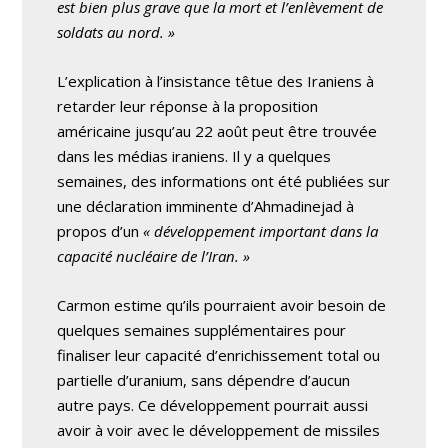
est bien plus grave que la mort et l’enlèvement de
soldats au nord. »
L’explication à l’insistance têtue des Iraniens à
retarder leur réponse à la proposition
américaine jusqu’au 22 août peut être trouvée
dans les médias iraniens. Il y a quelques
semaines, des informations ont été publiées sur
une déclaration imminente d’Ahmadinejad à
propos d’un
« développement important dans la
capacité nucléaire de l’Iran. »
Carmon estime qu’ils pourraient avoir besoin de
quelques semaines supplémentaires pour
finaliser leur capacité d’enrichissement total ou
partielle d’uranium, sans dépendre d’aucun
autre pays. Ce développement pourrait aussi
avoir à voir avec le développement de missiles