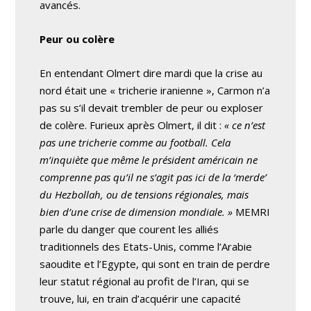
avancés.
Peur ou colère
En entendant Olmert dire mardi que la crise au
nord était une « tricherie iranienne », Carmon n’a
pas su s’il devait trembler de peur ou exploser
de colère. Furieux après Olmert, il dit :
« ce n’est
pas une tricherie comme au football. Cela
m’inquiète que même le président américain ne
comprenne pas qu’il ne s’agit pas ici de la ‘merde’
du Hezbollah, ou de tensions régionales, mais
bien d’une crise de dimension mondiale. »
MEMRI
parle du danger que courent les alliés
traditionnels des Etats-Unis, comme l’Arabie
saoudite et l’Egypte, qui sont en train de perdre
leur statut régional au profit de l’Iran, qui se
trouve, lui, en train d’acquérir une capacité