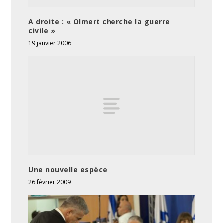
A droite : « Olmert cherche la guerre
civile »
19 janvier 2006
Une nouvelle espèce
26 février 2009