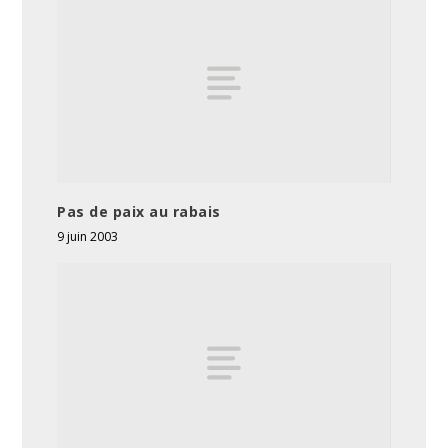
Pas de paix au rabais
9 juin 2003