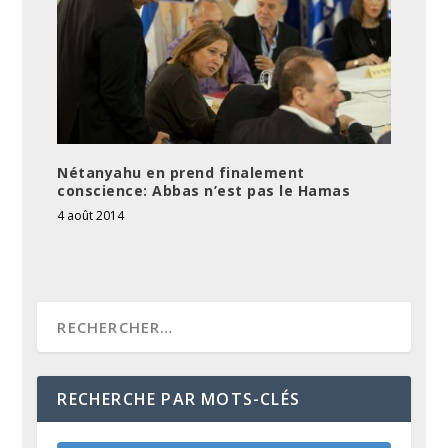
Nétanyahu en prend finalement
conscience: Abbas n’est pas le Hamas
4 août 2014
RECHERCHE PAR MOTS-CLÉS