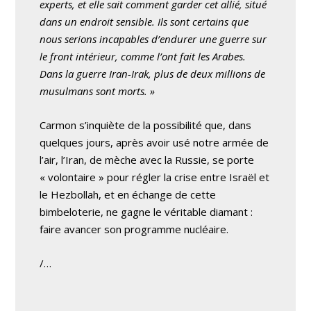
experts, et elle sait comment garder cet allié, situé
dans un endroit sensible. Ils sont certains que
nous serions incapables d’endurer une guerre sur
le front intérieur, comme l’ont fait les Arabes.
Dans la guerre Iran-Irak, plus de deux millions de
musulmans sont morts. »
Carmon s’inquiète de la possibilité que, dans
quelques jours, après avoir usé notre armée de
l’air, l’Iran, de mèche avec la Russie, se porte
« volontaire » pour régler la crise entre Israël et
le Hezbollah, et en échange de cette
bimbeloterie, ne gagne le véritable diamant :
faire avancer son programme nucléaire.
/…