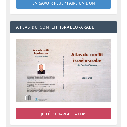
EN SAVOIR PLUS / FAIRE UN DON
ATLAS DU CONFLIT ISRAÉLO-ARABE
JE TÉLÉCHARGE L’ATLAS