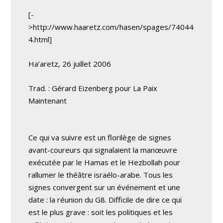
[-
>http://www.haaretz.com/hasen/spages/74044
4.html]
Ha’aretz, 26 juillet 2006
Trad. : Gérard Eizenberg pour La Paix
Maintenant
Ce qui va suivre est un florilège de signes
avant-coureurs qui signalaient la manœuvre
exécutée par le Hamas et le Hezbollah pour
rallumer le théâtre israélo-arabe. Tous les
signes convergent sur un événement et une
date : la réunion du G8. Difficile de dire ce qui
est le plus grave : soit les politiques et les