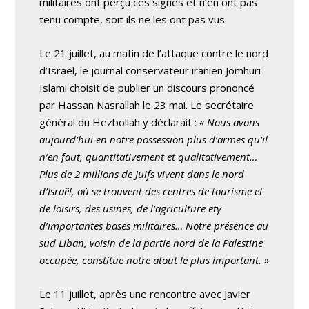
militaires ont perçu ces signes et n’en ont pas
tenu compte, soit ils ne les ont pas vus.
Le 21 juillet, au matin de l’attaque contre le nord
d’Israël, le journal conservateur iranien Jomhuri
Islami choisit de publier un discours prononcé
par Hassan Nasrallah le 23 mai. Le secrétaire
général du Hezbollah y déclarait :
« Nous avons
aujourd’hui en notre possession plus d’armes qu’il
n’en faut, quantitativement et qualitativement…
Plus de 2 millions de Juifs vivent dans le nord
d’Israël, où se trouvent des centres de tourisme et
de loisirs, des usines, de l’agriculture ety
d’importantes bases militaires… Notre présence au
sud Liban, voisin de la partie nord de la Palestine
occupée, constitue notre atout le plus important. »
Le 11 juillet, après une rencontre avec Javier