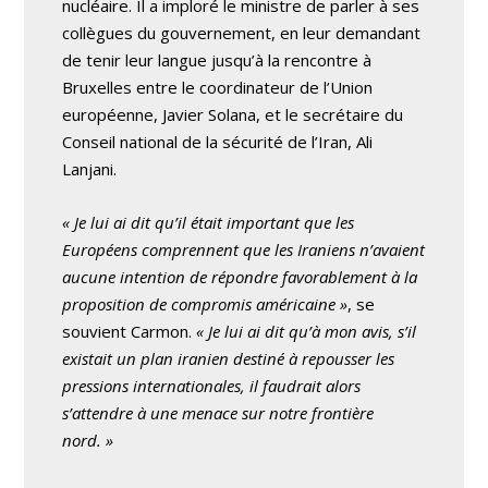
nucléaire. Il a imploré le ministre de parler à ses
collègues du gouvernement, en leur demandant
de tenir leur langue jusqu’à la rencontre à
Bruxelles entre le coordinateur de l’Union
européenne, Javier Solana, et le secrétaire du
Conseil national de la sécurité de l’Iran, Ali
Lanjani.
« Je lui ai dit qu’il était important que les
Européens comprennent que les Iraniens n’avaient
aucune intention de répondre favorablement à la
proposition de compromis américaine »
, se
souvient Carmon.
« Je lui ai dit qu’à mon avis, s’il
existait un plan iranien destiné à repousser les
pressions internationales, il faudrait alors
s’attendre à une menace sur notre frontière
nord. »