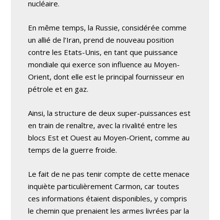
nucléaire.
En même temps, la Russie, considérée comme
un allié de l’Iran, prend de nouveau position
contre les Etats-Unis, en tant que puissance
mondiale qui exerce son influence au Moyen-
Orient, dont elle est le principal fournisseur en
pétrole et en gaz.
Ainsi, la structure de deux super-puissances est
en train de renaître, avec la rivalité entre les
blocs Est et Ouest au Moyen-Orient, comme au
temps de la guerre froide.
Le fait de ne pas tenir compte de cette menace
inquiète particulièrement Carmon, car toutes
ces informations étaient disponibles, y compris
le chemin que prenaient les armes livrées par la