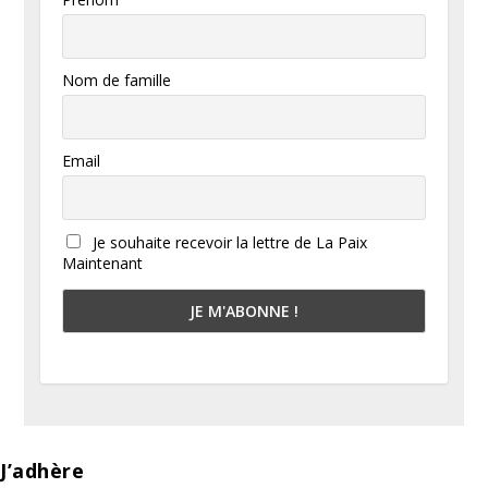
Nom de famille
Email
Je souhaite recevoir la lettre de La Paix
Maintenant
J’adhère