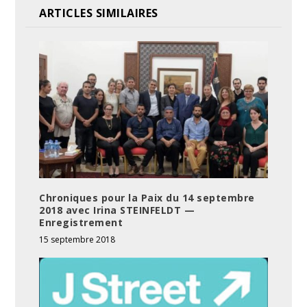
ARTICLES SIMILAIRES
Chroniques pour la Paix du 14 septembre
2018 avec Irina STEINFELDT —
Enregistrement
15 septembre 2018