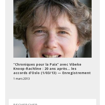
“Chroniques pour la Paix” avec Vibeke
Knoop-Rachline : 20 ans après… les
accords d’Oslo (1/03/13) — Enregistrement
1 mars 2013