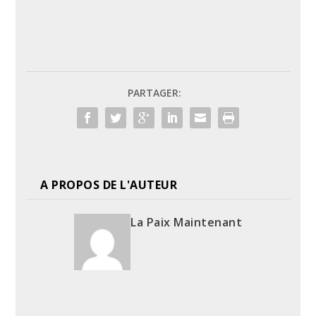
PARTAGER:
A PROPOS DE L'AUTEUR
La Paix Maintenant