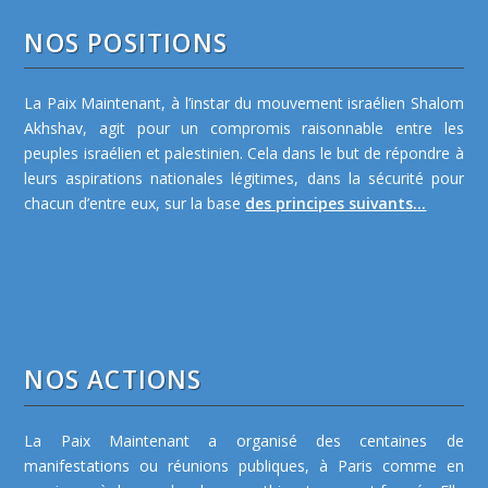
NOS POSITIONS
La Paix Maintenant, à l’instar du mouvement israélien Shalom
Akhshav, agit pour un compromis raisonnable entre les
peuples israélien et palestinien. Cela dans le but de répondre à
leurs aspirations nationales légitimes, dans la sécurité pour
chacun d’entre eux, sur la base
des principes suivants...
NOS ACTIONS
La Paix Maintenant a organisé des centaines de
manifestations ou réunions publiques, à Paris comme en