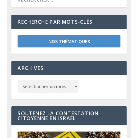
RECHERCHE PAR MOTS-CLÉS
NOS THÉMATIQUES
ARCHIVES
SOUTENEZ LA CONTESTATION
CITOYENNE EN ISRAËL