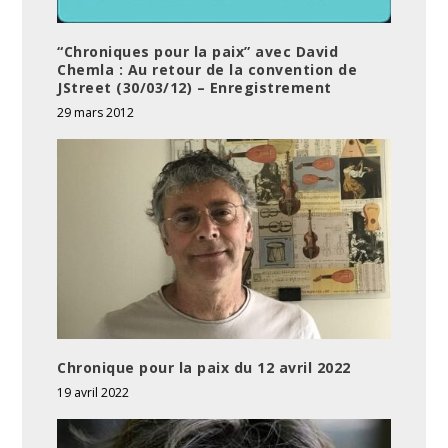
“Chroniques pour la paix” avec David
Chemla : Au retour de la convention de
JStreet (30/03/12) – Enregistrement
29 mars 2012
Chronique pour la paix du 12 avril 2022
19 avril 2022