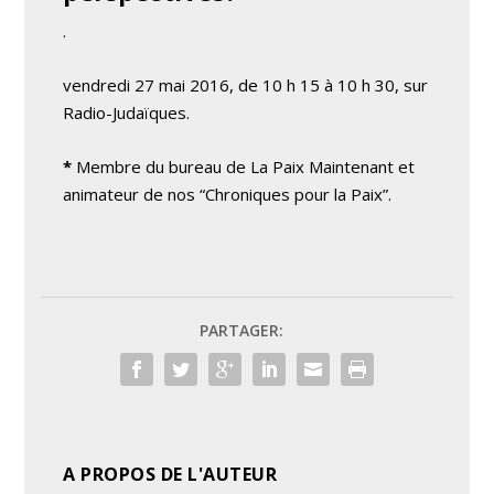
.
vendredi 27 mai 2016, de 10 h 15 à 10 h 30, sur
Radio-Judaïques.
*
Membre du bureau de La Paix Maintenant et
animateur de nos “Chroniques pour la Paix”.
PARTAGER:
A PROPOS DE L'AUTEUR