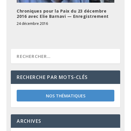
Chroniques pour la Paix du 23 décembre
2016 avec Elie Barnavi — Enregistrement
24 décembre 2016
RECHERCHE PAR MOTS-CLÉS
NOS THÉMATIQUES
ARCHIVES