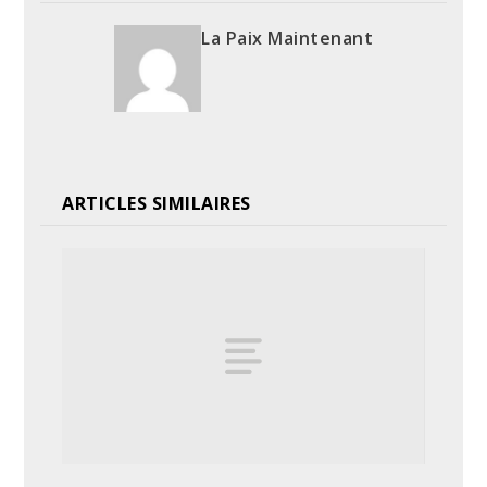
La Paix Maintenant
ARTICLES SIMILAIRES