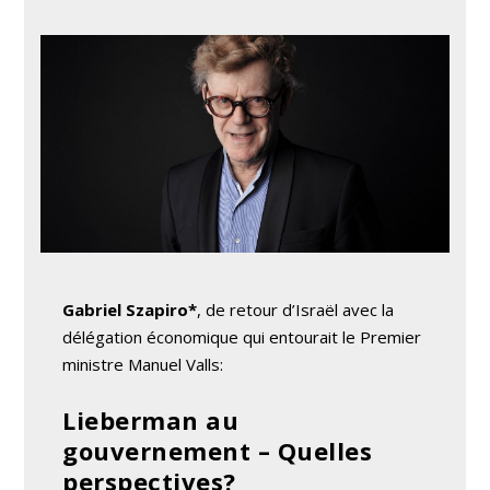
Gabriel Szapiro*
, de retour d’Israël avec la
délégation économique qui entourait le Premier
ministre Manuel Valls:
Lieberman au
gouvernement – Quelles
perspectives?