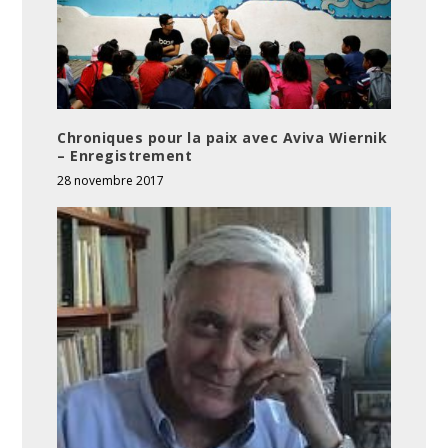
Chroniques pour la paix avec Aviva Wiernik
– Enregistrement
28 novembre 2017