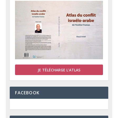
JE TÉLÉCHARGE L’ATLAS
FACEBOOK