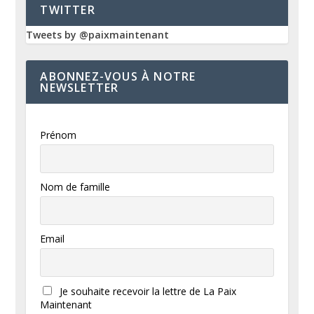
TWITTER
Tweets by @paixmaintenant
ABONNEZ-VOUS À NOTRE
NEWSLETTER
Prénom
Nom de famille
Email
Je souhaite recevoir la lettre de La Paix
Maintenant