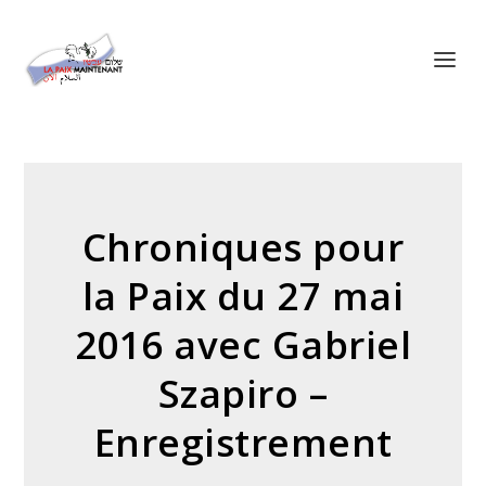
Panneau de gestion des cookies
Chroniques pour
la Paix du 27 mai
2016 avec Gabriel
Szapiro –
Enregistrement