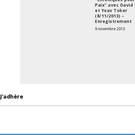
Paix” avec David
et Yoav Toker
(8/11/2013) –
Enregistrement
9 novembre 2013
J’adhère