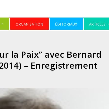
ORGANISATION
ÉDITORIAUX
ARTICLES
r la Paix” avec Bernard
2014) – Enregistrement