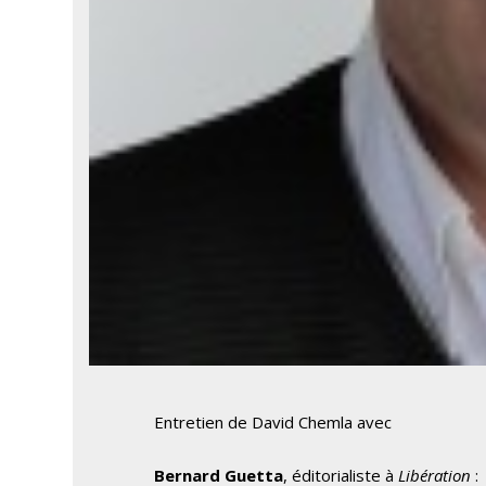
Entretien de David Chemla avec
Bernard Guetta
, éditorialiste à
Libération
: