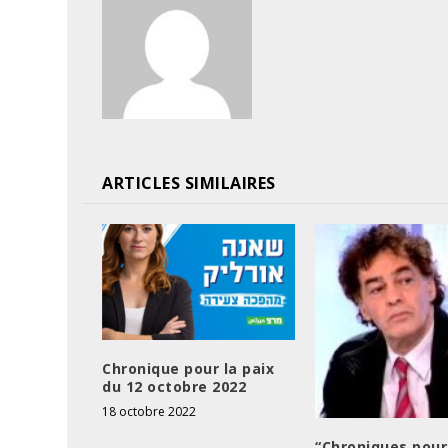
ARTICLES SIMILAIRES
Chronique pour la paix
du 12 octobre 2022
18 octobre 2022
“Chroniques pour