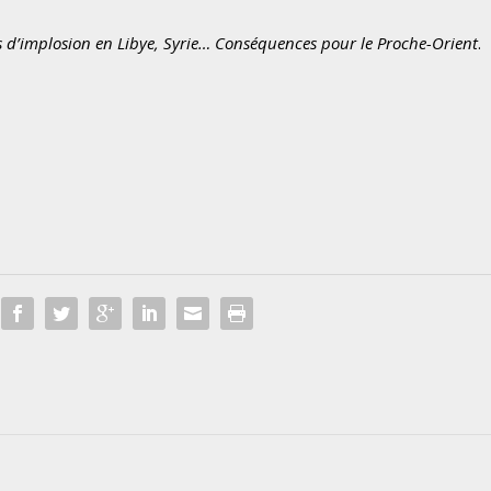
es d’implosion en Libye, Syrie… Conséquences pour le Proche-Orient
.