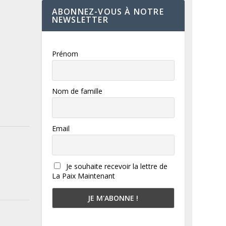
ABONNEZ-VOUS À NOTRE
NEWSLETTER
Prénom
Nom de famille
Email
Je souhaite recevoir la lettre de
La Paix Maintenant