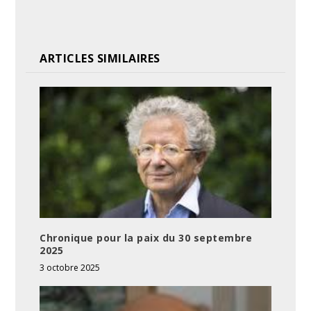
ARTICLES SIMILAIRES
Chronique pour la paix du 30 septembre
2025
3 octobre 2025