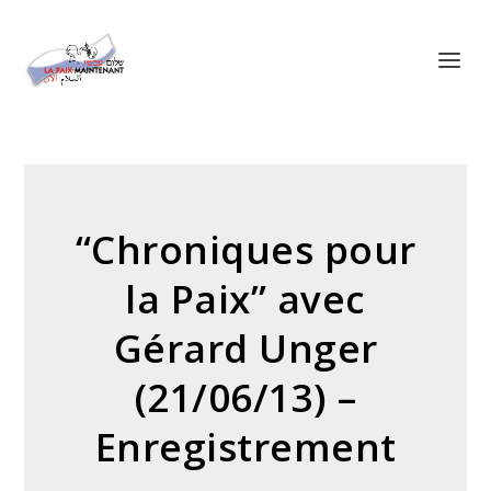
Panneau de gestion des cookies
“Chroniques pour
la Paix” avec
Gérard Unger
(21/06/13) –
Enregistrement