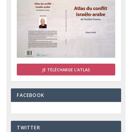
JE TÉLÉCHARGE L’ATLAS
FACEBOOK
TWITTER