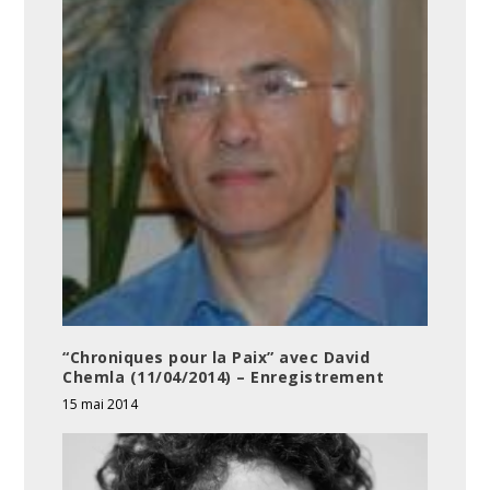
“Chroniques pour la Paix” avec David
Chemla (11/04/2014) – Enregistrement
15 mai 2014