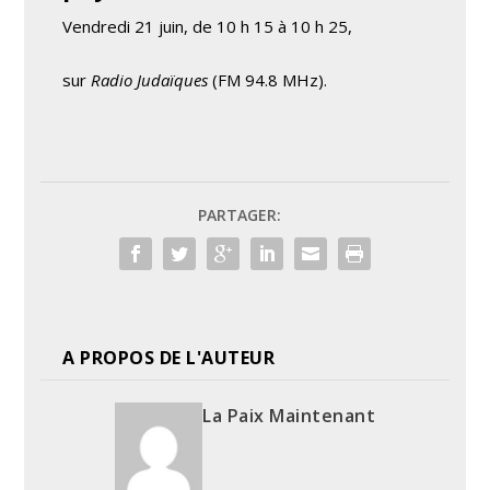
Vendredi 21 juin, de 10 h 15 à 10 h 25,
sur
Radio Judaïques
(FM 94.8 MHz).
PARTAGER:
A PROPOS DE L'AUTEUR
La Paix Maintenant