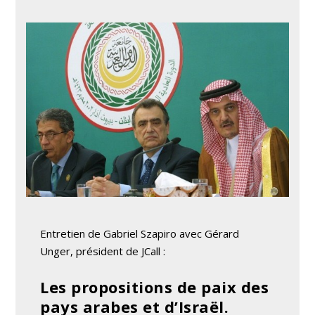
Entretien de Gabriel Szapiro avec Gérard
Unger, président de JCall :
Les propositions de paix des
pays arabes et d’Israël.