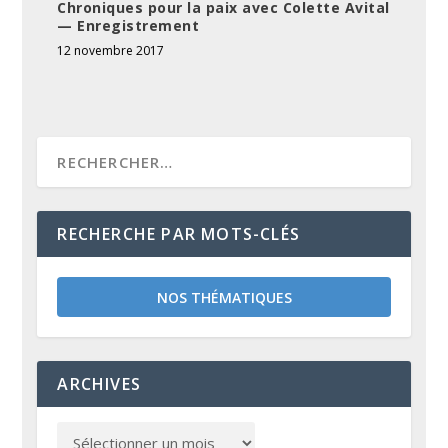
Chroniques pour la paix avec Colette Avital
— Enregistrement
12 novembre 2017
RECHERCHE PAR MOTS-CLÉS
NOS THÉMATIQUES
ARCHIVES