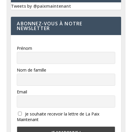
Tweets by @paixmaintenant
ABONNEZ-VOUS À NOTRE
NEWSLETTER
Prénom
Nom de famille
Email
Je souhaite recevoir la lettre de La Paix
Maintenant