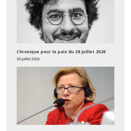
Chronique pour la paix du 28 juillet 2026
30 juillet 2026