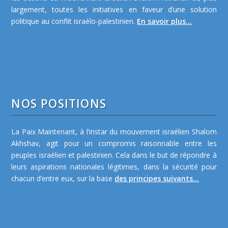
largement, toutes les initiatives en faveur d’une solution
politique au conflit israélo-palestinien.
En savoir plus...
NOS POSITIONS
La Paix Maintenant, à l’instar du mouvement israélien Shalom
Akhshav, agit pour un compromis raisonnable entre les
peuples israélien et palestinien. Cela dans le but de répondre à
leurs aspirations nationales légitimes, dans la sécurité pour
chacun d’entre eux, sur la base
des principes suivants...