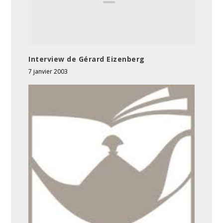
Interview de Gérard Eizenberg
7 janvier 2003