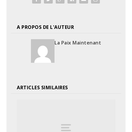
A PROPOS DE L'AUTEUR
La Paix Maintenant
ARTICLES SIMILAIRES