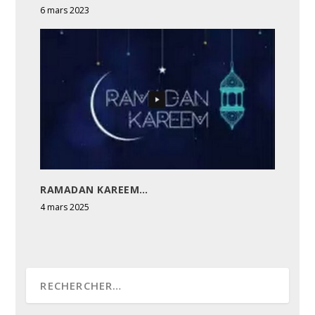
6 mars 2023
RAMADAN KAREEM…
4 mars 2025