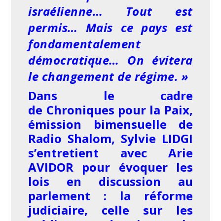
israélienne… Tout est
permis… Mais ce pays est
fondamentalement
démocratique… On évitera
le changement de régime. »
Dans le cadre
de Chroniques pour la Paix,
émission bimensuelle de
Radio Shalom, Sylvie LIDGI
s’entretient avec Arie
AVIDOR pour évoquer les
lois en discussion au
parlement : la réforme
judiciaire, celle sur les