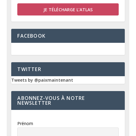
JE TÉLÉCHARGE L’ATLAS
FACEBOOK
TWITTER
Tweets by @paixmaintenant
ABONNEZ-VOUS À NOTRE
NEWSLETTER
Prénom