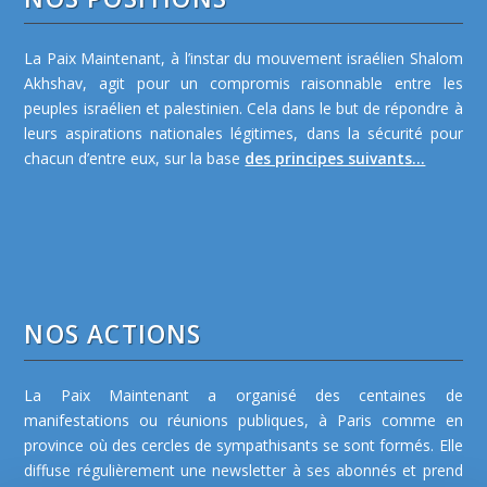
La Paix Maintenant, à l’instar du mouvement israélien Shalom
Akhshav, agit pour un compromis raisonnable entre les
peuples israélien et palestinien. Cela dans le but de répondre à
leurs aspirations nationales légitimes, dans la sécurité pour
chacun d’entre eux, sur la base
des principes suivants...
NOS ACTIONS
La Paix Maintenant a organisé des centaines de
manifestations ou réunions publiques, à Paris comme en
province où des cercles de sympathisants se sont formés. Elle
diffuse régulièrement une newsletter à ses abonnés et prend