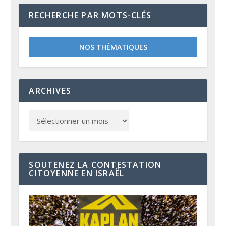
RECHERCHE PAR MOTS-CLÉS
NOS THÉMATIQUES
ARCHIVES
SOUTENEZ LA CONTESTATION
CITOYENNE EN ISRAËL