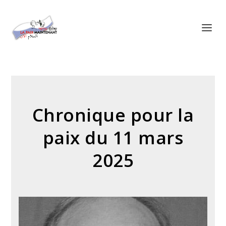
Panneau de gestion des cookies
Chronique pour la
paix du 11 mars
2025