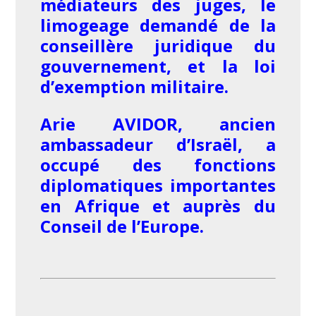
médiateurs des juges, le
limogeage demandé de la
conseillère juridique du
gouvernement, et la loi
d’exemption militaire.
Arie AVIDOR, ancien
ambassadeur d’Israël, a
occupé des fonctions
diplomatiques importantes
en Afrique et auprès du
Conseil de l’Europe.