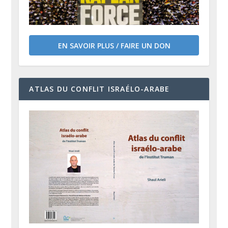
EN SAVOIR PLUS / FAIRE UN DON
ATLAS DU CONFLIT ISRAÉLO-ARABE