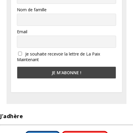
Nom de famille
Email
Je souhaite recevoir la lettre de La Paix
Maintenant
J’adhère