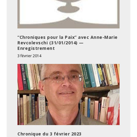
“Chroniques pour la Paix” avec Anne-Marie
Revcolevschi (31/01/2014) —
Enregistrement
3 février 2014
Chronique du 3 février 2023