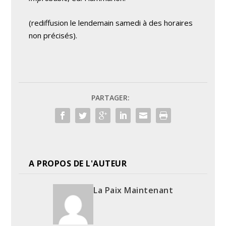
(rediffusion le lendemain samedi à des horaires
non précisés).
PARTAGER:
A PROPOS DE L'AUTEUR
La Paix Maintenant