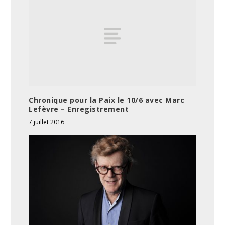
Chronique pour la Paix le 10/6 avec Marc
Lefèvre – Enregistrement
7 juillet 2016