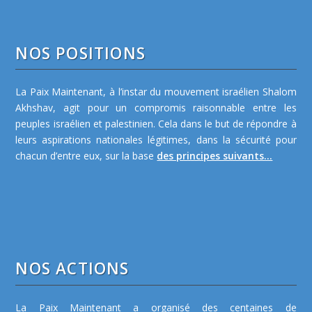
NOS POSITIONS
La Paix Maintenant, à l’instar du mouvement israélien Shalom
Akhshav, agit pour un compromis raisonnable entre les
peuples israélien et palestinien. Cela dans le but de répondre à
leurs aspirations nationales légitimes, dans la sécurité pour
chacun d’entre eux, sur la base
des principes suivants...
NOS ACTIONS
La Paix Maintenant a organisé des centaines de