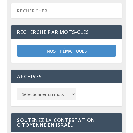
RECHERCHE PAR MOTS-CLÉS
NOS THÉMATIQUES
ARCHIVES
SOUTENEZ LA CONTESTATION
CITOYENNE EN ISRAËL