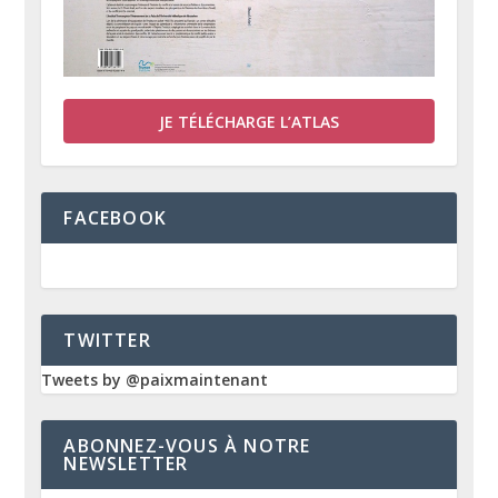
JE TÉLÉCHARGE L’ATLAS
FACEBOOK
TWITTER
Tweets by @paixmaintenant
ABONNEZ-VOUS À NOTRE
NEWSLETTER