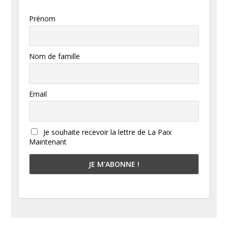
Prénom
Nom de famille
Email
Je souhaite recevoir la lettre de La Paix
Maintenant