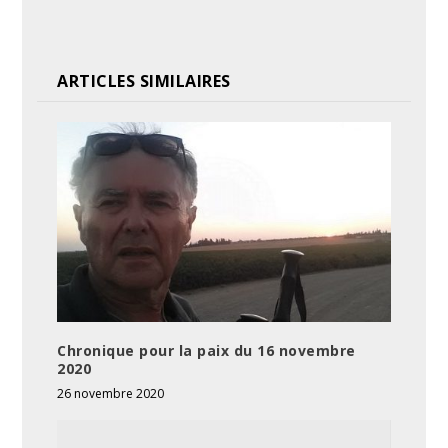
ARTICLES SIMILAIRES
Chronique pour la paix du 16 novembre
2020
26 novembre 2020