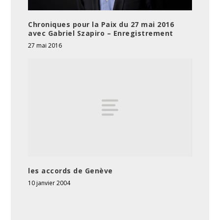
Chroniques pour la Paix du 27 mai 2016
avec Gabriel Szapiro – Enregistrement
27 mai 2016
les accords de Genève
10 janvier 2004