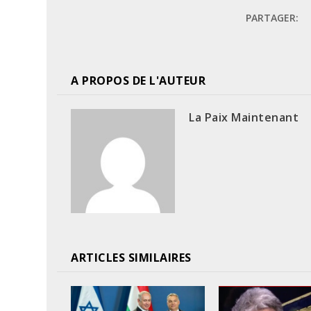
PARTAGER:
A PROPOS DE L'AUTEUR
La Paix Maintenant
ARTICLES SIMILAIRES