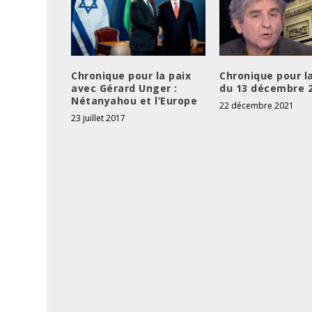
Chronique pour la paix
Chronique pour l
avec Gérard Unger :
du 13 décembre 
Nétanyahou et l’Europe
22 décembre 2021
23 juillet 2017