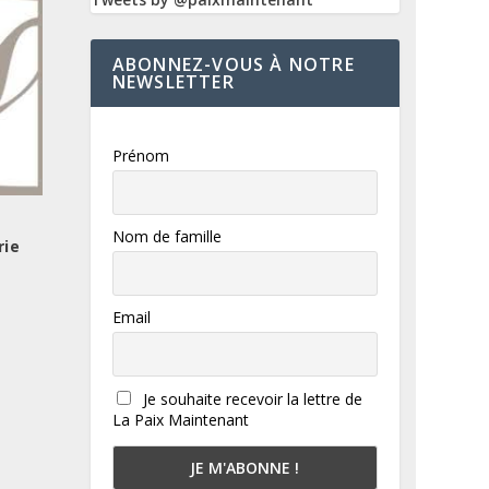
ABONNEZ-VOUS À NOTRE
NEWSLETTER
Prénom
Nom de famille
rie
Email
Je souhaite recevoir la lettre de
La Paix Maintenant