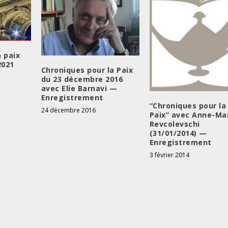
a paix
2021
Chroniques pour la Paix
du 23 décembre 2016
avec Elie Barnavi —
Enregistrement
“Chroniques pour la
24 décembre 2016
Paix” avec Anne-Ma
Revcolevschi
(31/01/2014) —
Enregistrement
3 février 2014