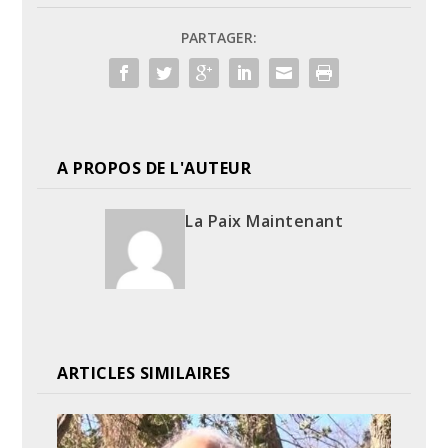
PARTAGER:
A PROPOS DE L'AUTEUR
La Paix Maintenant
ARTICLES SIMILAIRES