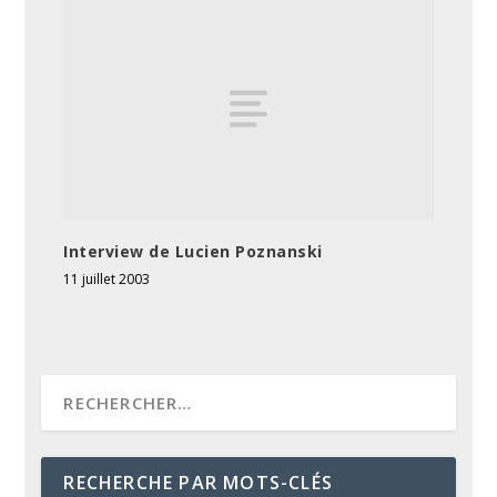
Interview de Lucien Poznanski
11 juillet 2003
RECHERCHE PAR MOTS-CLÉS