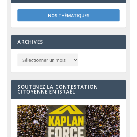
NOS THÉMATIQUES
ARCHIVES
SOUTENEZ LA CONTESTATION
CITOYENNE EN ISRAËL