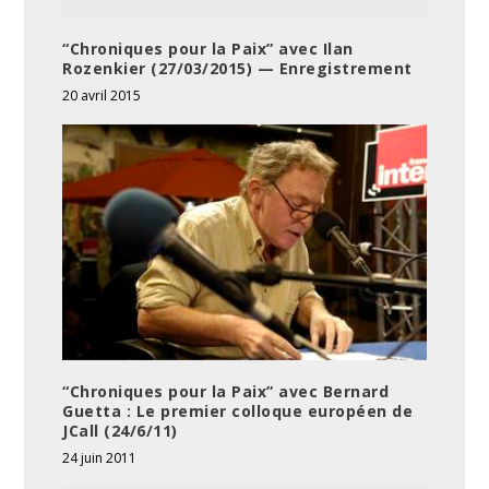
“Chroniques pour la Paix” avec Ilan
Rozenkier (27/03/2015) — Enregistrement
20 avril 2015
“Chroniques pour la Paix” avec Bernard
Guetta : Le premier colloque européen de
JCall (24/6/11)
24 juin 2011