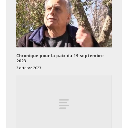
Chronique pour la paix du 19 septembre
2023
3 octobre 2023