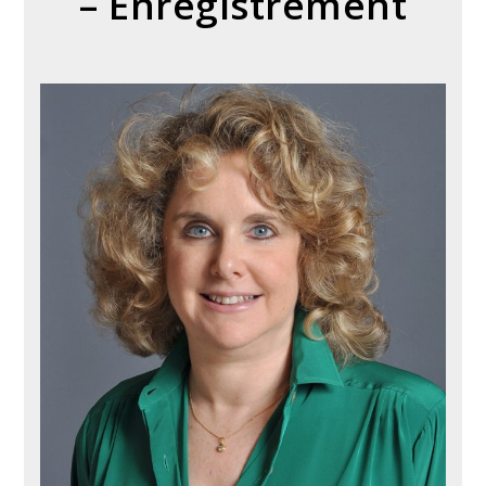
– Enregistrement