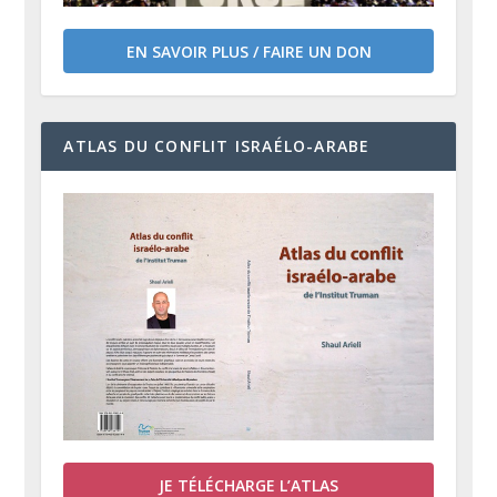
EN SAVOIR PLUS / FAIRE UN DON
ATLAS DU CONFLIT ISRAÉLO-ARABE
JE TÉLÉCHARGE L’ATLAS