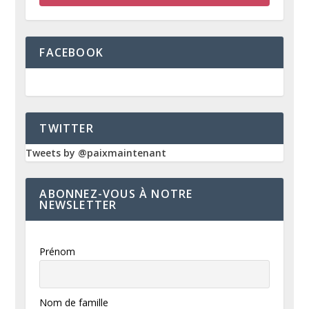
FACEBOOK
TWITTER
Tweets by @paixmaintenant
ABONNEZ-VOUS À NOTRE
NEWSLETTER
Prénom
Nom de famille