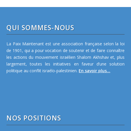
QUI SOMMES-NOUS
La Paix Maintenant est une association française selon la loi
de 1901, qui a pour vocation de soutenir et de faire connaître
les actions du mouvement israélien Shalom Akhshav et, plus
largement, toutes les initiatives en faveur d’une solution
politique au conflit israélo-palestinien.
En savoir plus...
NOS POSITIONS