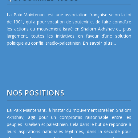
La Paix Maintenant est une association française selon la loi
de 1901, qui a pour vocation de soutenir et de faire connaître
les actions du mouvement israélien Shalom Akhshav et, plus
largement, toutes les initiatives en faveur d’une solution
politique au conflit israélo-palestinien.
En savoir plus...
NOS POSITIONS
La Paix Maintenant, à l’instar du mouvement israélien Shalom
Akhshav, agit pour un compromis raisonnable entre les
peuples israélien et palestinien. Cela dans le but de répondre à
leurs aspirations nationales légitimes, dans la sécurité pour