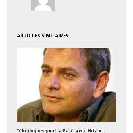
ARTICLES SIMILAIRES
“Chroniques pour la Paix” avec Nitzan