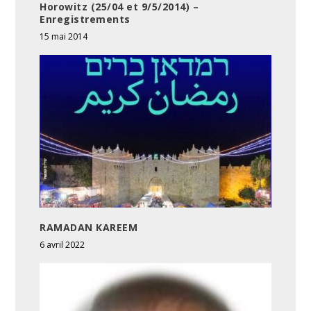
Horowitz (25/04 et 9/5/2014) –
Enregistrements
15 mai 2014
RAMADAN KAREEM
6 avril 2022