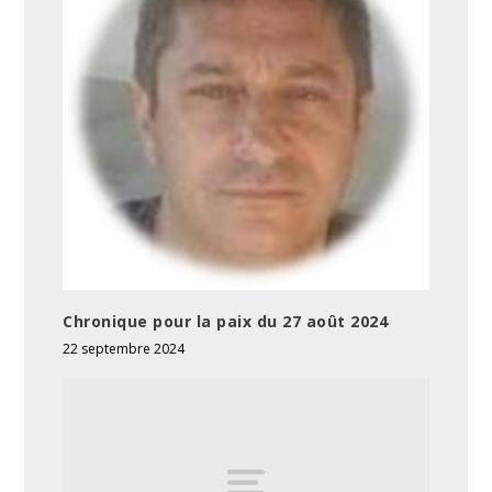
Chronique pour la paix du 27 août 2024
22 septembre 2024