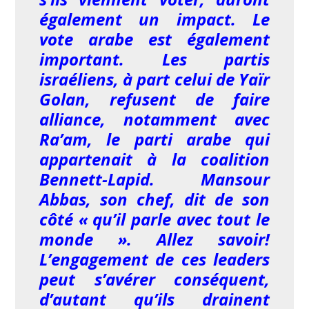
également un impact. Le
vote arabe est également
important. Les partis
israéliens, à part celui de Yaïr
Golan, refusent de faire
alliance, notamment avec
Ra’am, le parti arabe qui
appartenait à la coalition
Bennett-Lapid. Mansour
Abbas, son chef, dit de son
côté « qu’il parle avec tout le
monde ». Allez savoir!
L’engagement de ces leaders
peut s’avérer conséquent,
d’autant qu’ils drainent