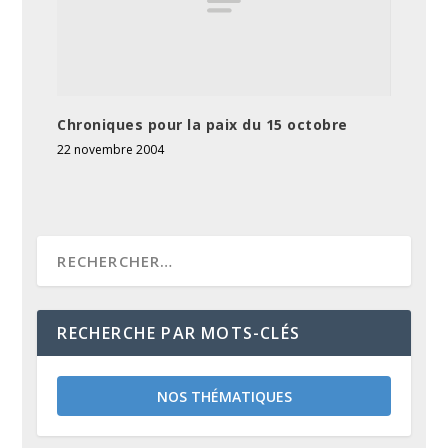
Chroniques pour la paix du 15 octobre
22 novembre 2004
RECHERCHE PAR MOTS-CLÉS
NOS THÉMATIQUES