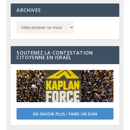
ARCHIVES
SOUTENEZ LA CONTESTATION
CITOYENNE EN ISRAËL
EN SAVOIR PLUS / FAIRE UN DON