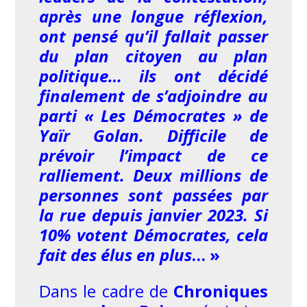
après une longue réflexion,
ont pensé qu’il fallait passer
du plan citoyen au plan
politique… ils ont décidé
finalement de s’adjoindre au
parti « Les Démocrates » de
Yaïr Golan. Difficile de
prévoir l’impact de ce
ralliement. Deux millions de
personnes sont passées par
la rue depuis janvier 2023. Si
10% votent Démocrates, cela
fait des élus en plus
… »
Dans le cadre de
Chroniques