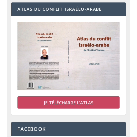
ATLAS DU CONFLIT ISRAÉLO-ARABE
JE TÉLÉCHARGE L’ATLAS
FACEBOOK