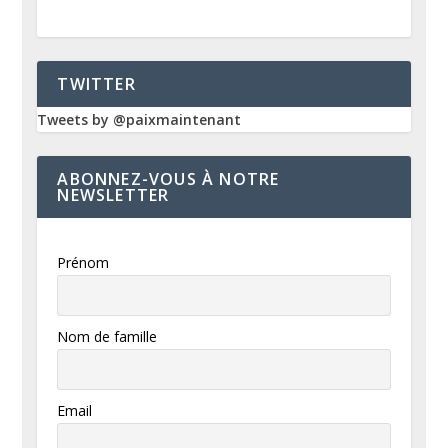
TWITTER
Tweets by @paixmaintenant
ABONNEZ-VOUS À NOTRE
NEWSLETTER
Prénom
Nom de famille
Email