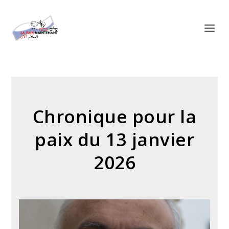
Panneau de gestion des cookies
Chronique pour la
paix du 13 janvier
2026