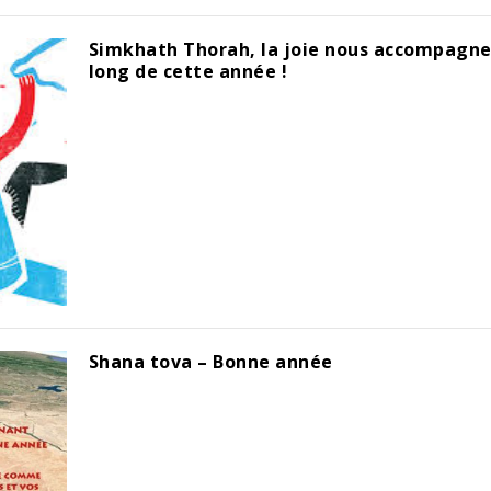
Simkhath Thorah, la joie nous accompagne
long de cette année !
Shana tova – Bonne année