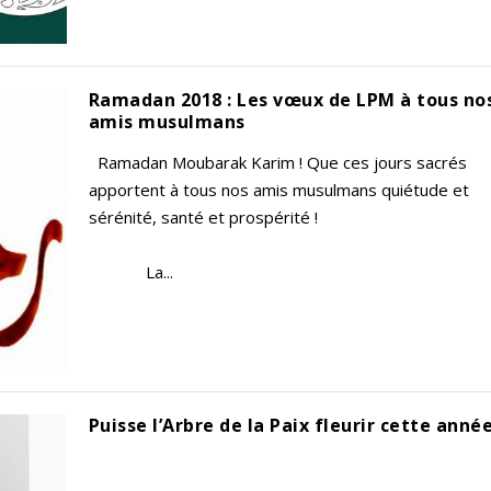
Ramadan 2018 : Les vœux de LPM à tous no
amis musulmans
Ramadan Moubarak Karim ! Que ces jours sacrés
apportent à tous nos amis musulmans quiétude et
sérénité, santé et prospérit
La...
Puisse l’Arbre de la Paix fleurir cette année