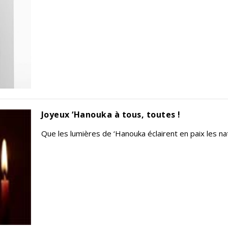
Joyeux ‘Hanouka à tous, toutes !
Que les lumières de ‘Hanouka éclairent en paix les na