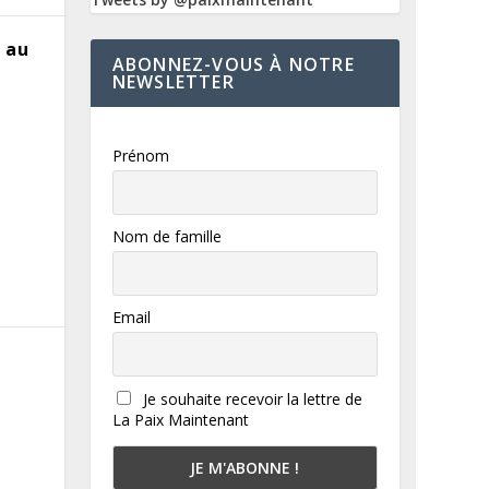
 au
ABONNEZ-VOUS À NOTRE
NEWSLETTER
Prénom
Nom de famille
Email
Je souhaite recevoir la lettre de
La Paix Maintenant